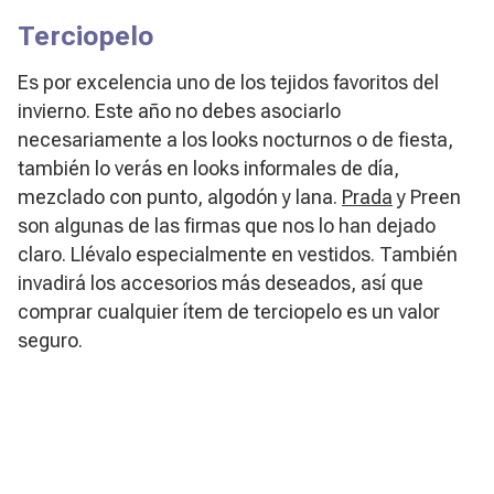
Terciopelo
Es por excelencia uno de los tejidos favoritos del
invierno. Este año no debes asociarlo
necesariamente a los looks nocturnos o de fiesta,
también lo verás en looks informales de día,
mezclado con punto, algodón y lana.
Prada
y Preen
son algunas de las firmas que nos lo han dejado
claro. Llévalo especialmente en vestidos. También
invadirá los accesorios más deseados, así que
comprar cualquier ítem de terciopelo es un valor
seguro.