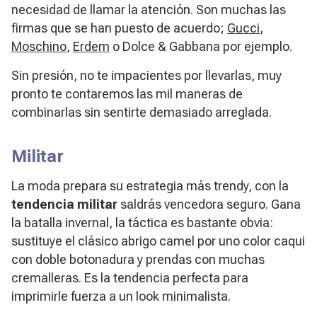
necesidad de llamar la atención. Son muchas las
firmas que se han puesto de acuerdo;
Gucci
,
Moschino
,
Erdem
o Dolce & Gabbana por ejemplo.
Sin presión, no te impacientes por llevarlas, muy
pronto te contaremos las mil maneras de
combinarlas sin sentirte demasiado arreglada.
Militar
La moda prepara su estrategia más trendy, con la
tendencia militar
saldrás vencedora seguro. Gana
la batalla invernal, la táctica es bastante obvia:
sustituye el clásico abrigo camel por uno color caqui
con doble botonadura y prendas con muchas
cremalleras. Es la tendencia perfecta para
imprimirle fuerza a un look minimalista.