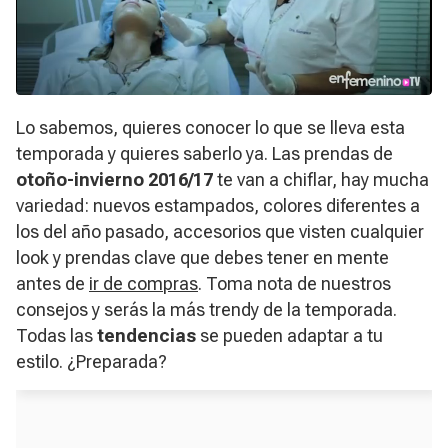
Lo sabemos, quieres conocer lo que se lleva esta
temporada y quieres saberlo ya. Las prendas de
otoño-invierno 2016/17
te van a chiflar, hay mucha
variedad: nuevos estampados, colores diferentes a
los del año pasado, accesorios que visten cualquier
look y prendas clave que debes tener en mente
antes de
ir de compras
. Toma nota de nuestros
consejos y serás la más
trendy
de la temporada.
Todas las
tendencias
se pueden adaptar a tu
estilo. ¿Preparada?