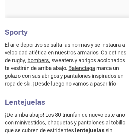
Sporty
El aire deportivo se salta las normas y se instaura a
velocidad atlética en nuestros armarios. Calcetines
de rugby,
bombers
, sweaters y abrigos acolchados
te vestirán de arriba abajo.
Balenciaga
marca un
golazo con sus abrigos y pantalones inspirados en
ropa de ski. ¡Desde luego no vamos a pasar frío!
Lentejuelas
¡De arriba abajo! Los 80 triunfan de nuevo este año
con minivestidos, chaquetas y pantalones al tobillo
que se cubren de estridentes
lentejuelas
sin