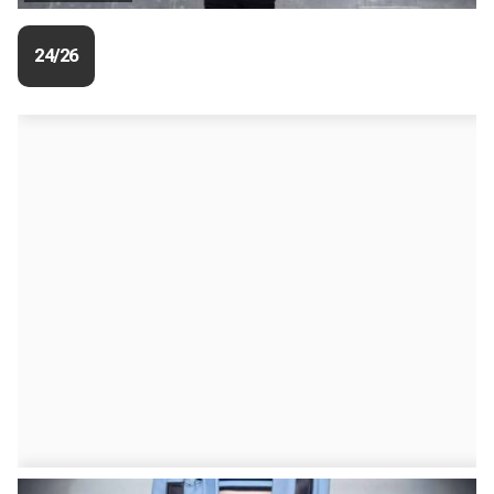
24/26