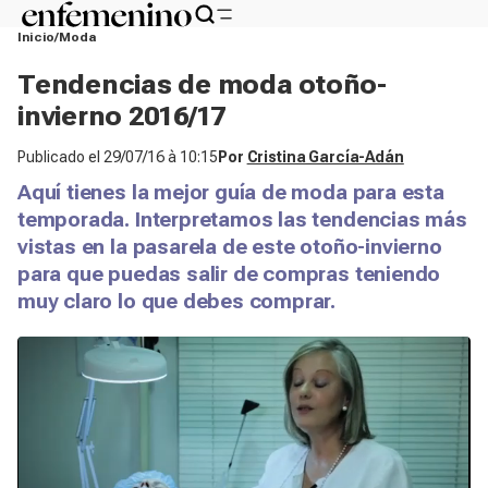
Inicio
Moda
Tendencias de moda otoño-
invierno 2016/17
Publicado el
29/07/16 à 10:15
Por
Cristina García-Adán
Aquí tienes la mejor guía de moda para esta
temporada. Interpretamos las tendencias más
vistas en la pasarela de este otoño-invierno
para que puedas salir de compras teniendo
muy claro lo que debes comprar.