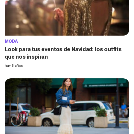
MODA
Look para tus eventos de Navidad: los outfits
que nos inspiran
hay 8 años