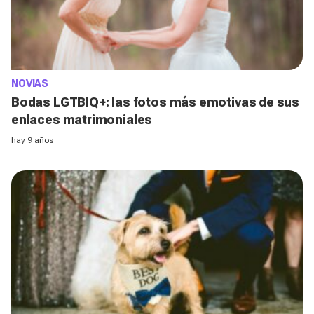
NOVIAS
Bodas LGTBIQ+: las fotos más emotivas de sus
enlaces matrimoniales
hay 9 años