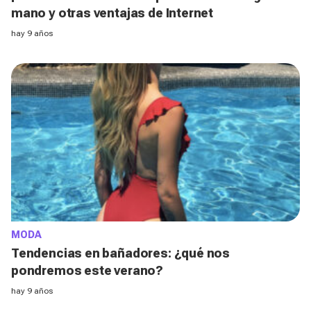
mano y otras ventajas de Internet​
hay 9 años
MODA
Tendencias en bañadores: ¿qué nos
pondremos este verano?
hay 9 años