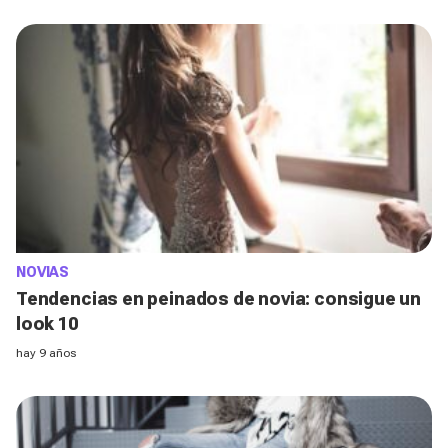
NOVIAS
Tendencias en peinados de novia: consigue un
look 10
hay 9 años