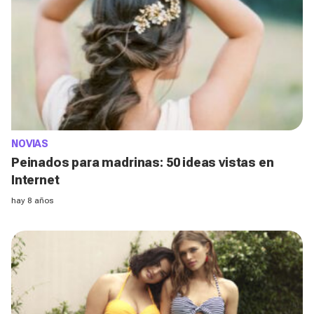
NOVIAS
Peinados para madrinas: 50 ideas vistas en
Internet
hay 8 años