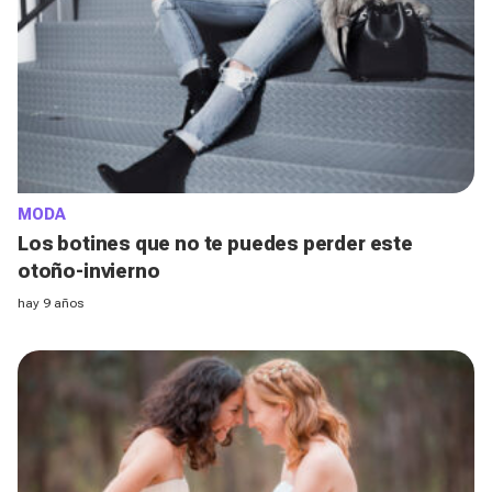
MODA
Los botines que no te puedes perder este
otoño-invierno
hay 9 años