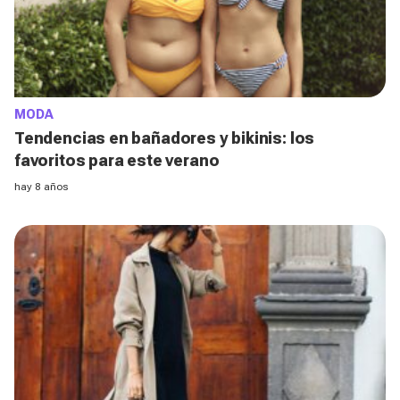
MODA
Tendencias en bañadores y bikinis: los
favoritos para este verano
hay 8 años