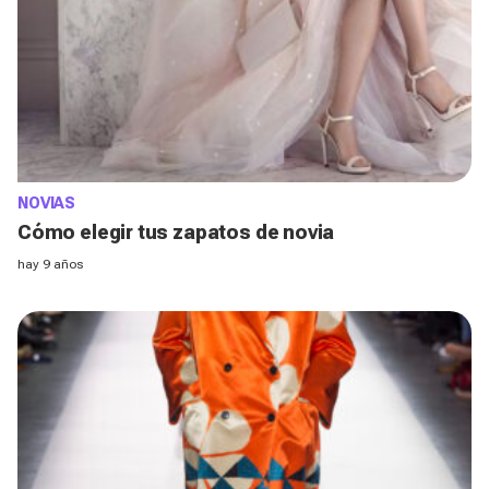
NOVIAS
Cómo elegir tus zapatos de novia
hay 9 años