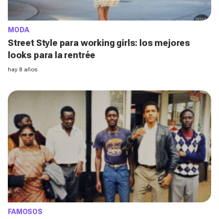
MODA
Street Style para working girls: los mejores
looks para la rentrée
hay 8 años
FAMOSOS