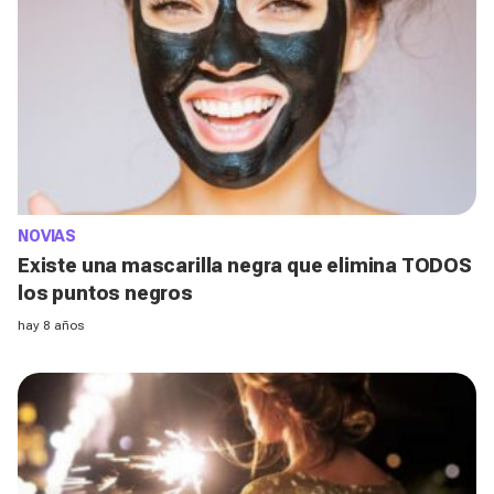
NOVIAS
Existe una mascarilla negra que elimina TODOS
los puntos negros
hay 8 años