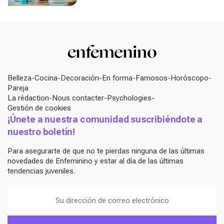
Belleza
Cocina
Decoración
En forma
Famosos
Horóscopo
Pareja
La rédaction
Nous contacter
Psychologies
Gestión de cookies
¡Únete a nuestra comunidad suscribiéndote a
nuestro boletín!
Para asegurarte de que no te pierdas ninguna de las últimas
novedades de Enfeminino y estar al día de las últimas
tendencias juveniles.