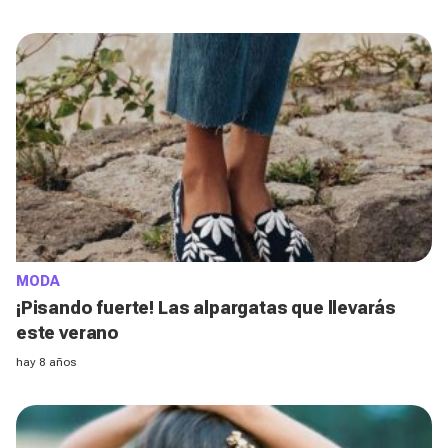
MODA
¡Pisando fuerte! Las alpargatas que llevarás
este verano
hay 8 años