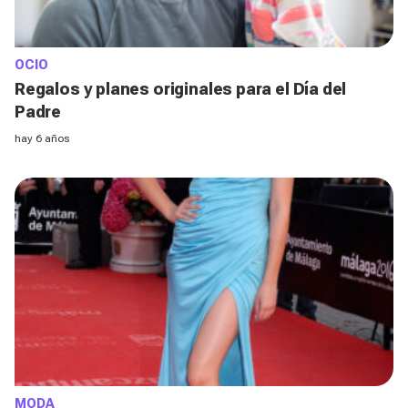
OCIO
Regalos y planes originales para el Día del
Padre
hay 6 años
MODA