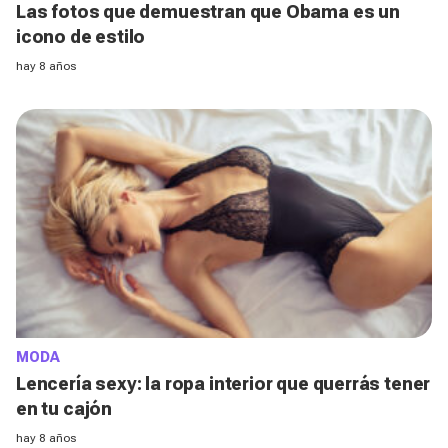
Las fotos que demuestran que Obama es un
icono de estilo
hay 8 años
MODA
Lencería sexy: la ropa interior que querrás tener
en tu cajón
hay 8 años