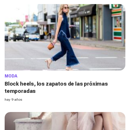
MODA
Block heels, los zapatos de las próximas
temporadas​
hay 9 años