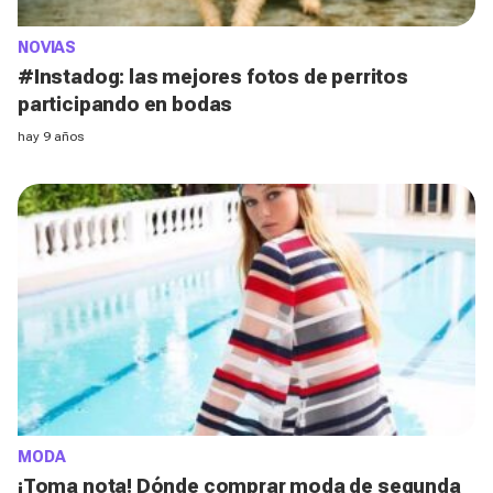
NOVIAS
#Instadog: las mejores fotos de perritos
participando en bodas
hay 9 años
MODA
¡Toma nota! Dónde comprar moda de segunda