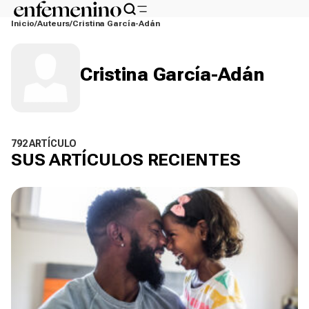
Inicio
Auteurs
Cristina García-Adán
Cristina García-Adán
792 ARTÍCULO
SUS ARTÍCULOS RECIENTES