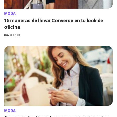
MODA
15 maneras de llevar Converse en tu look de
oficina
hay 8 años
MODA