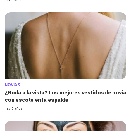
NOVIAS
¿Boda a la vista? Los mejores vestidos de novia
con escote en la espalda
hay 8 años