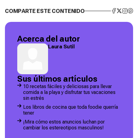
COMPARTE ESTE CONTENIDO
Acerca del autor
Laura Sutil
Sus últimos artículos
10 recetas fáciles y deliciosas para llevar
comida a la playa y disfrutar tus vacaciones
sin estrés
Los libros de cocina que toda foodie querría
tener
¡Mira cómo estos anuncios luchan por
cambiar los estereotipos masculinos!