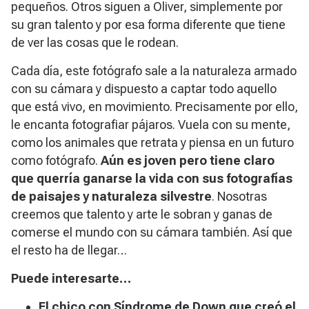
pequeños. Otros siguen a Oliver, simplemente por
su gran talento y por esa forma diferente que tiene
de ver las cosas que le rodean.
Cada día, este fotógrafo sale a la naturaleza armado
con su cámara y dispuesto a captar todo aquello
que está vivo, en movimiento. Precisamente por ello,
le encanta fotografiar pájaros. Vuela con su mente,
como los animales que retrata y piensa en un futuro
como fotógrafo.
Aún es joven pero tiene claro
que querría ganarse la vida con sus fotografías
de paisajes y naturaleza silvestre
. Nosotras
creemos que talento y arte le sobran y ganas de
comerse el mundo con su cámara también. Así que
el resto ha de llegar…
Puede interesarte…
El chico con Síndrome de Down que creó el