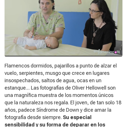
Flamencos dormidos, pajarillos a punto de alzar el
vuelo, serpientes, musgo que crece en lugares
insospechados, saltos de agua, ocas en un
estanque… Las fotografías de Oliver Hellowell son
una magnífica muestra de los momentos únicos
que la naturaleza nos regala. El joven, de tan solo 18
años, padece Síndrome de Down y dice amar la
fotografía desde siempre.
Su especial
sensibilidad y su forma de deparar en los