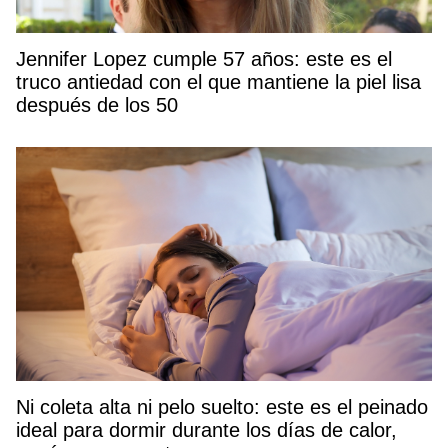
Jennifer Lopez cumple 57 años: este es el
truco antiedad con el que mantiene la piel lisa
después de los 50
Ni coleta alta ni pelo suelto: este es el peinado
ideal para dormir durante los días de calor,