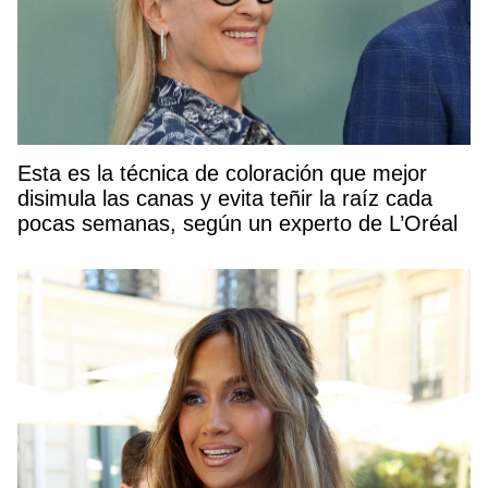
Esta es la técnica de coloración que mejor
disimula las canas y evita teñir la raíz cada
pocas semanas, según un experto de L’Oréal