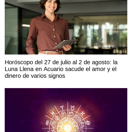
Horóscopo del 27 de julio al 2 de agosto: la
Luna Llena en Acuario sacude el amor y el
dinero de varios signos