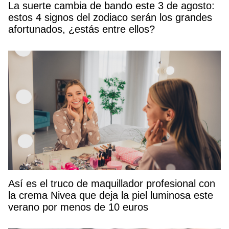
La suerte cambia de bando este 3 de agosto:
estos 4 signos del zodiaco serán los grandes
afortunados, ¿estás entre ellos?
Así es el truco de maquillador profesional con
la crema Nivea que deja la piel luminosa este
verano por menos de 10 euros