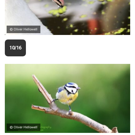
© Oliver Hellowell
10/16
© Oliver Hellowell