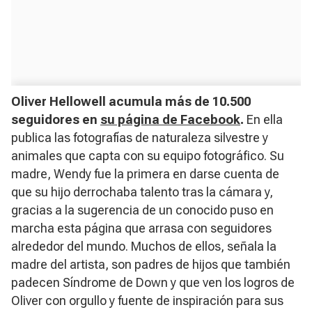
Oliver Hellowell acumula más de 10.500
seguidores en
su página de Facebook
.
En ella
publica las fotografías de naturaleza silvestre y
animales que capta con su equipo fotográfico. Su
madre, Wendy fue la primera en darse cuenta de
que su hijo derrochaba talento tras la cámara y,
gracias a la sugerencia de un conocido puso en
marcha esta página que arrasa con seguidores
alrededor del mundo. Muchos de ellos, señala la
madre del artista, son padres de hijos que también
padecen Síndrome de Down y que ven los logros de
Oliver con orgullo y fuente de inspiración para sus