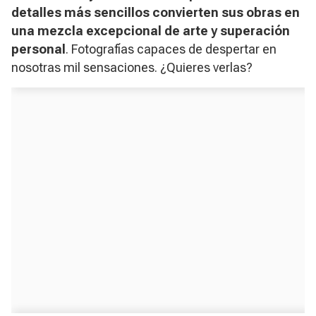
detalles más sencillos convierten sus obras en
una mezcla excepcional de arte y superación
personal
. Fotografías capaces de despertar en
nosotras mil sensaciones. ¿Quieres verlas?