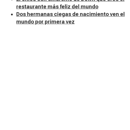
restaurante más feliz del mundo
Dos hermanas ciegas de nacimiento ven el
mundo por primera vez