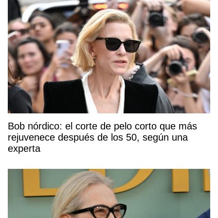
Bob nórdico: el corte de pelo corto que más
rejuvenece después de los 50, según una
experta