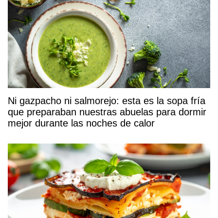
Ni gazpacho ni salmorejo: esta es la sopa fría
que preparaban nuestras abuelas para dormir
mejor durante las noches de calor