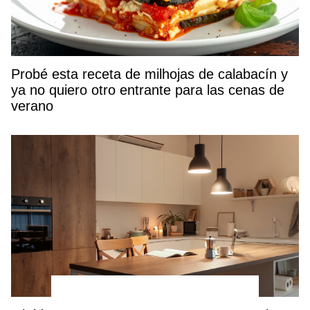
Probé esta receta de milhojas de calabacín y
ya no quiero otro entrante para las cenas de
verano