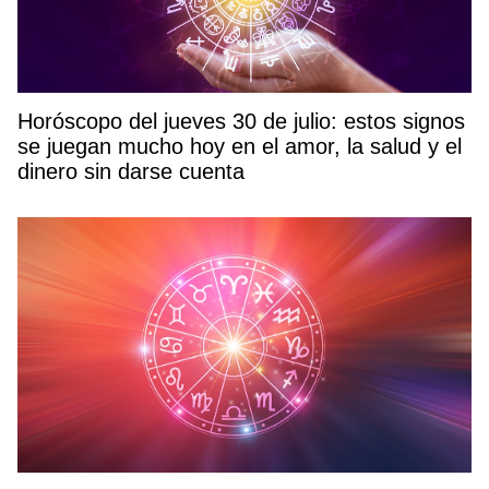
Horóscopo del jueves 30 de julio: estos signos
se juegan mucho hoy en el amor, la salud y el
dinero sin darse cuenta