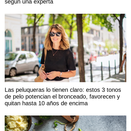
según una experta
Las peluqueras lo tienen claro: estos 3 tonos
de pelo potencian el bronceado, favorecen y
quitan hasta 10 años de encima