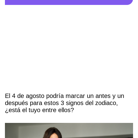
El 4 de agosto podría marcar un antes y un
después para estos 3 signos del zodiaco,
¿está el tuyo entre ellos?