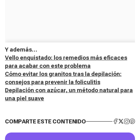
Y además…
Vello enquistado: los remedios más eficaces
para acabar con este problema
Cómo evitar los granitos tras la depilación:
consejos para prevenir la foliculitis
Depilación con azúcar, un método natural para
una piel suave
COMPARTE ESTE CONTENIDO