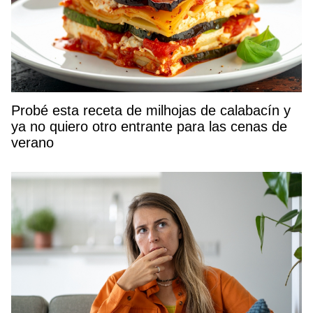
Probé esta receta de milhojas de calabacín y
ya no quiero otro entrante para las cenas de
verano