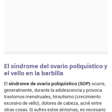
El síndrome del ovario poliquístico y
el vello en la barbilla
El
síndrome de ovario poliquístico (SOP)
ocurre,
generalmente, durante la adolescencia y provoca
trastornos menstruales, hirsutismo (crecimiento
excesivo de vello), dolores de cabeza, acné entre
otras cosas. Si sufres estos síntomas, es necesario