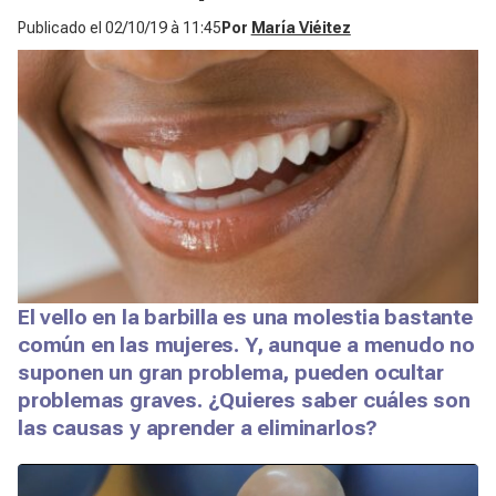
Publicado el
02/10/19 à 11:45
Por
María Viéitez
El vello en la barbilla es una molestia bastante
común en las mujeres. Y, aunque a menudo no
suponen un gran problema, pueden ocultar
problemas graves. ¿Quieres saber cuáles son
las causas y aprender a eliminarlos?