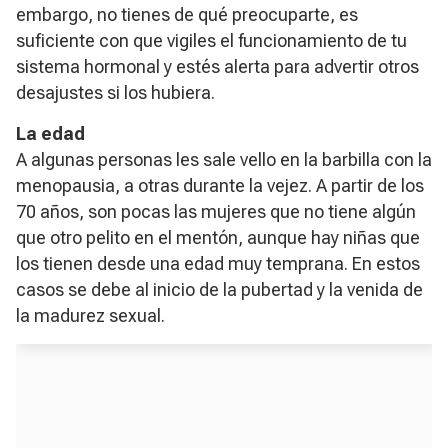
embargo, no tienes de qué preocuparte, es
suficiente con que vigiles el funcionamiento de tu
sistema hormonal y estés alerta para advertir otros
desajustes si los hubiera.
La edad
A algunas personas les sale vello en la barbilla con la
menopausia, a otras durante la vejez. A partir de los
70 años, son pocas las mujeres que no tiene algún
que otro pelito en el mentón, aunque hay niñas que
los tienen desde una edad muy temprana. En estos
casos se debe al inicio de la pubertad y la venida de
la madurez sexual.