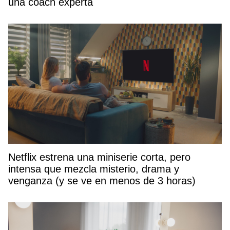
una coach experta
Netflix estrena una miniserie corta, pero
intensa que mezcla misterio, drama y
venganza (y se ve en menos de 3 horas)