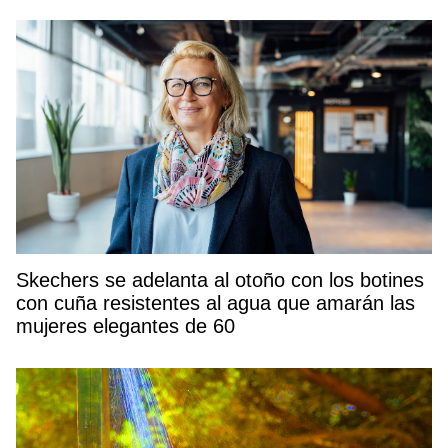
Skechers se adelanta al otoño con los botines
con cuña resistentes al agua que amarán las
mujeres elegantes de 60