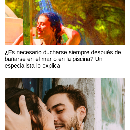
¿Es necesario ducharse siempre después de
bañarse en el mar o en la piscina? Un
especialista lo explica