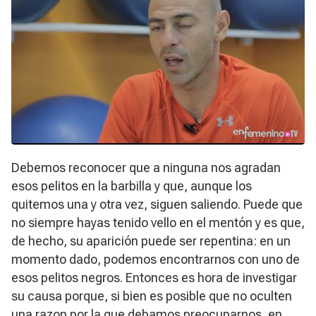
Debemos reconocer que a ninguna nos agradan
esos pelitos en la barbilla y que, aunque los
quitemos una y otra vez, siguen saliendo. Puede que
no siempre hayas tenido vello en el mentón y es que,
de hecho, su aparición puede ser repentina: en un
momento dado, podemos encontrarnos con uno de
esos pelitos negros. Entonces es hora de investigar
su causa porque, si bien es posible que no oculten
una razon por la que debamos preocuparnos, en