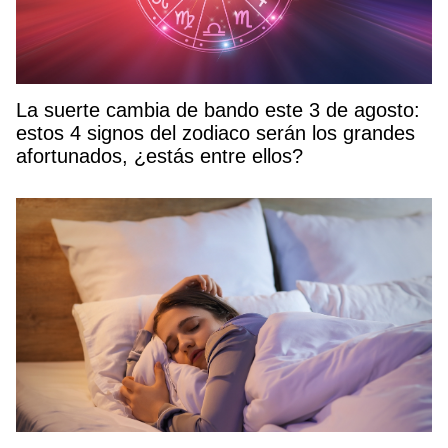
La suerte cambia de bando este 3 de agosto:
estos 4 signos del zodiaco serán los grandes
afortunados, ¿estás entre ellos?