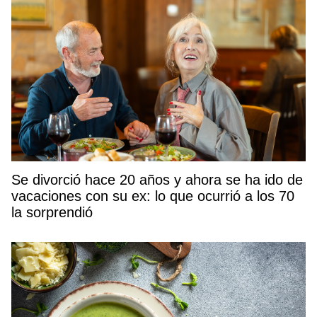
Se divorció hace 20 años y ahora se ha ido de
vacaciones con su ex: lo que ocurrió a los 70
la sorprendió