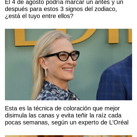
El 4 de agosto podría marcar un antes y un
después para estos 3 signos del zodiaco,
¿está el tuyo entre ellos?
Esta es la técnica de coloración que mejor
disimula las canas y evita teñir la raíz cada
pocas semanas, según un experto de L’Oréal