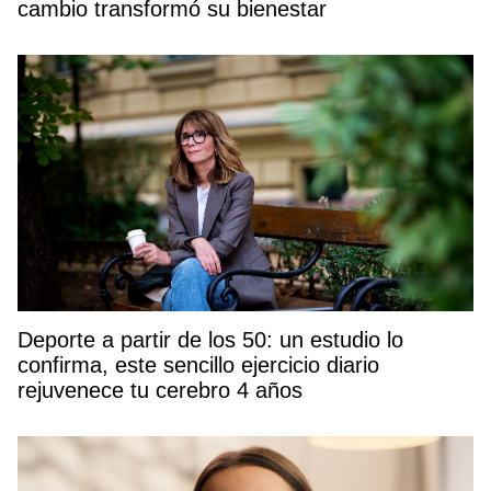
cambio transformó su bienestar
Deporte a partir de los 50: un estudio lo
confirma, este sencillo ejercicio diario
rejuvenece tu cerebro 4 años