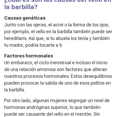
la barbilla?
Causas genéticas
Junto con las ojeras, el acné o la forma de los ojos,
por ejemplo, el vello en la barbilla también puede ser
hereditaris. Así que, si tu abuela los tenía y también
tu madre, podría tocarte a ti.
Factores hormonales
Un embarazo, el ciclo menstrual e incluso el inicio
de una relación amorosa son factores que alteran
nuestros procesos hormonales. Estos desequilibrios
pueden provocar la salida de uno de esos pelitos en
la barbilla.
Por otro lado, algunas mujeres segregar un nivel de
hormonas andróginas superior, lo que también
puede ser causante del vello en el mentón. Sin