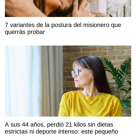
7 variantes de la postura del misionero que
querrás probar
A sus 44 años, perdió 21 kilos sin dietas
estrictas ni deporte intenso: este pequeño