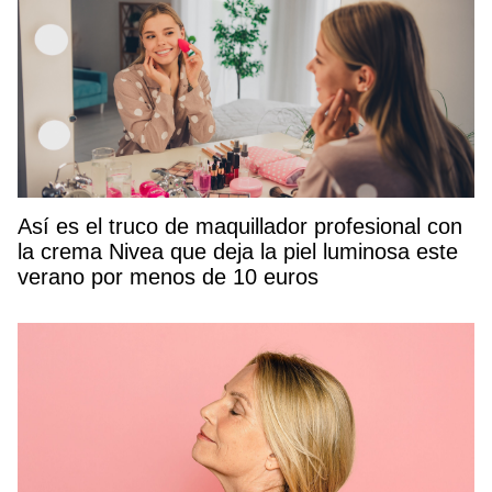
Así es el truco de maquillador profesional con
la crema Nivea que deja la piel luminosa este
verano por menos de 10 euros