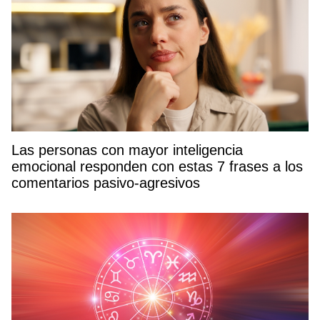
Las personas con mayor inteligencia
emocional responden con estas 7 frases a los
comentarios pasivo-agresivos