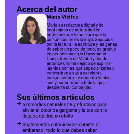
Acerca del autor
María Viéitez
María es redactora digital y de
contenidos de actualidad en
enfemenino, y tiene claro que la
comunicación es lo suyo. Seducida
por la lectura, la escritura y las ganas
de saber un poco de todo, se graduó
en periodismo en la Universidad
Complutense de Madrid y desde
entonces no ha dejado de explorar
las vías por las que especializarse y
convertirse en una excelente
comunicadora. Le encanta hablar,
leer y hacer fotos a todo lo que
despierta su curiosidad.
Sus últimos artículos
6 remedios naturales muy efectivos para
aliviar el dolor de garganta y la tos con la
llegada del frío en otoño
Suplementos nutricionales durante el
embarazo: todo lo que debes saber