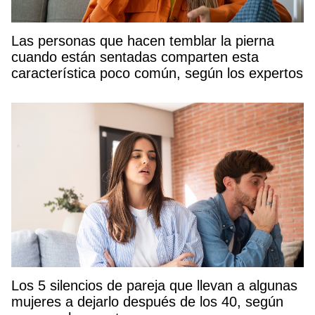
Las personas que hacen temblar la pierna
cuando están sentadas comparten esta
característica poco común, según los expertos
Los 5 silencios de pareja que llevan a algunas
mujeres a dejarlo después de los 40, según