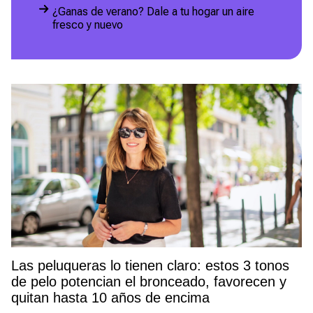
¿Ganas de verano? Dale a tu hogar un aire
fresco y nuevo
Las peluqueras lo tienen claro: estos 3 tonos
de pelo potencian el bronceado, favorecen y
quitan hasta 10 años de encima