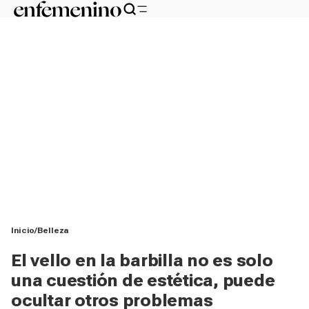
Inicio
Belleza
El vello en la barbilla no es solo
una cuestión de estética, puede
ocultar otros problemas