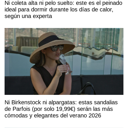
Ni coleta alta ni pelo suelto: este es el peinado
ideal para dormir durante los días de calor,
según una experta
Ni Birkenstock ni alpargatas: estas sandalias
de Parfois (por solo 19,99€) serán las más
cómodas y elegantes del verano 2026