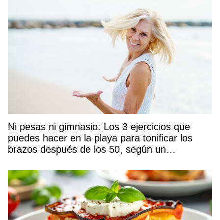
Ni pesas ni gimnasio: Los 3 ejercicios que
puedes hacer en la playa para tonificar los
brazos después de los 50, según un
entrenador