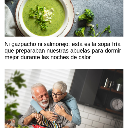
Ni gazpacho ni salmorejo: esta es la sopa fría
que preparaban nuestras abuelas para dormir
mejor durante las noches de calor