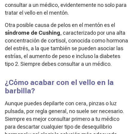
consultar a un médico, evidentemente no solo para
tratar el vello en el mentón.
Otra posible causa de pelos en el mentón es el
síndrome de Cushing
, caracterizado por una alta
concentración de cortisol, conocida como hormona
del estrés, a la que también se pueden asociar las
estrías, el aumento de peso e incluso la diabetes
tipo 2. Siempre debes consultar a un médico.
¿Cómo acabar con el vello en la
barbilla?
Aunque puedes depilarte con cera, pinzas o luz
pulsada, por regla general, no suele ser necesario.
Siempre es mejor consultar primero a tu médico
para descartar cualquier tipo de desequilibrio