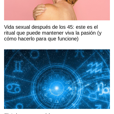
Vida sexual después de los 45: este es el
ritual que puede mantener viva la pasión (y
cómo hacerlo para que funcione)