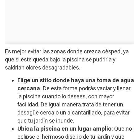
Es mejor evitar las zonas donde crezca césped, ya
que si este queda bajo la piscina se pudriría y
saldrían olores desagradables.
Elige un sitio donde haya una toma de agua
cercana
: De esta forma podrás vaciar y llenar
la piscina cuando lo desees, con mayor
facilidad. De igual manera trata de tener un
desagüe cerca o un alcantarillado, para evitar
que tu jardín se inunde.
Ubica la piscina en un lugar amplio
: Que no
eclipse el hermoso diseño de tu jardín y que