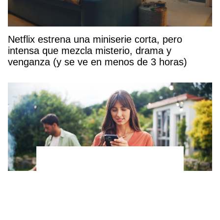
Netflix estrena una miniserie corta, pero
intensa que mezcla misterio, drama y
venganza (y se ve en menos de 3 horas)
Estos son los 2 alimentos que debes cocinar a