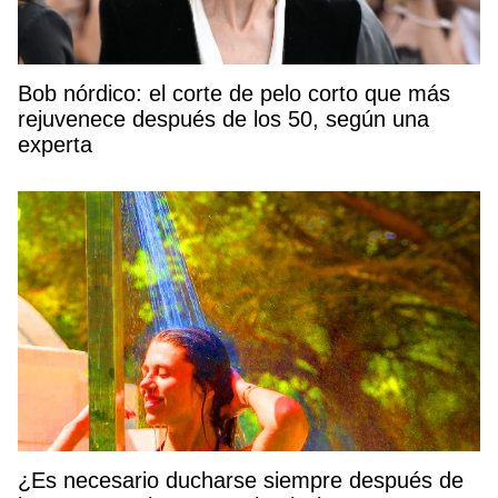
Bob nórdico: el corte de pelo corto que más
rejuvenece después de los 50, según una
experta
¿Es necesario ducharse siempre después de