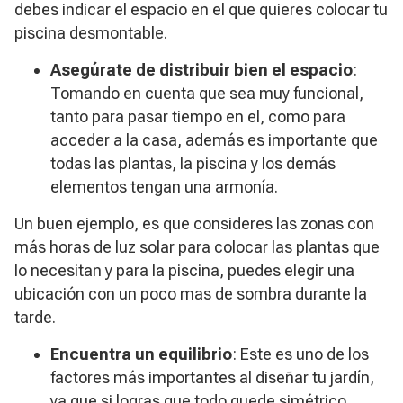
debes indicar el espacio en el que quieres colocar tu
piscina desmontable.
Asegúrate de distribuir bien el espacio
:
Tomando en cuenta que sea muy funcional,
tanto para pasar tiempo en el, como para
acceder a la casa, además es importante que
todas las plantas, la piscina y los demás
elementos tengan una armonía.
Un buen ejemplo, es que consideres las zonas con
más horas de luz solar para colocar las plantas que
lo necesitan y para la piscina, puedes elegir una
ubicación con un poco mas de sombra durante la
tarde.
Encuentra un equilibrio
: Este es uno de los
factores más importantes al diseñar tu jardín,
ya que si logras que todo quede simétrico,