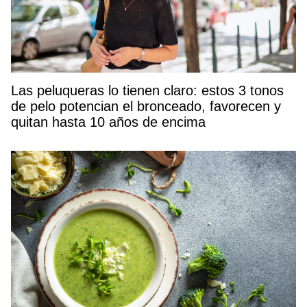
Las peluqueras lo tienen claro: estos 3 tonos
de pelo potencian el bronceado, favorecen y
quitan hasta 10 años de encima