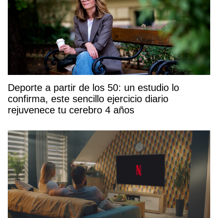
Deporte a partir de los 50: un estudio lo
confirma, este sencillo ejercicio diario
rejuvenece tu cerebro 4 años