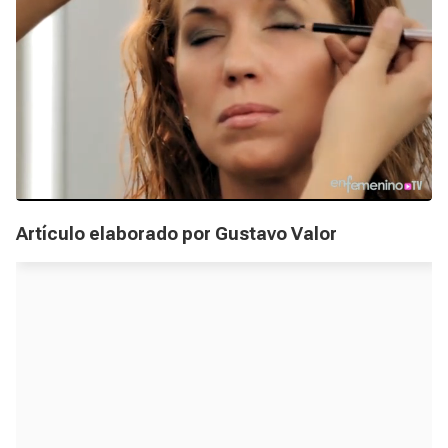
Artículo elaborado por Gustavo Valor