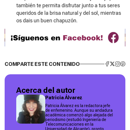
también te permita disfrutar junto a tus seres
queridos de la brisa natural y del sol, mientras
os dais un buen chapuzón.
COMPARTE ESTE CONTENIDO
Acerca del autor
Patricia Álvarez
Patricia Álvarez es la redactora jefe
de enfemenino. Aunque su andadura
académica comenzó algo alejada del
periodismo (estudió Ingeniería de
Telecomunicaciones en la
Universidad de Alicante), pronto