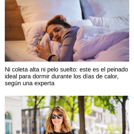
Ni coleta alta ni pelo suelto: este es el peinado
ideal para dormir durante los días de calor,
según una experta