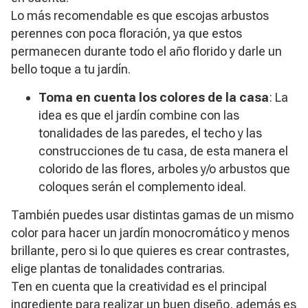
Lo más recomendable es que escojas arbustos
perennes con poca floración, ya que estos
permanecen durante todo el año florido y darle un
bello toque a tu jardín.
Toma en cuenta los colores de la casa
: La
idea es que el jardín combine con las
tonalidades de las paredes, el techo y las
construcciones de tu casa, de esta manera el
colorido de las flores, arboles y/o arbustos que
coloques serán el complemento ideal.
También puedes usar distintas gamas de un mismo
color para hacer un jardín monocromático y menos
brillante, pero si lo que quieres es crear contrastes,
elige plantas de tonalidades contrarias.
Ten en cuenta que la creatividad es el principal
ingrediente para realizar un buen diseño, además es