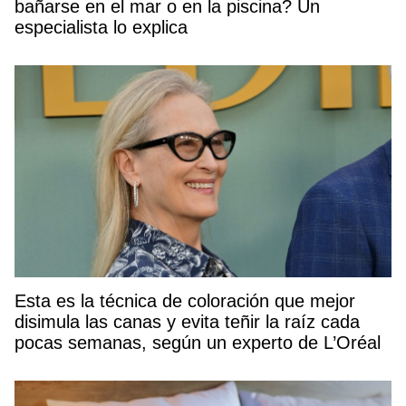
bañarse en el mar o en la piscina? Un
especialista lo explica
Esta es la técnica de coloración que mejor
disimula las canas y evita teñir la raíz cada
pocas semanas, según un experto de L’Oréal