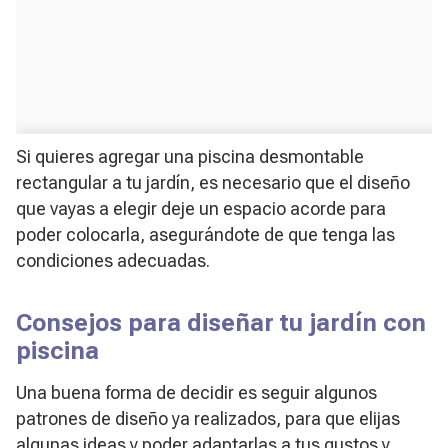
Si quieres agregar una piscina desmontable
rectangular a tu jardín, es necesario que el diseño
que vayas a elegir deje un espacio acorde para
poder colocarla, asegurándote de que tenga las
condiciones adecuadas.
Consejos para diseñar tu jardín con
piscina
Una buena forma de decidir es seguir algunos
patrones de diseño ya realizados, para que elijas
algunas ideas y poder adaptarlas a tus gustos y