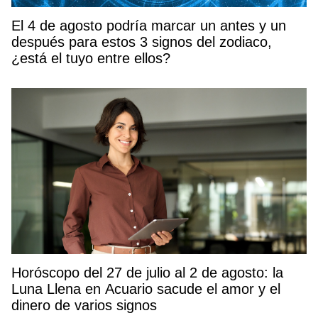
El 4 de agosto podría marcar un antes y un
después para estos 3 signos del zodiaco,
¿está el tuyo entre ellos?
Horóscopo del 27 de julio al 2 de agosto: la
Luna Llena en Acuario sacude el amor y el
dinero de varios signos