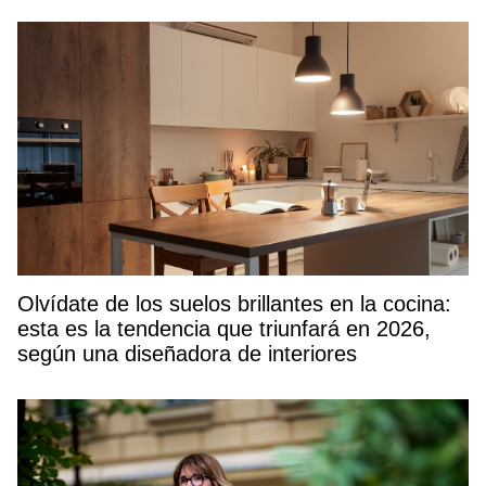
Olvídate de los suelos brillantes en la cocina:
esta es la tendencia que triunfará en 2026,
según una diseñadora de interiores