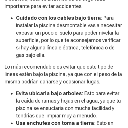
importante para evitar accidentes.
Cuidado con los cables bajo tierra
: Para
instalar la piscina desmontable vas a necesitar
excavar un poco el suelo para poder nivelar la
superficie, por lo que te aconsejamos verificar
si hay alguna línea eléctrica, telefónica o de
gas bajo ella.
Lo más recomendable es evitar que este tipo de
líneas estén bajo la piscina, ya que con el peso de la
misma podrían dañarse y ocasionar fugas.
Evita ubicarla bajo arboles
: Esto para evitar
la caída de ramas y hojas en el agua, ya que tu
piscina se ensuciaría con mucha facilidad y
tendrías que limpiar muy a menudo.
Usa enchufes con toma a tierra
: Esto en