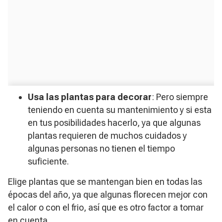
Usa las plantas para decorar
: Pero siempre
teniendo en cuenta su mantenimiento y si esta
en tus posibilidades hacerlo, ya que algunas
plantas requieren de muchos cuidados y
algunas personas no tienen el tiempo
suficiente.
Elige plantas que se mantengan bien en todas las
épocas del año, ya que algunas florecen mejor con
el calor o con el frio, así que es otro factor a tomar
en cuenta.