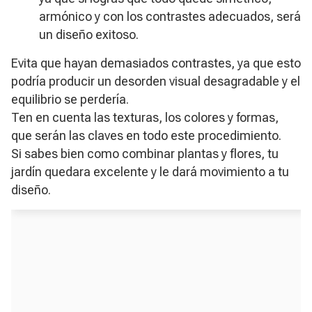
armónico y con los contrastes adecuados, será
un diseño exitoso.
Evita que hayan demasiados contrastes, ya que esto
podría producir un desorden visual desagradable y el
equilibrio se perdería.
Ten en cuenta las texturas, los colores y formas,
que serán las claves en todo este procedimiento.
Si sabes bien como combinar plantas y flores, tu
jardín quedara excelente y le dará movimiento a tu
diseño.