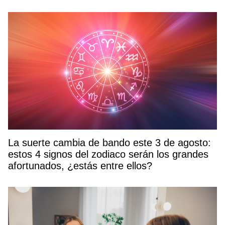
La suerte cambia de bando este 3 de agosto:
estos 4 signos del zodiaco serán los grandes
afortunados, ¿estás entre ellos?