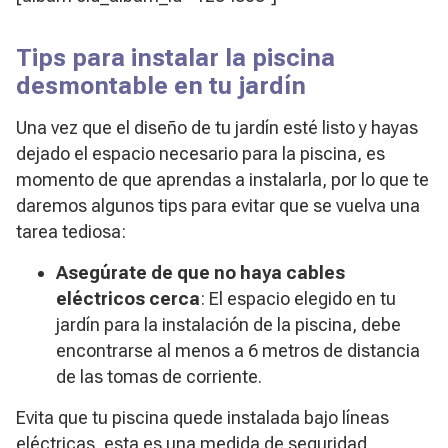
Tips para instalar la piscina
desmontable en tu jardín
Una vez que el diseño de tu jardín esté listo y hayas
dejado el espacio necesario para la piscina, es
momento de que aprendas a instalarla, por lo que te
daremos algunos tips para evitar que se vuelva una
tarea tediosa:
Asegúrate de que no haya cables
eléctricos cerca
: El espacio elegido en tu
jardín para la instalación de la piscina, debe
encontrarse al menos a 6 metros de distancia
de las tomas de corriente.
Evita que tu piscina quede instalada bajo líneas
eléctricas, esta es una medida de seguridad