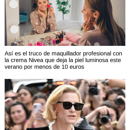
Así es el truco de maquillador profesional con
la crema Nivea que deja la piel luminosa este
verano por menos de 10 euros