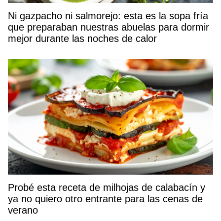
Ni gazpacho ni salmorejo: esta es la sopa fría
que preparaban nuestras abuelas para dormir
mejor durante las noches de calor
Probé esta receta de milhojas de calabacín y
ya no quiero otro entrante para las cenas de
verano