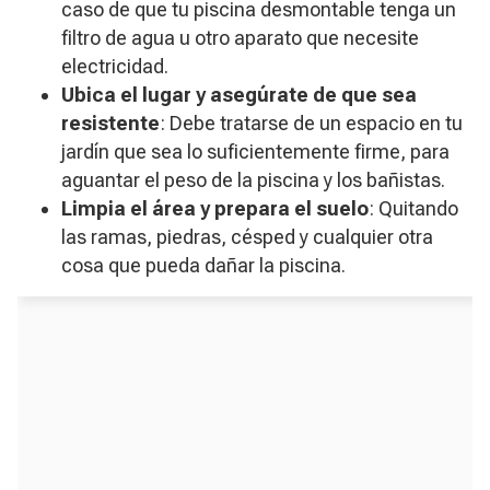
caso de que tu piscina desmontable tenga un
filtro de agua u otro aparato que necesite
electricidad.
Ubica el lugar y asegúrate de que sea
resistente
: Debe tratarse de un espacio en tu
jardín que sea lo suficientemente firme, para
aguantar el peso de la piscina y los bañistas.
Limpia el área y prepara el suelo
: Quitando
las ramas, piedras, césped y cualquier otra
cosa que pueda dañar la piscina.