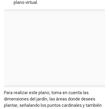
plano virtual.
Para realizar este plano, toma en cuenta las
dimensiones del jardín, las áreas donde desees
plantar, señalando los puntos cardinales y también