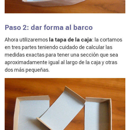
Paso 2: dar forma al barco
Ahora utilizaremos
la tapa de la caja
: la cortamos
en tres partes teniendo cuidado de calcular las
medidas exactas para tener una sección que sea
aproximadamente igual al largo de la caja y otras
dos más pequeñas.