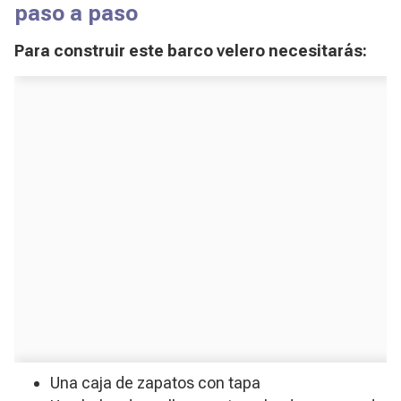
paso a paso
Para construir este barco velero necesitarás:
Una caja de zapatos con tapa