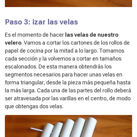
Paso 3: izar las velas
Es el momento de hacer
las velas de nuestro
velero
. Vamos a cortar los cartones de los rollos de
papel de cocina por la mitad a lo largo. Tomamos
cada sección y la volvemos a cortar en tamaños
escalonados. De esta manera obtendrás los
segmentos necesarios para hacer unas velas en
forma triangular, desde la pieza más pequeña hasta
la más larga. Cada una de las partes del rollo deberá
ser atravesada por las varillas en el centro, de modo
que obtengas dos velas.