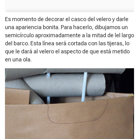
Es momento de decorar el casco del velero y darle
una apariencia bonita. Para hacerlo, dibujamos un
semicírculo aproximadamente a la mitad de lel largo
del barco. Esta línea será cortada con las tijeras, lo
que le dará al velero el aspecto de que está metido
en una ola.