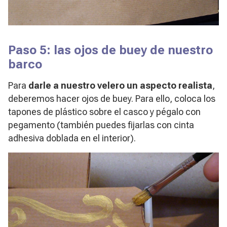
Paso 5: las ojos de buey de nuestro
barco
Para
darle a nuestro velero un aspecto realista
,
deberemos hacer ojos de buey. Para ello, coloca los
tapones de plástico sobre el casco y pégalo con
pegamento (también puedes fijarlas con cinta
adhesiva doblada en el interior).