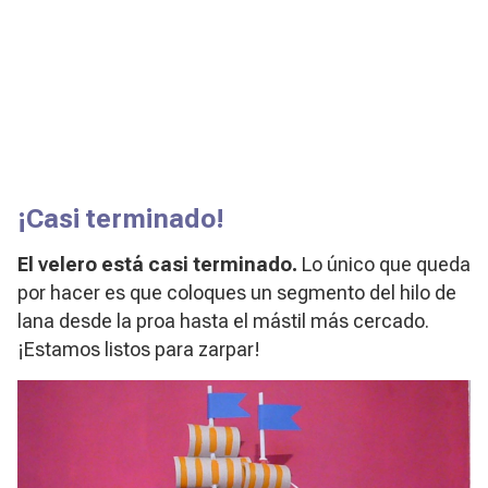
¡Casi terminado!
El velero está casi terminado.
Lo único que queda
por hacer es que coloques un segmento del hilo de
lana desde la proa hasta el mástil más cercado.
¡Estamos listos para zarpar!