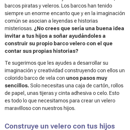
barcos piratas y veleros. Los barcos han tenido
siempre un enorme encanto que y en la imaginación
común se asocian a leyendas e historias
misteriosas.
¿No crees que sería una buena idea
invitar a tus hijos a soñar ayudándoles a
construir su propio barco velero con el que
contar sus propias historias?
Te sugerimos que les ayudes a desarrollar su
imaginación y creatividad construyendo con ellos un
colorido barco de vela con
unos pasos muy
sencillos.
Solo necesitas una caja de cartón, rollos
de papel, unas tijeras y cinta adhesiva o celo. Esto
es todo lo que necesitamos para crear un velero
maravilloso con nuestros hijos.
Construye un velero con tus hijos