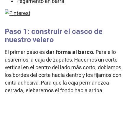
Pegamento en barra
Paso 1: construir el casco de
nuestro velero
El primer paso es
dar forma al barco.
Para ello
usaremos la
caja de zapatos. Hacemos un corte
vertical en el centro del lado más corto, doblamos
los bordes del corte hacia dentro y los fijamos con
cinta adhesiva. Para que la caja permanezca
cerrada, elebaremos el fondo hacia arriba.