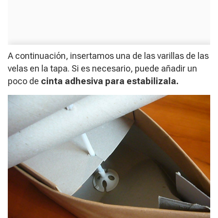
A continuación, insertamos una de las varillas de las
velas en la tapa. Si es necesario, puede añadir un
poco de
cinta adhesiva para estabilizala.