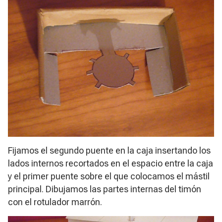
Fijamos el segundo puente en la caja insertando los
lados internos recortados en el espacio entre la caja
y el primer puente sobre el que colocamos el mástil
principal. Dibujamos las partes internas del timón
con el rotulador marrón.