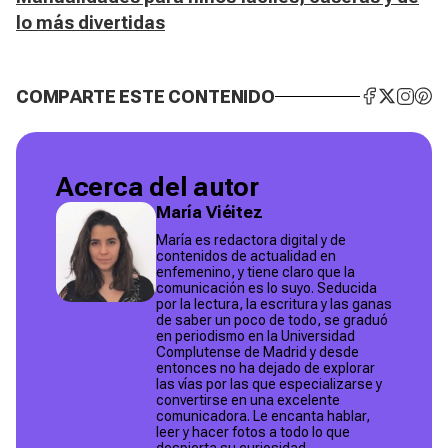
lo más divertidas
COMPARTE ESTE CONTENIDO
Acerca del autor
María Viéitez
María es redactora digital y de
contenidos de actualidad en
enfemenino, y tiene claro que la
comunicación es lo suyo. Seducida
por la lectura, la escritura y las ganas
de saber un poco de todo, se graduó
en periodismo en la Universidad
Complutense de Madrid y desde
entonces no ha dejado de explorar
las vías por las que especializarse y
convertirse en una excelente
comunicadora. Le encanta hablar,
leer y hacer fotos a todo lo que
despierta su curiosidad.