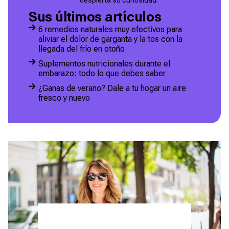
Sus últimos artículos
6 remedios naturales muy efectivos para
aliviar el dolor de garganta y la tos con la
llegada del frío en otoño
Suplementos nutricionales durante el
embarazo: todo lo que debes saber
¿Ganas de verano? Dale a tu hogar un aire
fresco y nuevo