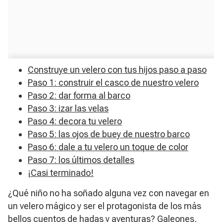
Construye un velero con tus hijos paso a paso
Paso 1: construir el casco de nuestro velero
Paso 2: dar forma al barco
Paso 3: izar las velas
Paso 4: decora tu velero
Paso 5: las ojos de buey de nuestro barco
Paso 6: dale a tu velero un toque de color
Paso 7: los últimos detalles
¡Casi terminado!
¿Qué niño no ha soñado alguna vez con navegar en
un velero mágico y ser el protagonista de los más
bellos cuentos de hadas y aventuras? Galeones,