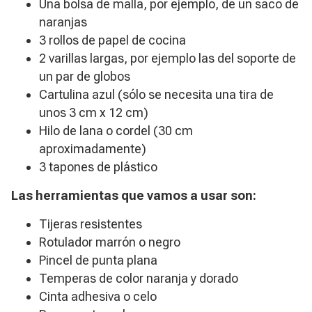
Una bolsa de malla, por ejemplo, de un saco de
naranjas
3 rollos de papel de cocina
2 varillas largas, por ejemplo las del soporte de
un par de globos
Cartulina azul (sólo se necesita una tira de
unos 3 cm x 12 cm)
Hilo de lana o cordel (30 cm
aproximadamente)
3 tapones de plástico
Las herramientas que vamos a usar son:
Tijeras resistentes
Rotulador marrón o negro
Pincel de punta plana
Temperas de color naranja y dorado
Cinta adhesiva o celo