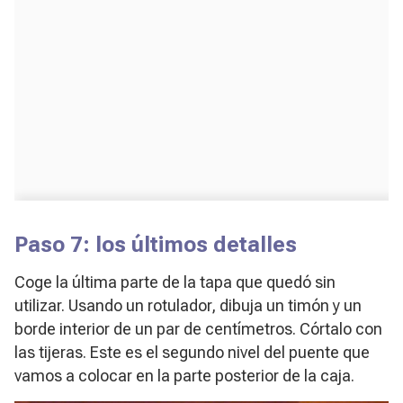
Paso 7: los últimos detalles
Coge la última parte de la tapa que quedó sin
utilizar. Usando un rotulador, dibuja un timón y un
borde interior de un par de centímetros. Córtalo con
las tijeras. Este es el segundo nivel del puente que
vamos a colocar en la parte posterior de la caja.