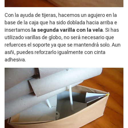
Con la ayuda de tijeras, hacemos un agujero en la
base de la caja que ha sido doblada hacia arriba e
insertamos
la segunda varilla con la vela
. Si has
utilizado varillas de globo, no será necesario que
refuerces el soporte ya que se mantendrá solo. Aun
asñi, puedes reforzarlo igualmente con cinta
adhesiva.