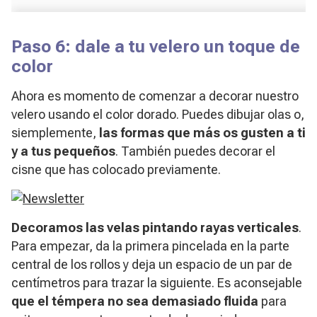
Paso 6: dale a tu velero un toque de
color
Ahora es momento de comenzar a decorar nuestro
velero usando el color dorado. Puedes dibujar olas o,
siemplemente,
las formas que más os gusten a ti
y a tus pequeños
. También puedes decorar el
cisne que has colocado previamente.
Decoramos las velas pintando rayas verticales
.
Para empezar, da la primera pincelada en la parte
central de los rollos y deja un espacio de un par de
centímetros para trazar la siguiente. Es aconsejable
que el témpera no sea demasiado fluida
para