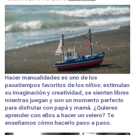
Hacer manualidades es uno de los
pasatiempos favoritos de los niños: estimulan
su imaginación y creatividad, se sienten libres
mientras juegan y son un momento perfecto
para disfrutar con papá y mamá. ¿Quieres
aprender con ellos a hacer un velero? Te
enseñamos cómo hacerlo paso a paso.