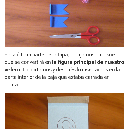
En la última parte de la tapa, dibujamos un cisne
que se convertirá en
la figura principal de nuestro
velero.
Lo cortamos y después lo insertamos en la
parte interior de la caja que estaba cerrada en
punta.