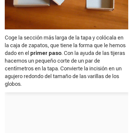
Coge la sección más larga de la tapa y colócala en
la caja de zapatos, que tiene la forma que le hemos
dado en el
primer paso
. Con la ayuda de las tijeras
hacemos un pequeño corte de un par de
centímetros en la tapa. Convierte la incisión en un
agujero redondo del tamaño de las varillas de los
globos.