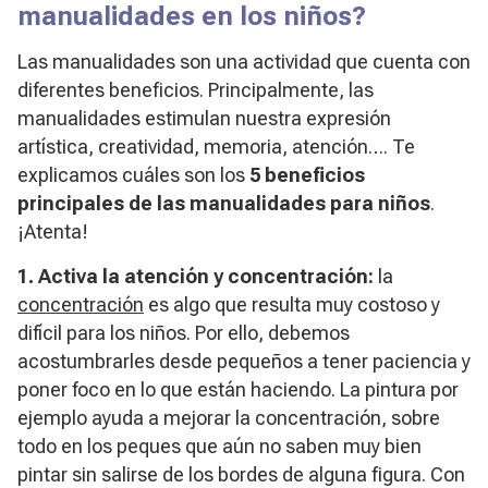
manualidades en los niños?
Las manualidades son una actividad que cuenta con
diferentes beneficios. Principalmente, las
manualidades estimulan nuestra expresión
artística, creatividad, memoria, atención…. Te
explicamos cuáles son los
5 beneficios
principales de las manualidades para niños
.
¡Atenta!
1. Activa la atención y concentración:
la
concentración
es algo que resulta muy costoso y
difícil para los niños. Por ello, debemos
acostumbrarles desde pequeños a tener paciencia y
poner foco en lo que están haciendo. La pintura por
ejemplo ayuda a mejorar la concentración, sobre
todo en los peques que aún no saben muy bien
pintar sin salirse de los bordes de alguna figura. Con