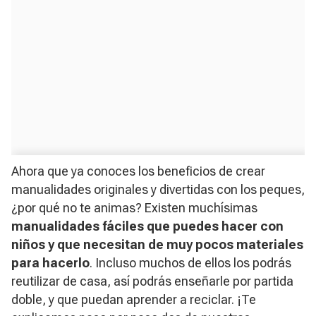
Ahora que ya conoces los beneficios de crear
manualidades originales y divertidas con los peques,
¿por qué no te animas? Existen muchísimas
manualidades fáciles que puedes hacer con
niños y que necesitan de muy pocos materiales
para hacerlo
. Incluso muchos de ellos los podrás
reutilizar de casa, así podrás enseñarle por partida
doble, y que puedan aprender a reciclar. ¡Te