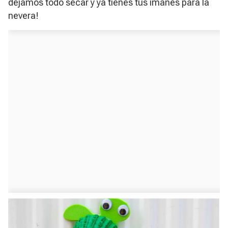
dejamos todo secar y ya tienes tus imanes para la
nevera!