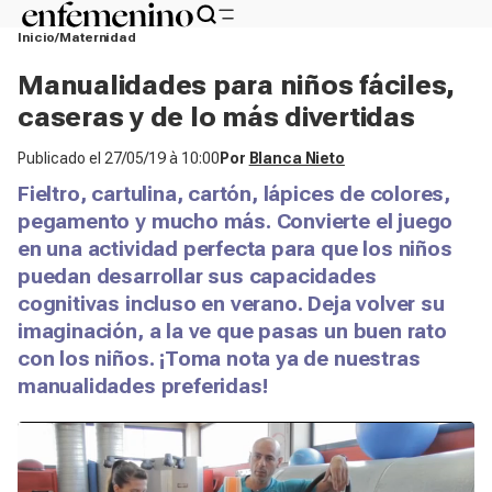
Inicio
Maternidad
Manualidades para niños fáciles,
caseras y de lo más divertidas
Publicado el
27/05/19 à 10:00
Por
Blanca Nieto
Fieltro, cartulina, cartón, lápices de colores,
pegamento y mucho más. Convierte el juego
en una actividad perfecta para que los niños
puedan desarrollar sus capacidades
cognitivas incluso en verano. Deja volver su
imaginación, a la ve que pasas un buen rato
con los niños. ¡Toma nota ya de nuestras
manualidades preferidas!