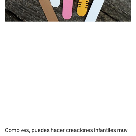
Como ves, puedes hacer creaciones infantiles muy