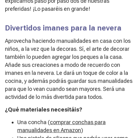
explicamos paso por paso dos de nuestras
preferidas! ¡Lo pasaréis en grande!
Divertidos imanes para la nevera
Aprovecha haciendo manualidades en casa con los
niños, a la vez que la decoras. Sí, el arte de decorar
también lo pueden agregar los peques a la casa.
Añade sus creaciones a modo de recuerdo con
imanes en la nevera. Le dará un toque de color a la
cocina, y además podrás guardar sus manualidades
para que lo vean cuando sean mayores. Será una
actividad de lo más divertida para todos.
¿Qué materiales necesitáis?
Una concha (
comprar conchas para
manualidades en Amazon
)