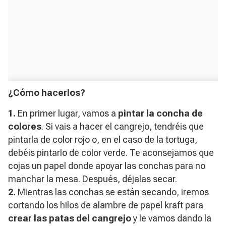
¿Cómo hacerlos?
1.
En primer lugar, vamos a
pintar la concha de
colores
. Si vais a hacer el cangrejo, tendréis que
pintarla de color rojo o, en el caso de la tortuga,
debéis pintarlo de color verde. Te aconsejamos que
cojas un papel donde apoyar las conchas para no
manchar la mesa. Después, déjalas secar.
2.
Mientras las conchas se están secando, iremos
cortando los hilos de alambre de papel kraft para
crear las patas del cangrejo
y le vamos dando la