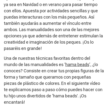
ya sea en Navidad o en verano para pasar tiempo
con ellos. Apuesta por actividades sencillas y que
puedas interacturas con los más pequeños. Así
también ayudarás a aumentar el vínculo entre
ambos. Las manualidades son una de las mejores
opciones ya que además de entretener estimulan la
creatividad e imaginación de los peques. ¡Os lo
pasaréis en grande!
Una de nuestras técnicas favoritas dentro del
mundo de las manualidades es ‘
hama beads
‘, ¿lo
conoces? Consiste en crear tus propias figuras de la
forma y tamaño que queramos con pequeñas
piezas de plástico de colores. En el siguiente vídeo
te explicamos paso a paso cómo puedes hacer con
tu hijo unos divertidos de ‘hama beads’. ¡Os
encantará!