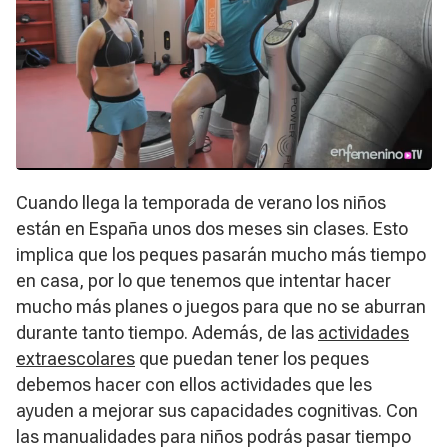
Cuando llega la temporada de verano los niños
están en España unos dos meses sin clases. Esto
implica que los peques pasarán mucho más tiempo
en casa, por lo que tenemos que intentar hacer
mucho más planes o juegos para que no se aburran
durante tanto tiempo. Además, de las
actividades
extraescolares
que puedan tener los peques
debemos hacer con ellos actividades que les
ayuden a mejorar sus capacidades cognitivas. Con
las manualidades para niños podrás pasar tiempo