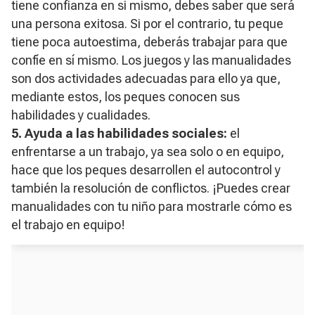
tiene confianza en si mismo, debes saber que será
una persona exitosa. Si por el contrario, tu peque
tiene poca autoestima, deberás trabajar para que
confíe en sí mismo. Los juegos y las manualidades
son dos actividades adecuadas para ello ya que,
mediante estos, los peques conocen sus
habilidades y cualidades.
5. Ayuda a las habilidades sociales:
el
enfrentarse a un trabajo, ya sea solo o en equipo,
hace que los peques desarrollen el autocontrol y
también la resolución de conflictos. ¡Puedes crear
manualidades con tu niño para mostrarle cómo es
el trabajo en equipo!