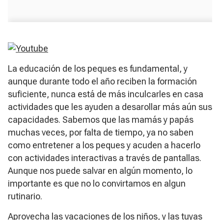
La educación de los peques es fundamental, y
aunque durante todo el año reciben la formación
suficiente, nunca está de más inculcarles en casa
actividades que les ayuden a desarollar más aún sus
capacidades. Sabemos que las mamás y papás
muchas veces, por falta de tiempo, ya no saben
como entretener a los peques y acuden a hacerlo
con actividades interactivas a través de pantallas.
Aunque nos puede salvar en algún momento, lo
importante es que no lo convirtamos en algun
rutinario.
Aprovecha las vacaciones de los niños, y las tuyas