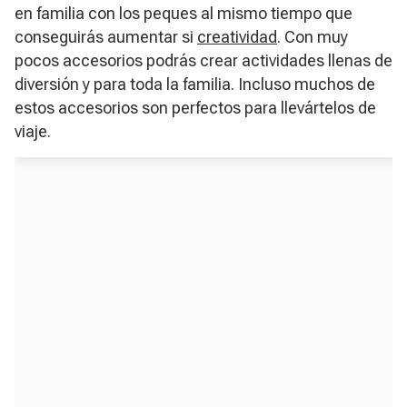
en familia con los peques al mismo tiempo que
conseguirás aumentar si
creatividad
. Con muy
pocos accesorios podrás crear actividades llenas de
diversión y para toda la familia. Incluso muchos de
estos accesorios son perfectos para llevártelos de
viaje.