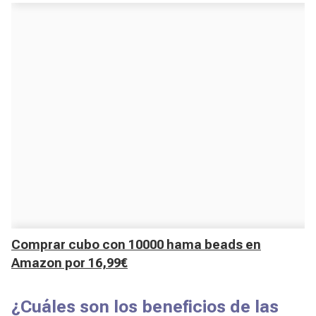
Comprar cubo con 10000 hama beads en
Amazon por 16,99€
¿Cuáles son los beneficios de las