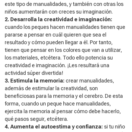
este tipo de manualidades, y también con otras los
niños aumentarán con creces su imaginación.
2. Desarrolla la creatividad e imaginación:
cuando los peques hacen manualidades tienen que
pararse a pensar en cuál quieren que sea el
resultado y cómo pueden llegar a él. Por tanto,
tienen que pensar en los colores que van a utilizar,
los materiales, etcétera. Todo ello potencia su
creatividad e imaginación. ¡Les resultará una
actividad súper divertida!
3. Estimula la memoria:
crear manualidades,
además de estimular la creatividad, son
beneficiosas para la memoria y el cerebro. De esta
forma, cuando un peque hace manualidades,
ejercita la memoria al pensar cómo debe hacerlo,
qué pasos seguir, etcétera.
4. Aumenta el autoestima y confianza:
si tu niño