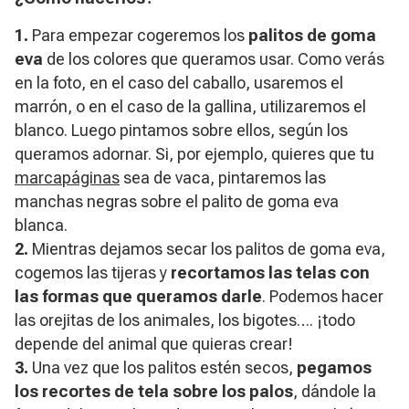
1.
Para empezar cogeremos los
palitos de goma
eva
de los colores que queramos usar. Como verás
en la foto, en el caso del caballo, usaremos el
marrón, o en el caso de la gallina, utilizaremos el
blanco. Luego pintamos sobre ellos, según los
queramos adornar. Si, por ejemplo, quieres que tu
marcapáginas
sea de vaca, pintaremos las
manchas negras sobre el palito de goma eva
blanca.
2.
Mientras dejamos secar los palitos de goma eva,
cogemos las tijeras y
recortamos las telas con
las formas que queramos darle
. Podemos hacer
las orejitas de los animales, los bigotes…. ¡todo
depende del animal que quieras crear!
3.
Una vez que los palitos estén secos,
pegamos
los recortes de tela sobre los palos
, dándole la