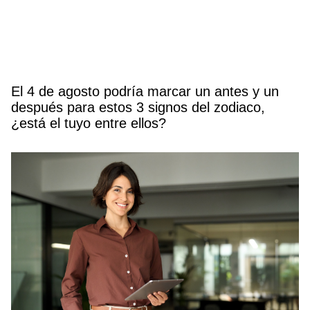
El 4 de agosto podría marcar un antes y un
después para estos 3 signos del zodiaco,
¿está el tuyo entre ellos?