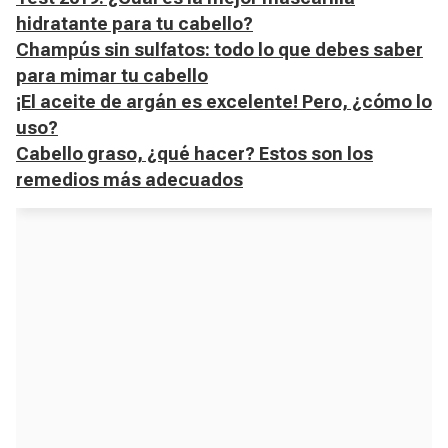
hidratante para tu cabello?
Champús sin sulfatos: todo lo que debes saber
para mimar tu cabello
¡El aceite de argán es excelente! Pero, ¿cómo lo
uso?
Cabello graso, ¿qué hacer? Estos son los
remedios más adecuados