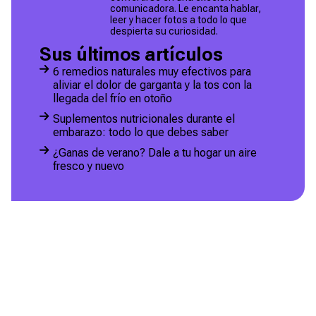
comunicadora. Le encanta hablar,
leer y hacer fotos a todo lo que
despierta su curiosidad.
Sus últimos artículos
6 remedios naturales muy efectivos para
aliviar el dolor de garganta y la tos con la
llegada del frío en otoño
Suplementos nutricionales durante el
embarazo: todo lo que debes saber
¿Ganas de verano? Dale a tu hogar un aire
fresco y nuevo