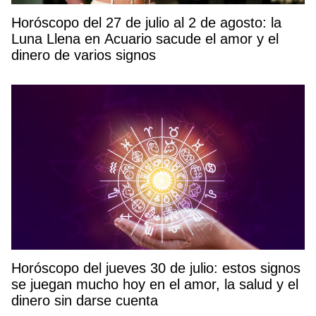
Horóscopo del 27 de julio al 2 de agosto: la
Luna Llena en Acuario sacude el amor y el
dinero de varios signos
Horóscopo del jueves 30 de julio: estos signos
se juegan mucho hoy en el amor, la salud y el
dinero sin darse cuenta