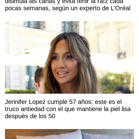
disimula las canas y evita teñir la raíz cada
pocas semanas, según un experto de L’Oréal
Jennifer Lopez cumple 57 años: este es el
truco antiedad con el que mantiene la piel lisa
después de los 50