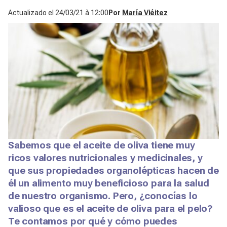
Actualizado el
24/03/21 à 12:00
Por
María Viéitez
Sabemos que el aceite de oliva tiene muy
ricos valores nutricionales y medicinales, y
que sus propiedades organolépticas hacen de
él un alimento muy beneficioso para la salud
de nuestro organismo. Pero, ¿conocías lo
valioso que es el aceite de oliva para el pelo?
Te contamos por qué y cómo puedes