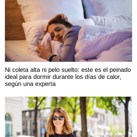
Ni coleta alta ni pelo suelto: este es el peinado
ideal para dormir durante los días de calor,
según una experta