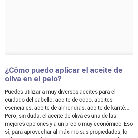
¿Cómo puedo aplicar el aceite de
oliva en el pelo?
Puedes utilizar a muy diversos aceites para el
cuidado del cabello: aceite de coco, aceites
esenciales, aceite de almendras, aceite de karité…
Pero, sin duda, el aceite de oliva es una de las
mejores opciones y a un precio muy económico. Eso
sí, para aprovechar al máximo sus propiedades, lo