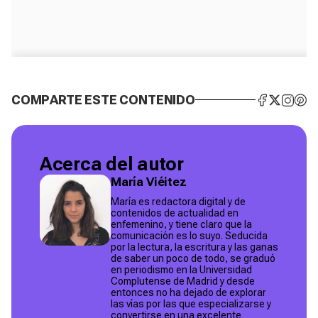
COMPARTE ESTE CONTENIDO
Acerca del autor
María Viéitez
María es redactora digital y de
contenidos de actualidad en
enfemenino, y tiene claro que la
comunicación es lo suyo. Seducida
por la lectura, la escritura y las ganas
de saber un poco de todo, se graduó
en periodismo en la Universidad
Complutense de Madrid y desde
entonces no ha dejado de explorar
las vías por las que especializarse y
convertirse en una excelente