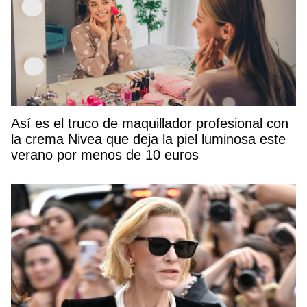
Así es el truco de maquillador profesional con
la crema Nivea que deja la piel luminosa este
verano por menos de 10 euros