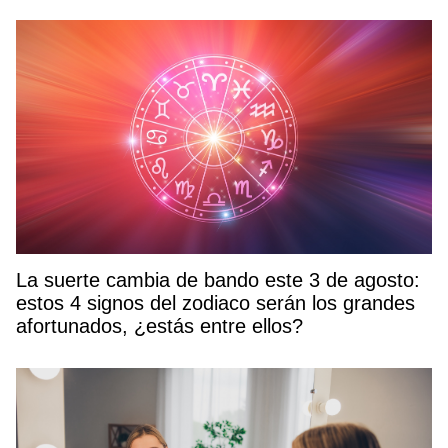
La suerte cambia de bando este 3 de agosto:
estos 4 signos del zodiaco serán los grandes
afortunados, ¿estás entre ellos?