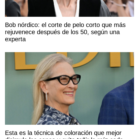
Bob nórdico: el corte de pelo corto que más
rejuvenece después de los 50, según una
experta
Esta es la técnica de coloración que mejor