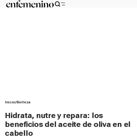
Inicio
Belleza
Hidrata, nutre y repara: los
beneficios del aceite de oliva en el
cabello