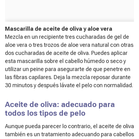
Mascarilla de aceite de oliva y aloe vera
Mezcla en un recipiente tres cucharadas de gel de
aloe vera o tres trozos de aloe vera natural con otras
dos cucharadas de aceite de oliva. Puedes aplicar
esta mascarilla sobre el cabello húmedo o seco y
utilizar un peine para asegurarte de que penetre en
las fibras capilares. Deja la mezcla reposar durante
30 minutos y después lávate el pelo con normalidad.
Aceite de oliva: adecuado para
todos los tipos de pelo
Aunque pueda parecer lo contrario, el aceite de oliva
también es un tratamiento adecuando para cabellos