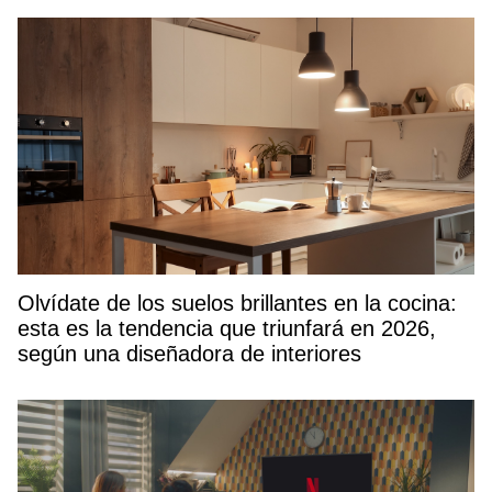
Olvídate de los suelos brillantes en la cocina:
esta es la tendencia que triunfará en 2026,
según una diseñadora de interiores