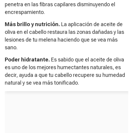
penetra en las fibras capilares disminuyendo el
encrespamiento.
Más brillo y nutrición.
La aplicación de aceite de
oliva en el cabello restaura las zonas dañadas y las
lesiones de tu melena haciendo que se vea más
sano.
Poder hidratante.
Es sabido que el aceite de oliva
es uno de los mejores humectantes naturales, es
decir, ayuda a que tu cabello recupere su humedad
natural y se vea más tonificado.