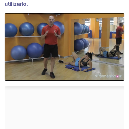
utilizarlo.