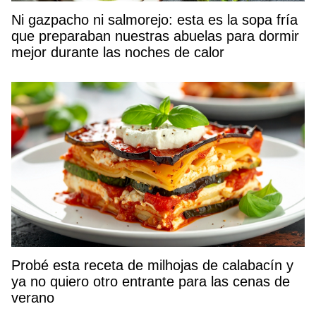
Ni gazpacho ni salmorejo: esta es la sopa fría
que preparaban nuestras abuelas para dormir
mejor durante las noches de calor
Probé esta receta de milhojas de calabacín y
ya no quiero otro entrante para las cenas de
verano