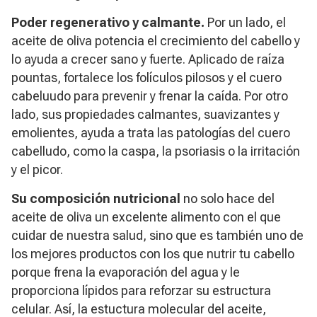
Poder regenerativo y calmante.
Por un lado, el
aceite de oliva potencia el crecimiento del cabello y
lo ayuda a crecer sano y fuerte. Aplicado de raíza
pountas, fortalece los folículos pilosos y el cuero
cabeluudo para prevenir y frenar la caída. Por otro
lado, sus propiedades calmantes, suavizantes y
emolientes, ayuda a trata las patologías del cuero
cabelludo, como la caspa, la psoriasis o la irritación
y el picor.
Su composición nutricional
no solo hace del
aceite de oliva un excelente alimento con el que
cuidar de nuestra salud, sino que es también uno de
los mejores productos con los que nutrir tu cabello
porque frena la evaporación del agua y le
proporciona lípidos para reforzar su estructura
celular. Así, la estuctura molecular del aceite,