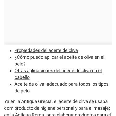
Propiedades del aceite de oliva
¿Cómo puedo aplicar el aceite de oliva en el
pelo?
Otras aplicaciones del aceite de oliva en el
cabello
Aceite de oliva: adecuado para todos los tipos
de pelo
Ya en la Antigua Grecia, el aceite de oliva se usaba
com producto de higiene personal y para el masaje;
en la Antigua Roma, para elaborar productos para el