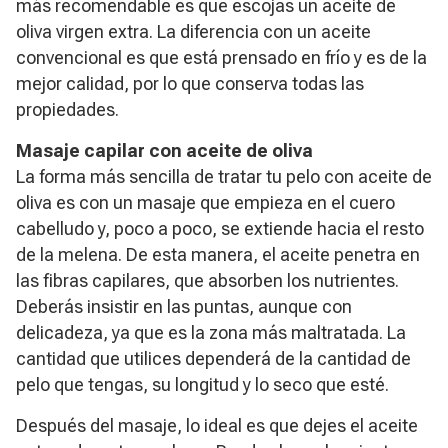
más recomendable es que escojas un aceite de
oliva virgen extra. La diferencia con un aceite
convencional es que está prensado en frío y es de la
mejor calidad, por lo que conserva todas las
propiedades.
Masaje capilar con aceite de oliva
La forma más sencilla de tratar tu pelo con aceite de
oliva es con un masaje que empieza en el cuero
cabelludo y, poco a poco, se extiende hacia el resto
de la melena. De esta manera, el aceite penetra en
las fibras capilares, que absorben los nutrientes.
Deberás insistir en las puntas, aunque con
delicadeza, ya que es la zona más maltratada. La
cantidad que utilices dependerá de la cantidad de
pelo que tengas, su longitud y lo seco que esté.
Después del masaje, lo ideal es que dejes el aceite