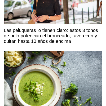
Las peluqueras lo tienen claro: estos 3 tonos
de pelo potencian el bronceado, favorecen y
quitan hasta 10 años de encima