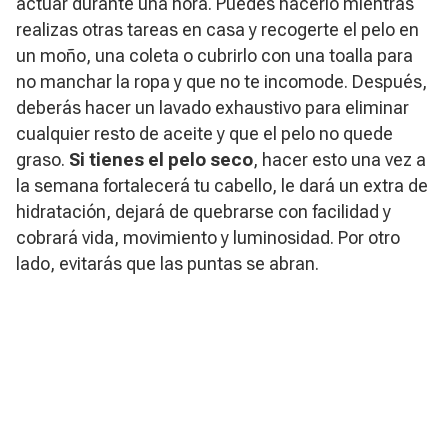
actuar durante una hora. Puedes hacerlo mientras
realizas otras tareas en casa y recogerte el pelo en
un moño, una coleta o cubrirlo con una toalla para
no manchar la ropa y que no te incomode. Después,
deberás hacer un lavado exhaustivo para eliminar
cualquier resto de aceite y que el pelo no quede
graso.
Si tienes el pelo seco
, hacer esto una vez a
la semana fortalecerá tu cabello, le dará un extra de
hidratación, dejará de quebrarse con facilidad y
cobrará vida, movimiento y luminosidad. Por otro
lado, evitarás que las puntas se abran.