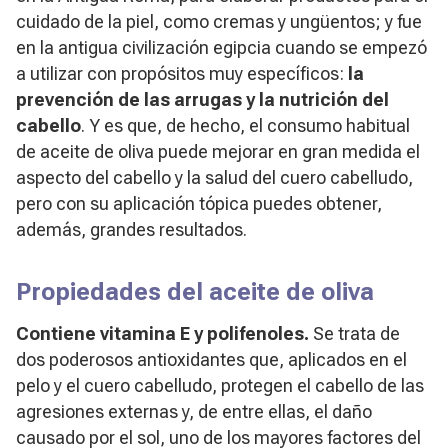
cuidado de la piel, como cremas y ungüentos; y fue
en la antigua civilización egipcia cuando se empezó
a utilizar con propósitos muy específicos:
la
prevención de las arrugas y la nutrición del
cabello
. Y es que, de hecho, el consumo habitual
de aceite de oliva puede mejorar en gran medida el
aspecto del cabello y la salud del cuero cabelludo,
pero con su aplicación tópica puedes obtener,
además, grandes resultados.
Propiedades del aceite de oliva
Contiene vitamina E y polifenoles.
Se trata de
dos poderosos antioxidantes que, aplicados en el
pelo y el cuero cabelludo, protegen el cabello de las
agresiones externas y, de entre ellas, el daño
causado por el sol, uno de los mayores factores del