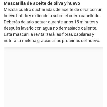
Mascarilla de aceite de oliva y huevo
Mezcla cuatro cucharadas de aceite de oliva con un
huevo batido y extiéndelo sobre el cuero cabelludo.
Deberás dejarlo actuar durante unos 15 minutos y
después lavarlo con agua no demasiado caliente.
Esta mascarilla revitalizará las fibras capilares y
nutrirá tu melena gracias a las proteínas del huevo.