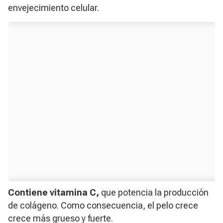
envejecimiento celular.
Contiene vitamina C,
que potencia la producción
de colágeno. Como consecuencia, el pelo crece
crece más grueso y fuerte.