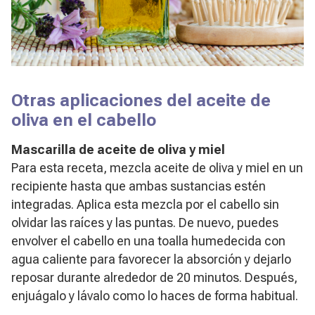
Otras aplicaciones del aceite de
oliva en el cabello
Mascarilla de aceite de oliva y miel
Para esta receta, mezcla aceite de oliva y miel en un
recipiente hasta que ambas sustancias estén
integradas. Aplica esta mezcla por el cabello sin
olvidar las raíces y las puntas. De nuevo, puedes
envolver el cabello en una toalla humedecida con
agua caliente para favorecer la absorción y dejarlo
reposar durante alrededor de 20 minutos. Después,
enjuágalo y lávalo como lo haces de forma habitual.