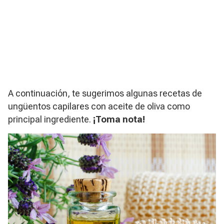
A continuación, te sugerimos algunas recetas de
ungüentos capilares con aceite de oliva como
principal ingrediente.
¡Toma nota!