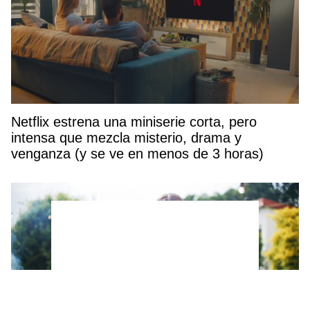
Netflix estrena una miniserie corta, pero
intensa que mezcla misterio, drama y
venganza (y se ve en menos de 3 horas)