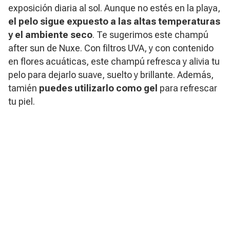
exposición diaria al sol. Aunque no estés en la playa,
el pelo sigue expuesto a las altas temperaturas
y el ambiente seco
. Te sugerimos este champú
after sun de Nuxe. Con filtros UVA, y con contenido
en flores acuáticas, este champú refresca y alivia tu
pelo para dejarlo suave, suelto y brillante. Además,
tamién
puedes utilizarlo como gel
para refrescar
tu piel.