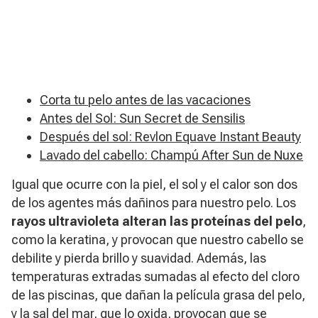
Corta tu pelo antes de las vacaciones
Antes del Sol: Sun Secret de Sensilis
Después del sol: Revlon Equave Instant Beauty
Lavado del cabello: Champú After Sun de Nuxe
Igual que ocurre con la piel, el sol y el calor son dos
de los agentes más dañinos para nuestro pelo. Los
rayos ultravioleta alteran las proteínas del pelo
,
como la keratina, y provocan que nuestro cabello se
debilite y pierda brillo y suavidad. Además, las
temperaturas extradas sumadas al efecto del cloro
de las piscinas, que dañan la película grasa del pelo,
y la sal del mar, que lo oxida, provocan que se