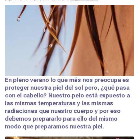
En pleno verano lo que más nos preocupa es
proteger nuestra piel del sol pero, ¿qué pasa
con el cabello? Nuestro pelo está expuesto a
las mismas temperaturas y las mismas
radiaciones que nuestro cuerpo y por eso
debemos prepararlo para ello del mismo
modo que preparamos nuestra piel.