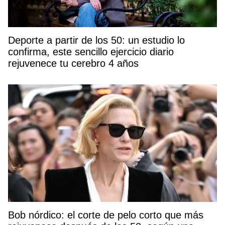
Deporte a partir de los 50: un estudio lo
confirma, este sencillo ejercicio diario
rejuvenece tu cerebro 4 años
Bob nórdico: el corte de pelo corto que más