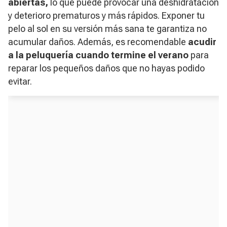
abiertas,
lo que puede provocar una deshidratación
y deterioro prematuros y más rápidos. Exponer tu
pelo al sol en su versión más sana te garantiza no
acumular daños. Además, es recomendable
acudir
a la peluquería cuando termine el verano
para
reparar los pequeños daños que no hayas podido
evitar.