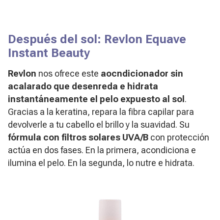
Después del sol: Revlon Equave
Instant Beauty
Revlon
nos ofrece este
aocndicionador sin
acalarado que desenreda e hidrata
instantáneamente el pelo expuesto al sol
.
Gracias a la keratina, repara la fibra capilar para
devolverle a tu cabello el brillo y la suavidad. Su
fórmula con filtros solares UVA/B
con protección
actúa en dos fases. En la primera, acondiciona e
ilumina el pelo. En la segunda, lo nutre e hidrata.