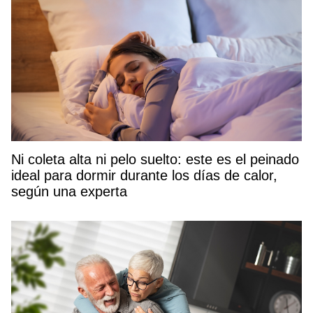
Ni coleta alta ni pelo suelto: este es el peinado
ideal para dormir durante los días de calor,
según una experta