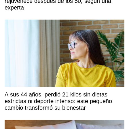
rejuvenece después de los 50, según una
experta
A sus 44 años, perdió 21 kilos sin dietas
estrictas ni deporte intenso: este pequeño
cambio transformó su bienestar