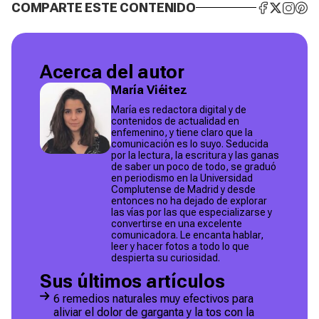
COMPARTE ESTE CONTENIDO
Acerca del autor
María Viéitez
María es redactora digital y de
contenidos de actualidad en
enfemenino, y tiene claro que la
comunicación es lo suyo. Seducida
por la lectura, la escritura y las ganas
de saber un poco de todo, se graduó
en periodismo en la Universidad
Complutense de Madrid y desde
entonces no ha dejado de explorar
las vías por las que especializarse y
convertirse en una excelente
comunicadora. Le encanta hablar,
leer y hacer fotos a todo lo que
despierta su curiosidad.
Sus últimos artículos
6 remedios naturales muy efectivos para
aliviar el dolor de garganta y la tos con la