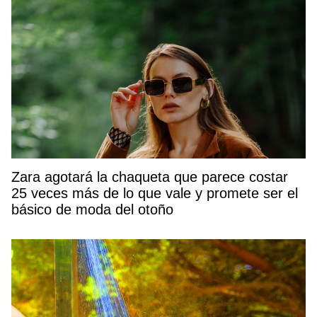
Zara agotará la chaqueta que parece costar
25 veces más de lo que vale y promete ser el
básico de moda del otoño