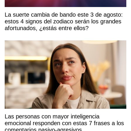
La suerte cambia de bando este 3 de agosto:
estos 4 signos del zodiaco serán los grandes
afortunados, ¿estás entre ellos?
Las personas con mayor inteligencia
emocional responden con estas 7 frases a los
comentarios pasivo-agresivos