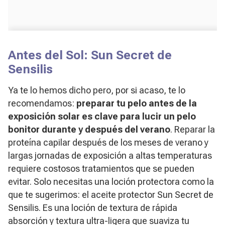
Antes del Sol: Sun Secret de
Sensilis
Ya te lo hemos dicho pero, por si acaso, te lo
recomendamos:
preparar tu pelo antes de la
exposición solar es clave para lucir un pelo
bonitor durante y después del verano
. Reparar la
proteína capilar después de los meses de verano y
largas jornadas de exposición a altas temperaturas
requiere costosos tratamientos que se pueden
evitar. Solo necesitas una loción protectora como la
que te sugerimos: el aceite protector Sun Secret de
Sensilis. Es una loción de textura de rápida
absorción y textura ultra-ligera que suaviza tu