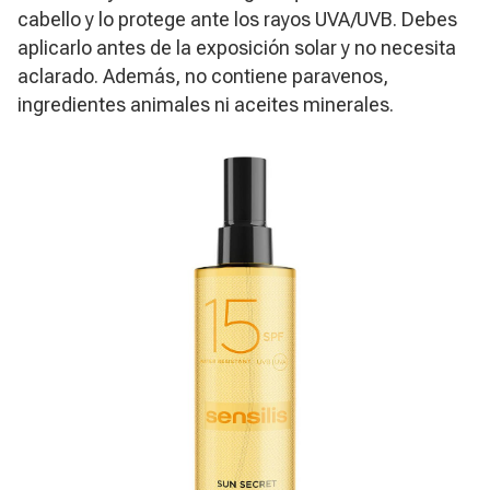
cabello y lo protege ante los rayos UVA/UVB. Debes
aplicarlo antes de la exposición solar y no necesita
aclarado. Además, no contiene paravenos,
ingredientes animales ni aceites minerales.