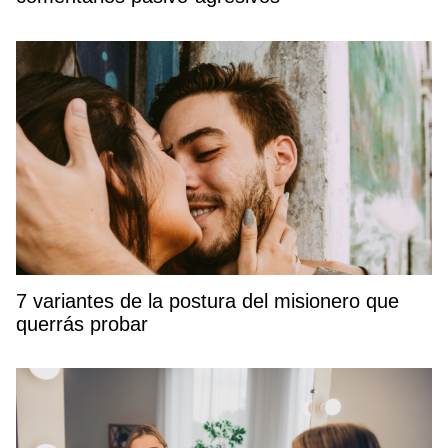
7 variantes de la postura del misionero que
querrás probar