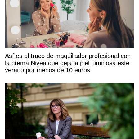
Así es el truco de maquillador profesional con
la crema Nivea que deja la piel luminosa este
verano por menos de 10 euros