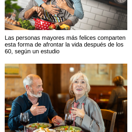
Las personas mayores más felices comparten
esta forma de afrontar la vida después de los
60, según un estudio