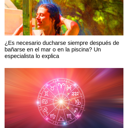
¿Es necesario ducharse siempre después de
bañarse en el mar o en la piscina? Un
especialista lo explica