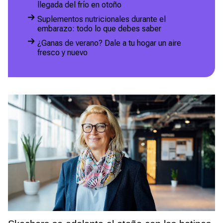
llegada del frío en otoño
Suplementos nutricionales durante el
embarazo: todo lo que debes saber
¿Ganas de verano? Dale a tu hogar un aire
fresco y nuevo