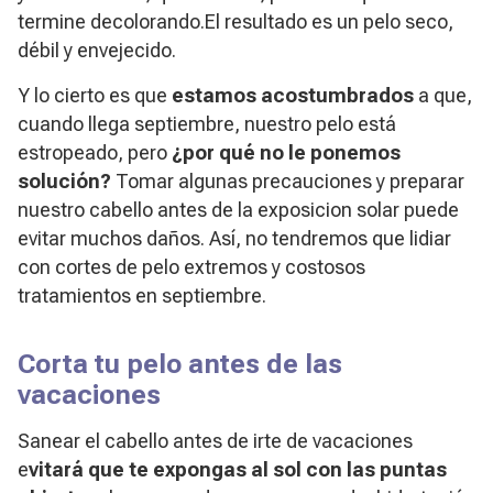
termine decolorando.El resultado es un pelo seco,
débil y envejecido.
Y lo cierto es que
estamos acostumbrados
a que,
cuando llega septiembre, nuestro pelo está
estropeado, pero
¿por qué no le ponemos
solución?
Tomar algunas precauciones y preparar
nuestro cabello antes de la exposicion solar puede
evitar muchos daños. Así, no tendremos que lidiar
con cortes de pelo extremos y costosos
tratamientos en septiembre.
Corta tu pelo antes de las
vacaciones
Sanear el cabello antes de irte de vacaciones
e
vitará que te expongas al sol con las puntas