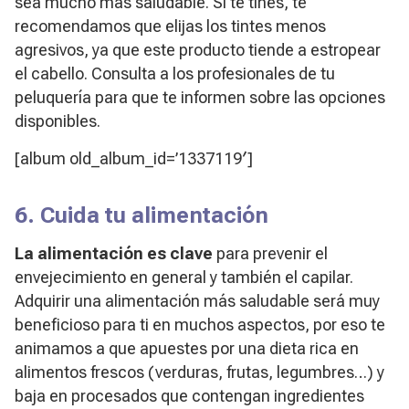
sea mucho más saludable. Si te tiñes, te
recomendamos que elijas los tintes menos
agresivos, ya que este producto tiende a estropear
el cabello. Consulta a los profesionales de tu
peluquería para que te informen sobre las opciones
disponibles.
[album old_album_id=’1337119′]
6. Cuida tu alimentación
La alimentación es clave
para prevenir el
envejecimiento en general y también el capilar.
Adquirir una alimentación más saludable será muy
beneficioso para ti en muchos aspectos, por eso te
animamos a que apuestes por una dieta rica en
alimentos frescos (verduras, frutas, legumbres…) y
baja en procesados que contengan ingredientes