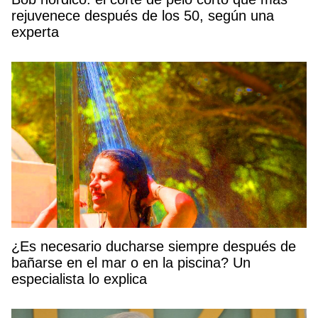
rejuvenece después de los 50, según una
experta
¿Es necesario ducharse siempre después de
bañarse en el mar o en la piscina? Un
especialista lo explica