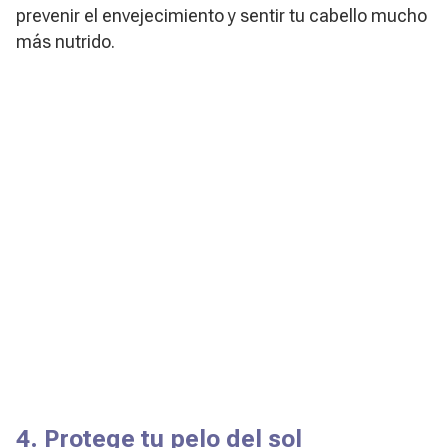
prevenir el envejecimiento y sentir tu cabello mucho
más nutrido.
4. Protege tu pelo del sol