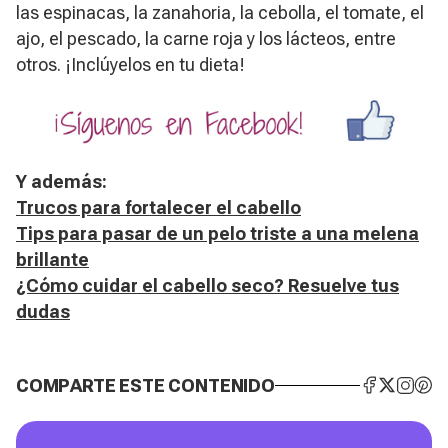
las espinacas, la zanahoria, la cebolla, el tomate, el
ajo, el pescado, la carne roja y los lácteos, entre
otros. ¡Inclúyelos en tu dieta!
Y además:
Trucos para fortalecer el cabello
Tips para pasar de un pelo triste a una melena
brillante
¿Cómo cuidar el cabello seco? Resuelve tus
dudas
COMPARTE ESTE CONTENIDO