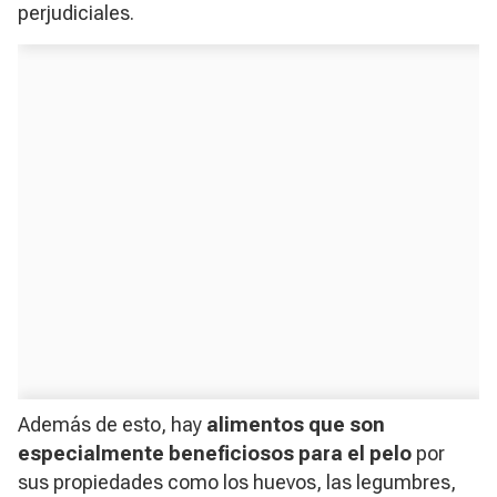
perjudiciales.
Además de esto, hay
alimentos que son
especialmente beneficiosos para el pelo
por
sus propiedades como los huevos, las legumbres,