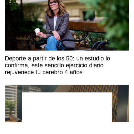
Deporte a partir de los 50: un estudio lo
confirma, este sencillo ejercicio diario
rejuvenece tu cerebro 4 años