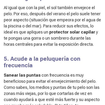
Al igual que con la piel, el sol también envejece el
pelo. Por eso, después del verano el pelo suele tener
peor aspecto (situación que empeora por el agua de
la piscina o del mar). Para reducir sus efectos, lo
ideal es que apliques un
protector solar capilar
y
te pongas una gorra o un sombrero durante las
horas centrales para evitar la exposición directa.
5. Acude a la peluquería con
frecuencia
Sanear las puntas
con frecuencia es muy
beneficioso para evitar el envejecimiento del pelo.
Como sabes, los medios y puntas de tu pelo son las
zonas más viejas, por lo que cortarlas de vez en
cuando ayudará a que esté más fuerte y su aspecto