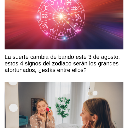
La suerte cambia de bando este 3 de agosto:
estos 4 signos del zodiaco serán los grandes
afortunados, ¿estás entre ellos?