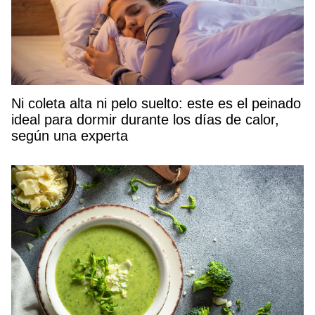
Ni coleta alta ni pelo suelto: este es el peinado
ideal para dormir durante los días de calor,
según una experta