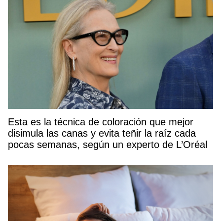
Esta es la técnica de coloración que mejor
disimula las canas y evita teñir la raíz cada
pocas semanas, según un experto de L’Oréal