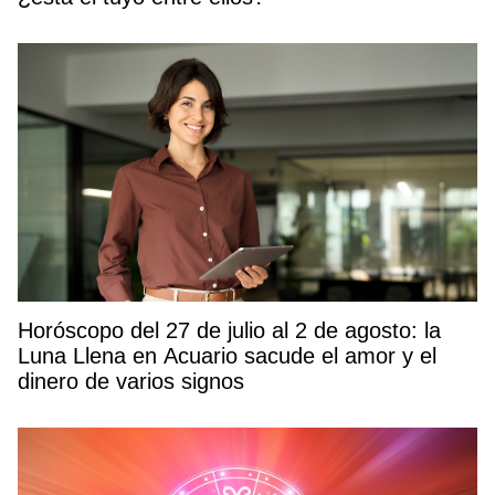
Horóscopo del 27 de julio al 2 de agosto: la
Luna Llena en Acuario sacude el amor y el
dinero de varios signos