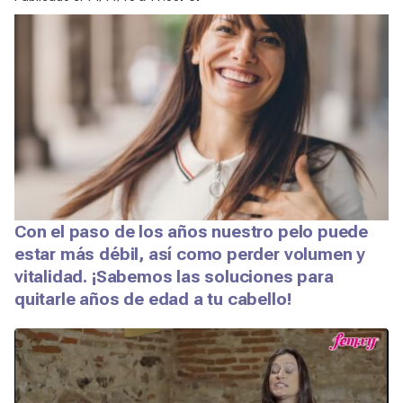
Con el paso de los años nuestro pelo puede
estar más débil, así como perder volumen y
vitalidad. ¡Sabemos las soluciones para
quitarle años de edad a tu cabello!