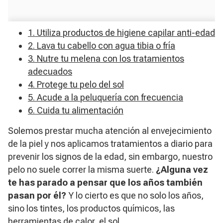
1. Utiliza productos de higiene capilar anti-edad
2. Lava tu cabello con agua tibia o fría
3. Nutre tu melena con los tratamientos
adecuados
4. Protege tu pelo del sol
5. Acude a la peluquería con frecuencia
6. Cuida tu alimentación
Solemos prestar mucha atención al envejecimiento
de la piel y nos aplicamos tratamientos a diario para
prevenir los signos de la edad, sin embargo, nuestro
pelo no suele correr la misma suerte.
¿Alguna vez
te has parado a pensar que los años también
pasan por él?
Y lo cierto es que no solo los años,
sino los tintes, los productos químicos, las
herramientas de calor, el sol…