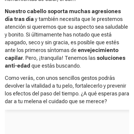
Nuestro cabello soporta muchas agresiones
día tras día
y también necesita que le prestemos
atención si queremos que su aspecto sea saludable
y bonito. Si últimamente has notado que está
apagado, seco y sin gracia, es posible que estés
ante los primeros síntomas de
envejecimiento
capilar
. Pero, ¡tranquila! Tenemos las
soluciones
anti-edad
que estás buscando.
Como verás, con unos sencillos gestos podrás
devolver la vitalidad a tu pelo, fortalecerlo y prevenir
los efectos del paso del tiempo. ¿A qué esperas para
dar a tu melena el cuidado que se merece?