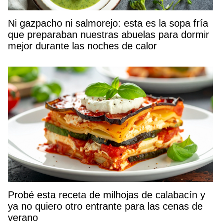
Ni gazpacho ni salmorejo: esta es la sopa fría
que preparaban nuestras abuelas para dormir
mejor durante las noches de calor
Probé esta receta de milhojas de calabacín y
ya no quiero otro entrante para las cenas de
verano