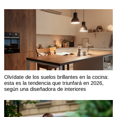
Olvídate de los suelos brillantes en la cocina:
esta es la tendencia que triunfará en 2026,
según una diseñadora de interiores