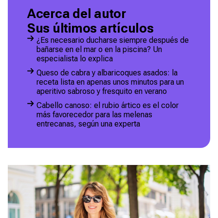
Acerca del autor
Sus últimos artículos
¿Es necesario ducharse siempre después de
bañarse en el mar o en la piscina? Un
especialista lo explica
Queso de cabra y albaricoques asados: la
receta lista en apenas unos minutos para un
aperitivo sabroso y fresquito en verano
Cabello canoso: el rubio ártico es el color
más favorecedor para las melenas
entrecanas, según una experta