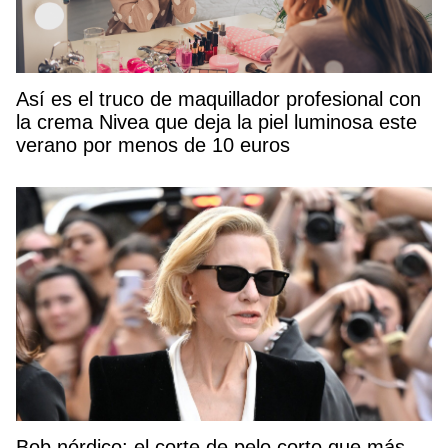
Así es el truco de maquillador profesional con
la crema Nivea que deja la piel luminosa este
verano por menos de 10 euros
Bob nórdico: el corte de pelo corto que más