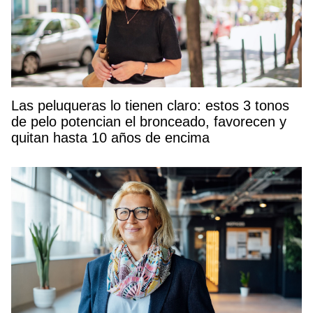
Las peluqueras lo tienen claro: estos 3 tonos
de pelo potencian el bronceado, favorecen y
quitan hasta 10 años de encima