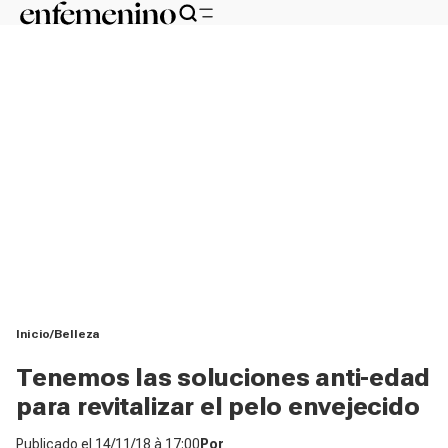
Inicio
Belleza
Tenemos las soluciones anti-edad
para revitalizar el pelo envejecido
Publicado el
14/11/18 à 17:00
Por