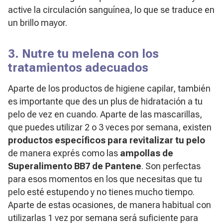
active la circulación sanguínea, lo que se traduce en
un brillo mayor.
3. Nutre tu melena con los
tratamientos adecuados
Aparte de los productos de higiene capilar, también
es importante que des un plus de hidratación a tu
pelo de vez en cuando. Aparte de las mascarillas,
que puedes utilizar 2 o 3 veces por semana, existen
productos específicos para revitalizar tu pelo
de manera exprés como las
ampollas de
Superalimento BB7 de Pantene
. Son perfectas
para esos momentos en los que necesitas que tu
pelo esté estupendo y no tienes mucho tiempo.
Aparte de estas ocasiones, de manera habitual con
utilizarlas 1 vez por semana será suficiente para