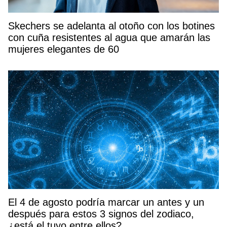
Skechers se adelanta al otoño con los botines
con cuña resistentes al agua que amarán las
mujeres elegantes de 60
El 4 de agosto podría marcar un antes y un
después para estos 3 signos del zodiaco,
¿está el tuyo entre ellos?