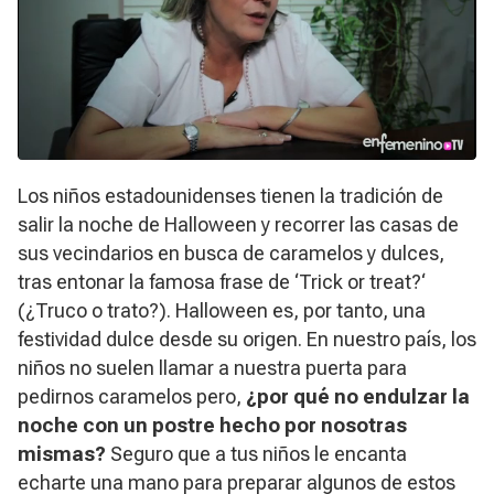
Los niños estadounidenses tienen la tradición de
salir la noche de Halloween y recorrer las casas de
sus vecindarios en busca de caramelos y dulces,
tras entonar la famosa frase de ‘
Trick or treat?
‘
(¿Truco o trato?). Halloween es, por tanto, una
festividad dulce desde su origen. En nuestro país, los
niños no suelen llamar a nuestra puerta para
pedirnos caramelos pero,
¿por qué no endulzar la
noche con un postre hecho por nosotras
mismas?
Seguro que a tus niños le encanta
echarte una mano para preparar algunos de estos