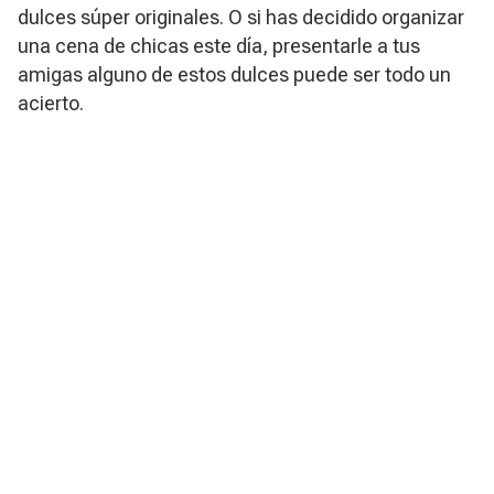
dulces súper originales. O si has decidido organizar
una cena de chicas este día, presentarle a tus
amigas alguno de estos dulces puede ser todo un
acierto.