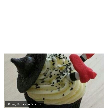
© Lucy Barnes en Pinterest