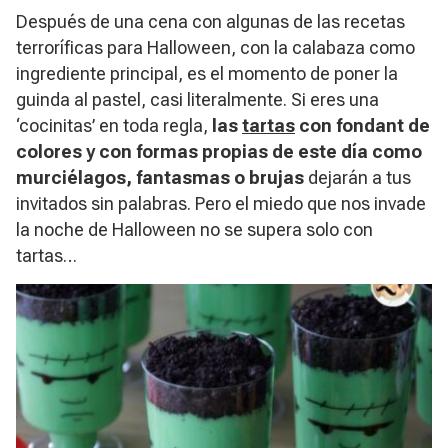
Después de una cena con algunas de las recetas
terroríficas para Halloween, con la calabaza como
ingrediente principal, es el momento de poner la
guinda al pastel, casi literalmente. Si eres una
‘cocinitas’ en toda regla,
las
tartas
con
fondant
de
colores y con formas propias de este día como
murciélagos, fantasmas o brujas
dejarán a tus
invitados sin palabras. Pero el miedo que nos invade
la noche de Halloween no se supera solo con
tartas…