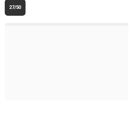
27/50