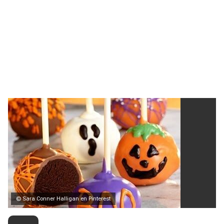
© Sara Conner Halligan en Pinterest