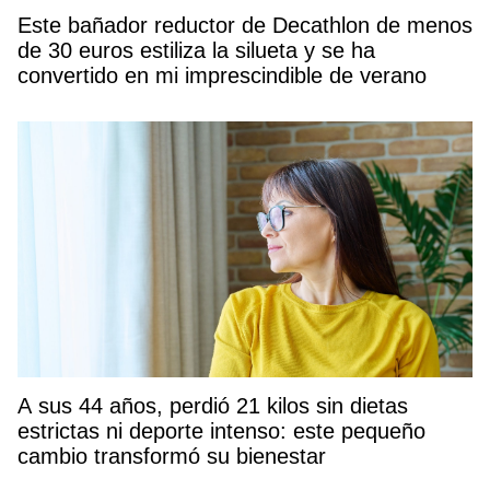
Este bañador reductor de Decathlon de menos
de 30 euros estiliza la silueta y se ha
convertido en mi imprescindible de verano
A sus 44 años, perdió 21 kilos sin dietas
estrictas ni deporte intenso: este pequeño
cambio transformó su bienestar