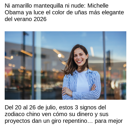
Ni amarillo mantequilla ni nude: Michelle
Obama ya luce el color de uñas más elegante
del verano 2026
Del 20 al 26 de julio, estos 3 signos del
zodiaco chino ven cómo su dinero y sus
proyectos dan un giro repentino… para mejor