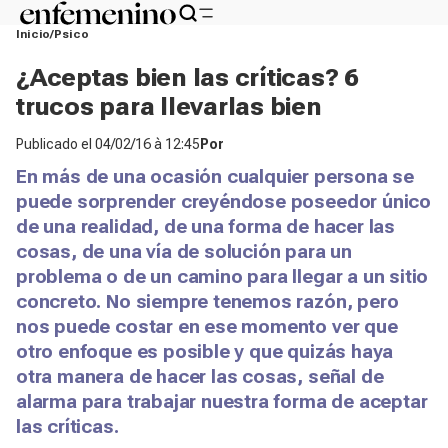
Inicio
Psico
¿Aceptas bien las críticas? 6
trucos para llevarlas bien
Publicado el
04/02/16 à 12:45
Por
En más de una ocasión cualquier persona se
puede sorprender creyéndose poseedor único
de una realidad, de una forma de hacer las
cosas, de una vía de solución para un
problema o de un camino para llegar a un sitio
concreto. No siempre tenemos razón, pero
nos puede costar en ese momento ver que
otro enfoque es posible y que quizás haya
otra manera de hacer las cosas, señal de
alarma para trabajar nuestra forma de aceptar
las críticas.