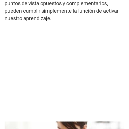
puntos de vista opuestos y complementarios,
pueden cumplir simplemente la función de activar
nuestro aprendizaje.