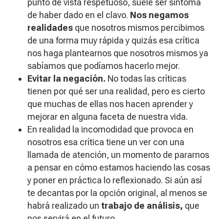
punto de vista respetuoso, suele ser síntoma
de haber dado en el clavo.
Nos negamos
realidades
que nosotros mismos percibimos
de una forma muy rápida y quizás esa crítica
nos haga plantearnos que nosotros mismos ya
sabíamos que podíamos hacerlo mejor.
Evitar la negación.
No todas las críticas
tienen por qué ser una realidad, pero es cierto
que muchas de ellas nos hacen aprender y
mejorar en alguna faceta de nuestra vida.
En realidad la incomodidad que provoca en
nosotros esa crítica tiene un ver con una
llamada de atención, un momento de pararnos
a pensar en cómo estamos haciendo las cosas
y poner en práctica lo reflexionado. Si aún así
te decantas por la opción original, al menos se
habrá realizado un
trabajo de análisis,
que
nos servirá en el futuro.