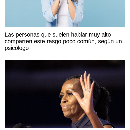
Las personas que suelen hablar muy alto
comparten este rasgo poco común, según un
psicólogo