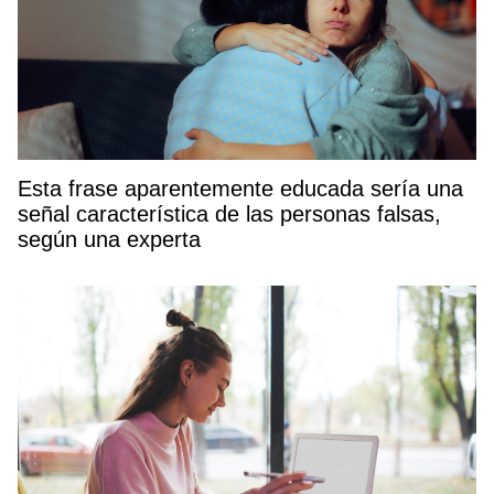
Esta frase aparentemente educada sería una
señal característica de las personas falsas,
según una experta