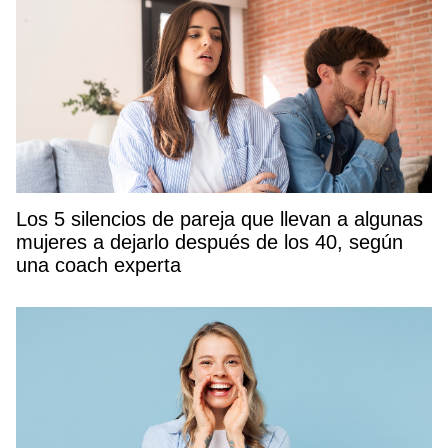
Los 5 silencios de pareja que llevan a algunas
mujeres a dejarlo después de los 40, según
una coach experta