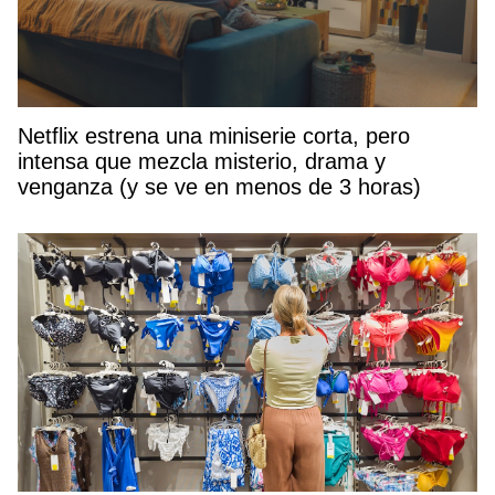
Netflix estrena una miniserie corta, pero
intensa que mezcla misterio, drama y
venganza (y se ve en menos de 3 horas)