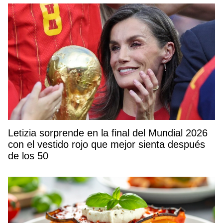
Letizia sorprende en la final del Mundial 2026
con el vestido rojo que mejor sienta después
de los 50