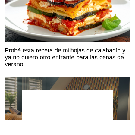
Probé esta receta de milhojas de calabacín y
ya no quiero otro entrante para las cenas de
verano