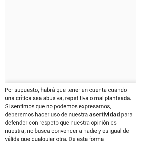
Por supuesto, habrá que tener en cuenta cuando
una crítica sea abusiva, repetitiva o mal planteada.
Si sentimos que no podemos expresarnos,
deberemos hacer uso de nuestra
asertividad
para
defender con respeto que nuestra opinión es
nuestra, no busca convencer a nadie y es igual de
válida que cualquier otra. De esta forma