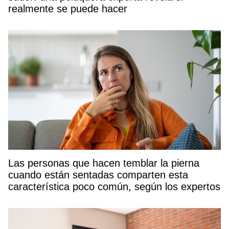
realmente se puede hacer
Las personas que hacen temblar la pierna
cuando están sentadas comparten esta
característica poco común, según los expertos