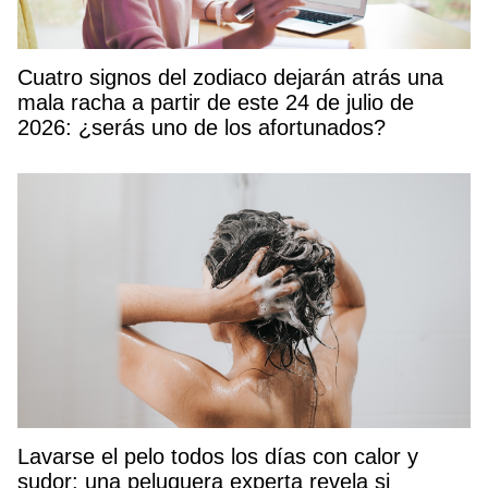
Cuatro signos del zodiaco dejarán atrás una
mala racha a partir de este 24 de julio de
2026: ¿serás uno de los afortunados?
Lavarse el pelo todos los días con calor y
sudor: una peluquera experta revela si