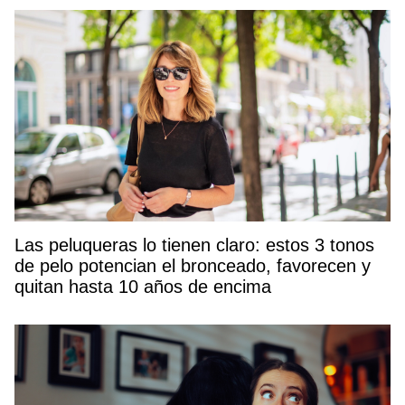
Las peluqueras lo tienen claro: estos 3 tonos
de pelo potencian el bronceado, favorecen y
quitan hasta 10 años de encima