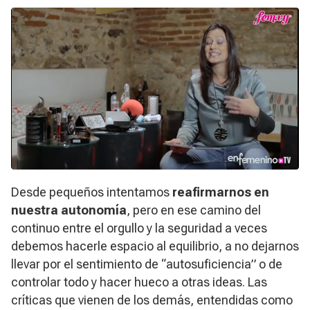
Desde pequeños intentamos
reafirmarnos en
nuestra autonomía
, pero en ese camino del
continuo entre el orgullo y la seguridad a veces
debemos hacerle espacio al equilibrio, a no dejarnos
llevar por el sentimiento de “autosuficiencia” o de
controlar todo y hacer hueco a otras ideas. Las
críticas que vienen de los demás, entendidas como