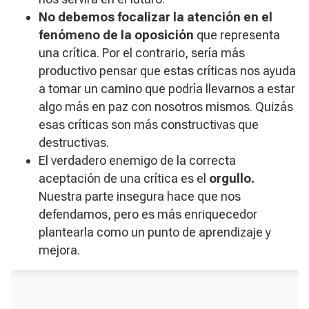
No debemos focalizar la atención en el
fenómeno de la oposición
que representa
una crítica. Por el contrario, sería más
productivo pensar que estas críticas nos ayuda
a tomar un camino que podría llevarnos a estar
algo más en paz con nosotros mismos. Quizás
esas críticas son más constructivas que
destructivas.
El verdadero enemigo de la correcta
aceptación de una crítica es el
orgullo.
Nuestra parte insegura hace que nos
defendamos, pero es más enriquecedor
plantearla como un punto de aprendizaje y
mejora.