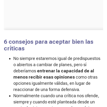
6 consejos para aceptar bien las
críticas
No siempre estaremos igual de predispuestos
o abiertos a cambiar de planes, pero sí
deberíamos
entrenar la capacidad de al
menos recibir esas opiniones
como otras
opciones igualmente válidas, en lugar de
reaccionar de una forma defensiva.
Normalmente cuando una crítica nos ofende,
siempre y cuando esté planteada desde un