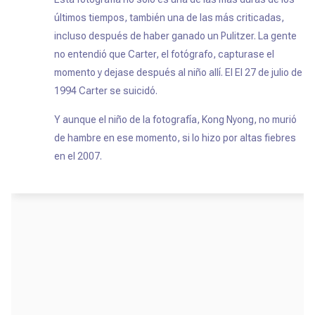
últimos tiempos, también una de las más criticadas,
incluso después de haber ganado un Pulitzer. La gente
no entendió que Carter, el fotógrafo, capturase el
momento y dejase después al niño allí. El El 27 de julio de
1994 Carter se suicidó.
Y aunque el niño de la fotografía, Kong Nyong, no murió
de hambre en ese momento, si lo hizo por altas fiebres
en el 2007.