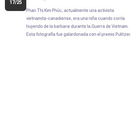
17/25
Phan Thị Kim Phúc, actualmente una activista
vietnamita-canadiense, era una niña cuando corría
huyendo de la barbarie durante la Guerra de Vietnam.
Esta fotografía fue galardonada con el premio Pulitzer.