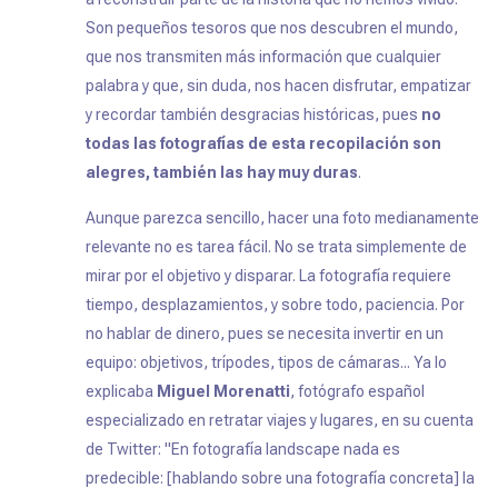
Son pequeños tesoros que nos descubren el mundo,
que nos transmiten más información que cualquier
palabra y que, sin duda, nos hacen disfrutar, empatizar
y recordar también desgracias históricas, pues
no
todas las fotografías de esta recopilación son
alegres, también las hay muy duras
.
Aunque parezca sencillo, hacer una foto medianamente
relevante no es tarea fácil. No se trata simplemente de
mirar por el objetivo y disparar. La fotografía requiere
tiempo, desplazamientos, y sobre todo, paciencia. Por
no hablar de dinero, pues se necesita invertir en un
equipo: objetivos, trípodes, tipos de cámaras... Ya lo
explicaba
Miguel Morenatti
, fotógrafo español
especializado en retratar viajes y lugares, en su cuenta
de Twitter: "En fotografía landscape nada es
predecible: [hablando sobre una fotografía concreta] la