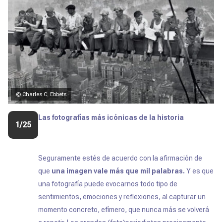
© Charles C. Ebbets
Las fotografías más icónicas de la historia
1/25
Seguramente estés de acuerdo con la afirmación de
que
una imagen vale más que mil palabras.
Y es que
una fotografía puede evocarnos todo tipo de
sentimientos, emociones y reflexiones, al capturar un
momento concreto, efímero, que nunca más se volverá