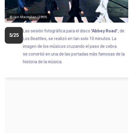
© Iain Macmillan (1969)
Las sesión fotográfica para el disco
'Abbey Road'
, de
5/25
Los Beattles, se realizó en tan solo 10 minutos. La
imagen de los músicos cruzando el paso de cebra
se
convirtió en una de las portadas más famosas de la
historia de la música.