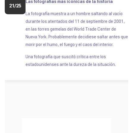
Las fotografías más icónicas de la historia
21/25
La fotografía muestra a un hombre saltando al vacío
durante los atentados del 11 de septiembre de 2001,
en las torres gemelas del World Trade Center de
Nueva York. Probablemente decidiese saltar antes que
morir por el humo, el fuego y el caos del interior.
Una fotografía que suscitó crítica entre los
estadounidenses ante la dureza de la situación.