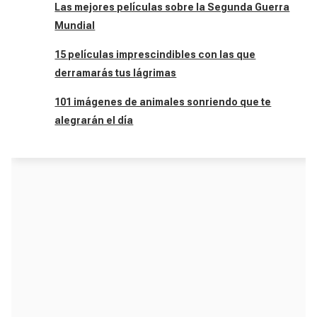
Las mejores películas sobre la Segunda Guerra
Mundial
15 películas imprescindibles con las que
derramarás tus lágrimas
101 imágenes de animales sonriendo que te
alegrarán el día