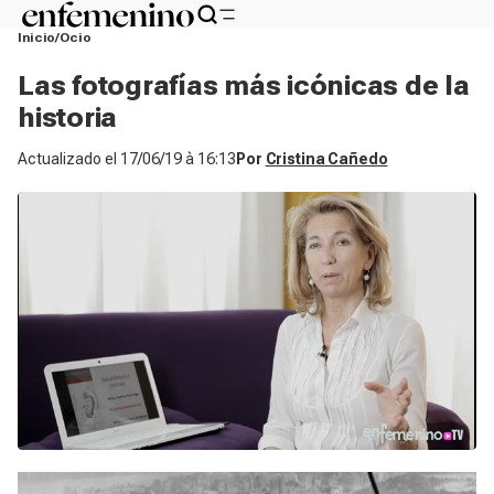
Inicio
Ocio
Las fotografías más icónicas de la
historia
Actualizado el
17/06/19 à 16:13
Por
Cristina Cañedo