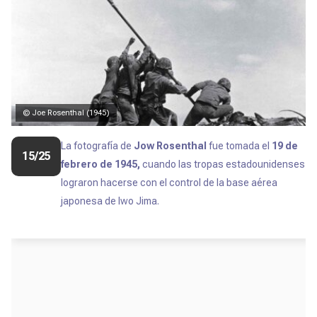
© Joe Rosenthal (1945)
La fotografía de
Jow Rosenthal
fue tomada el
19 de
15/25
febrero de 1945,
cuando las tropas estadounidenses
lograron hacerse con el control de la base aérea
japonesa de Iwo Jima.