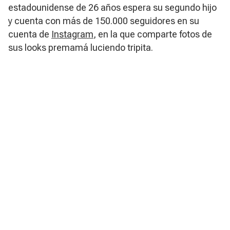
estadounidense de 26 años espera su segundo hijo
y cuenta con más de 150.000 seguidores en su
cuenta de
Instagram
, en la que comparte fotos de
sus
looks
premamá luciendo tripita.