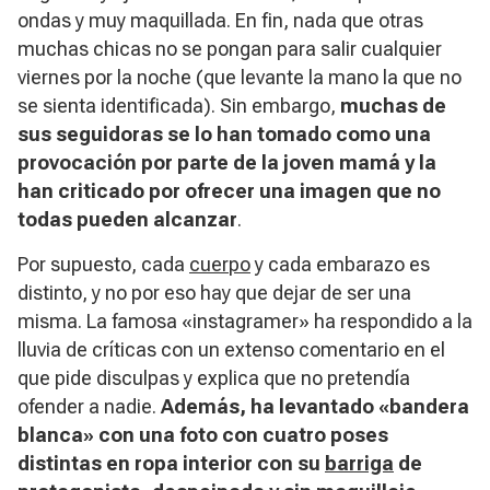
ondas y muy maquillada. En fin, nada que otras
muchas chicas no se pongan para salir cualquier
viernes por la noche (que levante la mano la que no
se sienta identificada). Sin embargo,
muchas de
sus seguidoras se lo han tomado como una
provocación por parte de la joven mamá y la
han criticado por ofrecer una imagen que no
todas pueden alcanzar
.
Por supuesto, cada
cuerpo
y cada embarazo es
distinto, y no por eso hay que dejar de ser una
misma. La famosa «instagramer» ha respondido a la
lluvia de críticas con un extenso comentario en el
que pide disculpas y explica que no pretendía
ofender a nadie.
Además, ha levantado «bandera
blanca» con una foto con cuatro poses
distintas en ropa interior con su
barriga
de