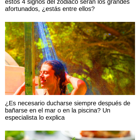
estos 4 signos del zodiaco serán los grandes
afortunados, ¿estás entre ellos?
¿Es necesario ducharse siempre después de
bañarse en el mar o en la piscina? Un
especialista lo explica