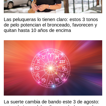
Las peluqueras lo tienen claro: estos 3 tonos
de pelo potencian el bronceado, favorecen y
quitan hasta 10 años de encima
La suerte cambia de bando este 3 de agosto: