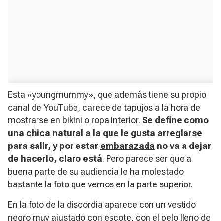
Esta «youngmummy», que además tiene su propio
canal de
YouTube
, carece de tapujos a la hora de
mostrarse en bikini o ropa interior.
Se define como
una chica natural a la que le gusta arreglarse
para salir, y por estar
embarazada
no va a dejar
de hacerlo, claro está
. Pero parece ser que a
buena parte de su audiencia le ha molestado
bastante la foto que vemos en la parte superior.
En la foto de la discordia aparece con un vestido
negro muy ajustado con escote, con el pelo lleno de