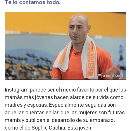
Te lo contamos todo.
Instagram parece ser el medio favorito por el que las
mamás más jóvenes hacen alarde de su vida como
madres y esposas. Especialmente seguidas son
aquellas cuentas en las que las mujeres son futuras
mamis y publican el desarrollo de su embarazo,
como el de Sophie Cachia. Esta joven