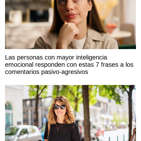
Las personas con mayor inteligencia
emocional responden con estas 7 frases a los
comentarios pasivo-agresivos