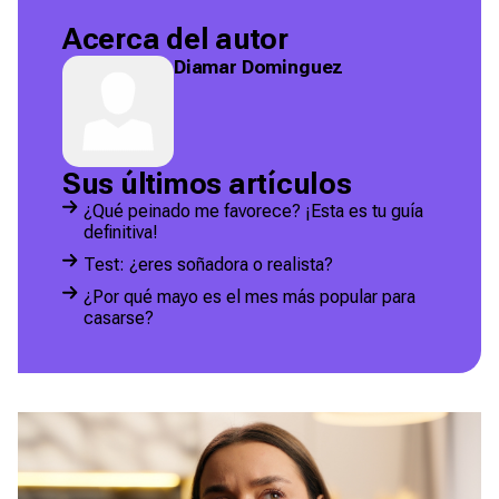
Acerca del autor
Diamar Dominguez
Sus últimos artículos
¿Qué peinado me favorece? ¡Esta es tu guía
definitiva!
Test: ¿eres soñadora o realista?
¿Por qué mayo es el mes más popular para
casarse?