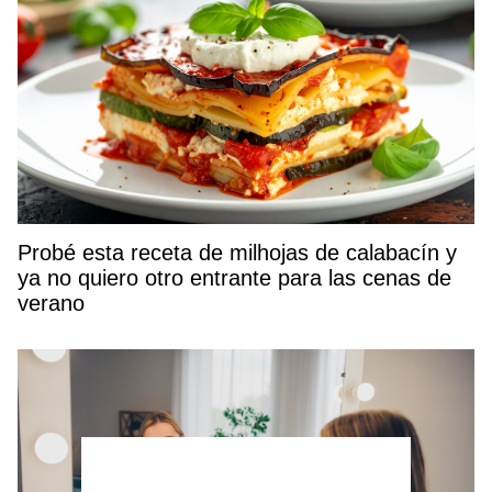
Probé esta receta de milhojas de calabacín y
ya no quiero otro entrante para las cenas de
verano