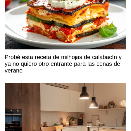
Probé esta receta de milhojas de calabacín y
ya no quiero otro entrante para las cenas de
verano