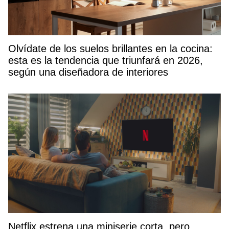
Olvídate de los suelos brillantes en la cocina:
esta es la tendencia que triunfará en 2026,
según una diseñadora de interiores
Netflix estrena una miniserie corta, pero