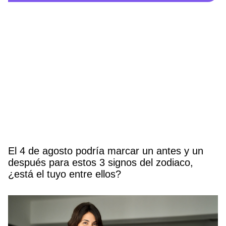
El 4 de agosto podría marcar un antes y un
después para estos 3 signos del zodiaco,
¿está el tuyo entre ellos?