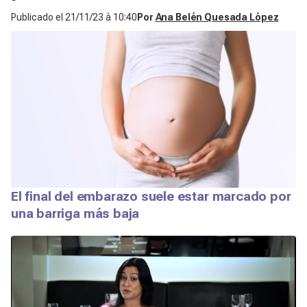
Publicado el
21/11/23 à 10:40
Por
Ana Belén Quesada López
El final del embarazo suele estar marcado por
una barriga más baja