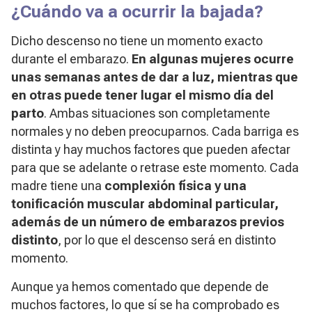
¿Cuándo va a ocurrir la bajada?
Dicho descenso no tiene un momento exacto
durante el embarazo.
En algunas mujeres ocurre
unas semanas antes de dar a luz, mientras que
en otras puede tener lugar el mismo día del
parto
. Ambas situaciones son completamente
normales y no deben preocuparnos. Cada barriga es
distinta y hay muchos factores que pueden afectar
para que se adelante o retrase este momento. Cada
madre tiene una
complexión física y una
tonificación muscular abdominal particular,
además de un número de embarazos previos
distinto
, por lo que el descenso será en distinto
momento.
Aunque ya hemos comentado que depende de
muchos factores, lo que sí se ha comprobado es