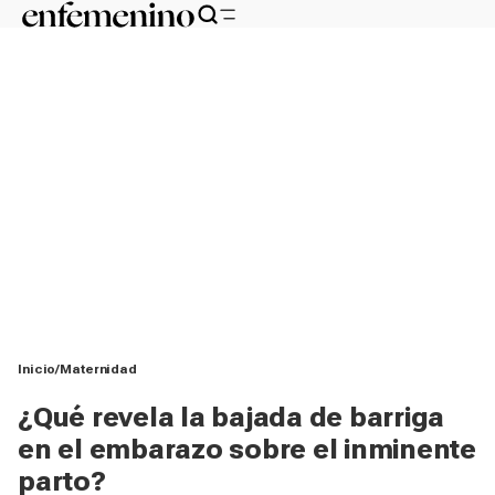
Inicio
Maternidad
¿Qué revela la bajada de barriga
en el embarazo sobre el inminente
parto?