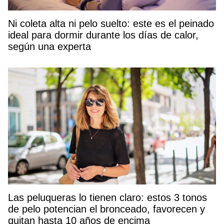
Ni coleta alta ni pelo suelto: este es el peinado
ideal para dormir durante los días de calor,
según una experta
Las peluqueras lo tienen claro: estos 3 tonos
de pelo potencian el bronceado, favorecen y
quitan hasta 10 años de encima