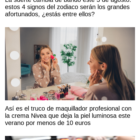
estos 4 signos del zodiaco serán los grandes
afortunados, ¿estás entre ellos?
Así es el truco de maquillador profesional con
la crema Nivea que deja la piel luminosa este
verano por menos de 10 euros