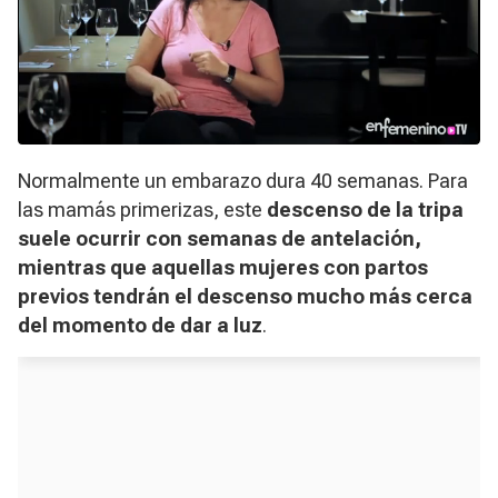
Normalmente un embarazo dura 40 semanas. Para
las mamás primerizas, este
descenso de la tripa
suele ocurrir con semanas de antelación,
mientras que aquellas mujeres con partos
previos tendrán el descenso mucho más cerca
del momento de dar a luz
.