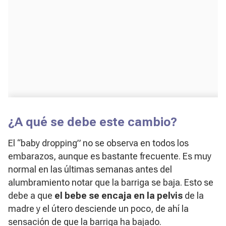
¿A qué se debe este cambio?
El “baby dropping” no se observa en todos los
embarazos, aunque es bastante frecuente. Es muy
normal en las últimas semanas antes del
alumbramiento notar que la barriga se baja. Esto se
debe a que
el bebe se encaja en la pelvis
de la
madre y el útero desciende un poco, de ahí la
sensación de que la barriga ha bajado.