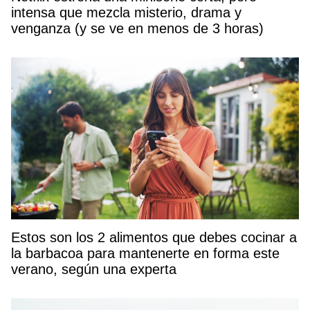
intensa que mezcla misterio, drama y
venganza (y se ve en menos de 3 horas)
Estos son los 2 alimentos que debes cocinar a
la barbacoa para mantenerte en forma este
verano, según una experta