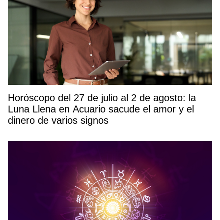
Horóscopo del 27 de julio al 2 de agosto: la
Luna Llena en Acuario sacude el amor y el
dinero de varios signos