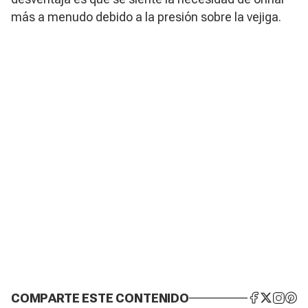
más a menudo debido a la presión sobre la vejiga.
COMPARTE ESTE CONTENIDO