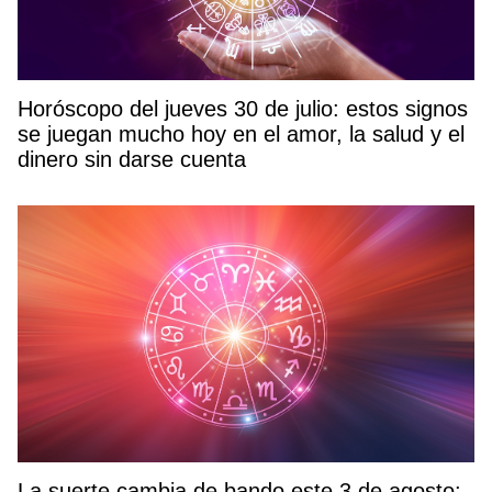
Horóscopo del jueves 30 de julio: estos signos
se juegan mucho hoy en el amor, la salud y el
dinero sin darse cuenta
La suerte cambia de bando este 3 de agosto: