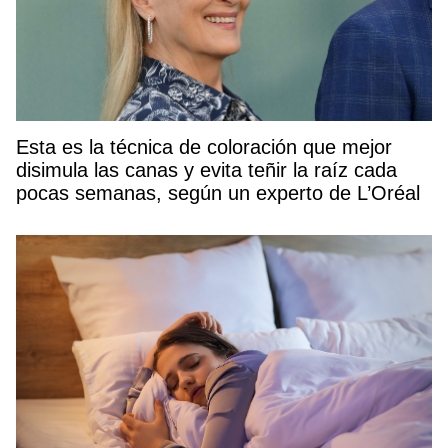
Esta es la técnica de coloración que mejor
disimula las canas y evita teñir la raíz cada
pocas semanas, según un experto de L’Oréal