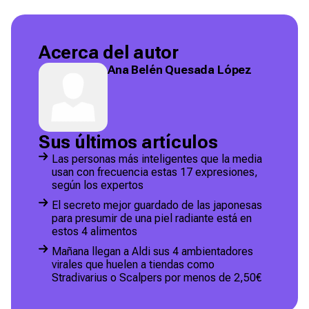
Acerca del autor
Ana Belén Quesada López
Sus últimos artículos
Las personas más inteligentes que la media
usan con frecuencia estas 17 expresiones,
según los expertos
El secreto mejor guardado de las japonesas
para presumir de una piel radiante está en
estos 4 alimentos
Mañana llegan a Aldi sus 4 ambientadores
virales que huelen a tiendas como
Stradivarius o Scalpers por menos de 2,50€