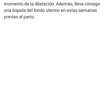
momento de la dilatación. Además, lleva consigo
una bajada del fondo uterino en estas semanas
previas al parto.