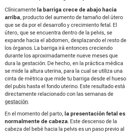
Clínicamente
la barriga crece de abajo hacia
arriba
, producto del aumento de tamaño del útero
que se da por el desarrollo y crecimiento fetal. El
útero, que se encuentra dentro de la pelvis, se
expande hacia el abdomen, desplazando el resto de
los órganos. La barriga irá entonces creciendo
durante los aproximadamente nueve meses que
dura la gestación. De hecho, en la práctica médica
se mide la altura uterina, para la cual se utiliza una
cinta de métrica que mide tu barriga desde el hueso
del pubis hasta el fondo uterino. Este resultado está
directamente relacionado con las semanas de
gestación
.
En el momento del parto,
la presentación fetal es
normalmente de cabeza
. Este descenso de la
cabeza del bebé hacia la pelvis es un paso previo al