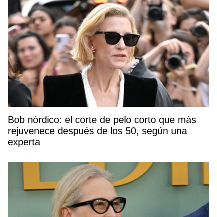
Bob nórdico: el corte de pelo corto que más
rejuvenece después de los 50, según una
experta