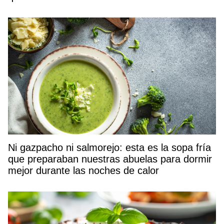
Ni gazpacho ni salmorejo: esta es la sopa fría
que preparaban nuestras abuelas para dormir
mejor durante las noches de calor