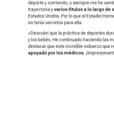
deporte y corriendo; y siempre me he sent
trayectoria y
varios títulos a lo largo de 
Estados Unidos. Por lo que el Estadio Hor
no tenía secretos para ella.
«Descubrí que la práctica de deportes d
y los bebés. He continuado haciendo las 
destacar que este increíble esfuerzo que 
apoyado por los médicos
. ¡Impresionant