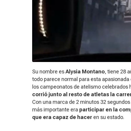
Su nombre es
Alysia Montano
, tiene 28
todo parece normal para esta apasionada d
los campeonatos de atelismo celebrados 
corrió junto al resto de atletas la carr
Con una marca de 2 minutos 32 segundos y 
más importante era
participar en la com
que era capaz de hacer
en su estado.