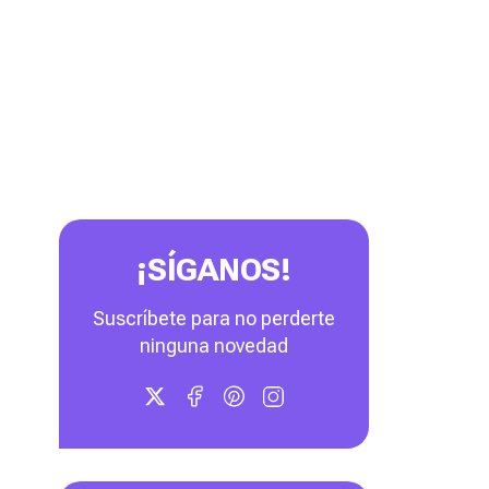
¡SÍGANOS!
Suscríbete para no perderte
ninguna novedad