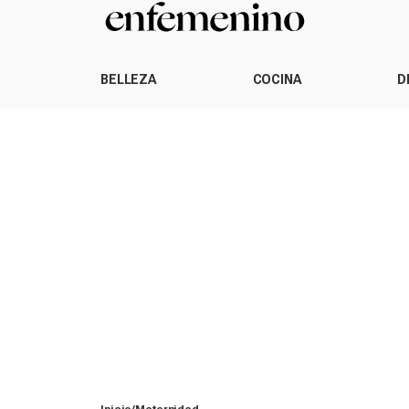
BELLEZA
COCINA
D