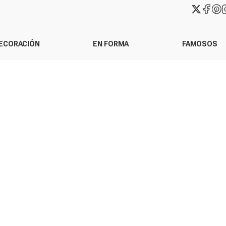
ECORACIÓN
EN FORMA
FAMOSOS