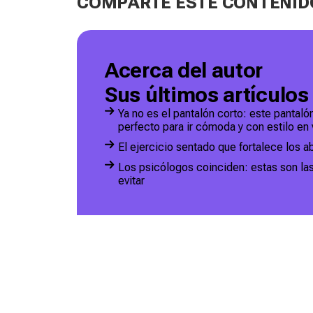
COMPARTE ESTE CONTENID
Acerca del autor
Sus últimos artículos
Ya no es el pantalón corto: este pantal
perfecto para ir cómoda y con estilo en
El ejercicio sentado que fortalece los 
Los psicólogos coinciden: estas son las
evitar