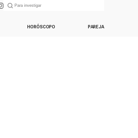
HORÓSCOPO
PAREJA