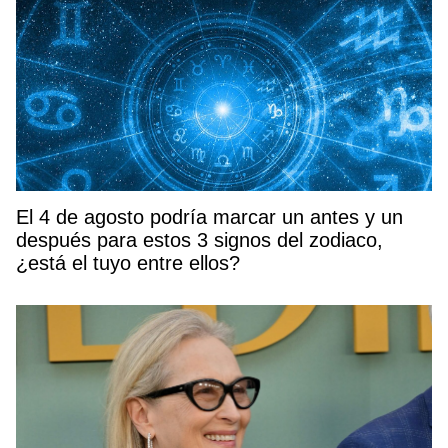
El 4 de agosto podría marcar un antes y un
después para estos 3 signos del zodiaco,
¿está el tuyo entre ellos?