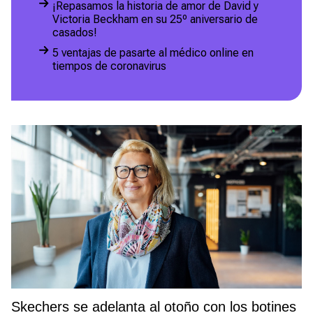
¡Repasamos la historia de amor de David y
Victoria Beckham en su 25º aniversario de
casados!
5 ventajas de pasarte al médico online en
tiempos de coronavirus
Skechers se adelanta al otoño con los botines