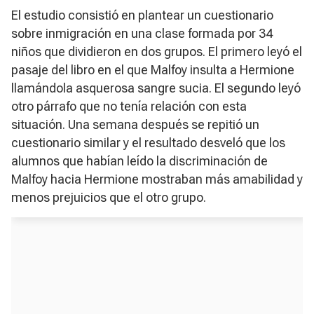
El estudio consistió en plantear un cuestionario
sobre inmigración en una clase formada por 34
niños que dividieron en dos grupos. El primero leyó el
pasaje del libro en el que Malfoy insulta a Hermione
llamándola
asquerosa sangre sucia
. El segundo leyó
otro párrafo que no tenía relación con esta
situación. Una semana después se repitió un
cuestionario similar y el resultado desveló que los
alumnos que habían leído la discriminación de
Malfoy hacia Hermione mostraban más amabilidad y
menos prejuicios que el otro grupo.