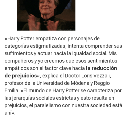
«Harry Potter empatiza con personajes de
categorías estigmatizadas, intenta comprender sus
sufrimientos y actuar hacia la igualdad social. Mis
compañeros y yo creemos que esos sentimientos
empáticos son el factor clave hacia
la reducción
de prejuicios
«, explica el Doctor Loris Vezzali,
profesor de la Universidad de Módena y Reggio
Emilia. «El mundo de Harry Potter se caracteriza por
las jerarquías sociales estrictas y esto resulta en
prejuicios, el paralelismo con nuestra sociedad está
ahí».