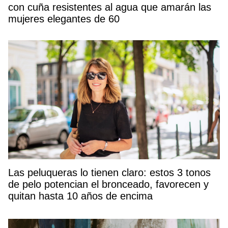
con cuña resistentes al agua que amarán las
mujeres elegantes de 60
Las peluqueras lo tienen claro: estos 3 tonos
de pelo potencian el bronceado, favorecen y
quitan hasta 10 años de encima