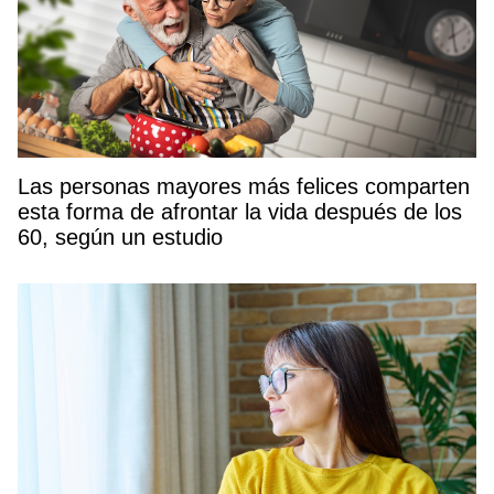
Las personas mayores más felices comparten
esta forma de afrontar la vida después de los
60, según un estudio