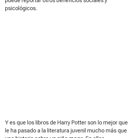
puede reportar otros beneficios sociales y
psicológicos.
Y es que los libros de Harry Potter son
lo mejor que
le ha pasado a la literatura juvenil
mucho más que