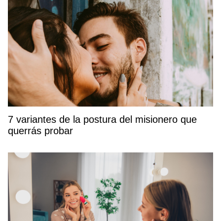
7 variantes de la postura del misionero que
querrás probar