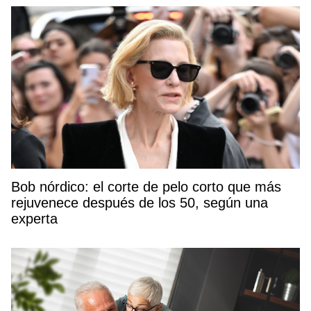
Bob nórdico: el corte de pelo corto que más
rejuvenece después de los 50, según una
experta