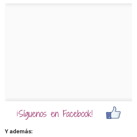
Y además: