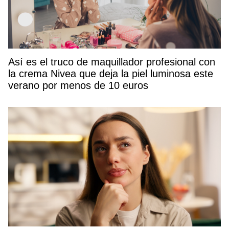
Así es el truco de maquillador profesional con
la crema Nivea que deja la piel luminosa este
verano por menos de 10 euros