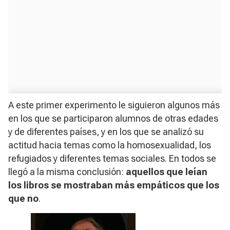
A este primer experimento le siguieron algunos más
en los que se participaron alumnos de otras edades
y de diferentes países, y en los que se analizó su
actitud hacia temas como la homosexualidad, los
refugiados y diferentes temas sociales. En todos se
llegó a la misma conclusión:
aquellos que leían
los libros se mostraban más empáticos que los
que no
.