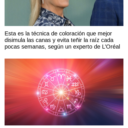
Esta es la técnica de coloración que mejor
disimula las canas y evita teñir la raíz cada
pocas semanas, según un experto de L’Oréal