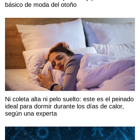
básico de moda del otoño
Ni coleta alta ni pelo suelto: este es el peinado
ideal para dormir durante los días de calor,
según una experta