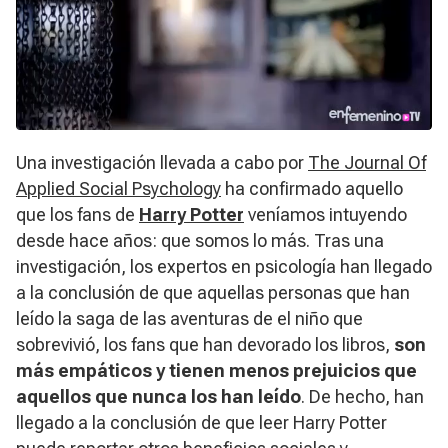
Una investigación llevada a cabo por
The Journal Of
Applied Social Psychology
ha confirmado aquello
que los fans de
Harry Potter
veníamos intuyendo
desde hace años: que somos lo más. Tras una
investigación, los expertos en psicología han llegado
a la conclusión de que aquellas personas que han
leído la saga de las aventuras de
el niño que
sobrevivió
, los fans que han devorado los libros,
son
más empáticos y tienen menos prejuicios que
aquellos que nunca los han leído
. De hecho, han
llegado a la conclusión de que leer
Harry Potter