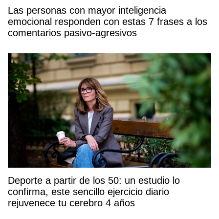
Las personas con mayor inteligencia
emocional responden con estas 7 frases a los
comentarios pasivo-agresivos
Deporte a partir de los 50: un estudio lo
confirma, este sencillo ejercicio diario
rejuvenece tu cerebro 4 años