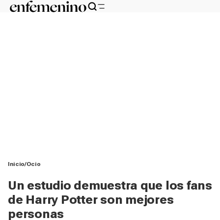
Inicio
Ocio
Un estudio demuestra que los fans
de Harry Potter son mejores
personas