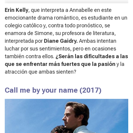
Erin Kelly
, que interpreta a Annabelle en este
emocionante drama romántico, es estudiante en un
colegio católico y, contra todo pronóstico, se
enamora de Simone, su profesora de literatura,
interpretada por
Diane Gaidry.
Ambas intentan
luchar por sus sentimientos, pero en ocasiones
también contra ellos.
¿Serán las dificultades a las
que se enfrentar más fuertes que la pasión
y la
atracción que ambas sienten?
Call me by your name
(2017)