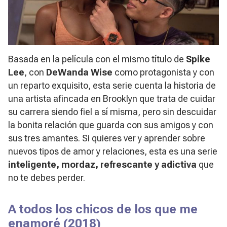
Basada en la película con el mismo título de
Spike
Lee
, con
DeWanda Wise
como protagonista y con
un reparto exquisito, esta serie cuenta la historia de
una artista afincada en Brooklyn que trata de cuidar
su carrera siendo fiel a sí misma, pero sin descuidar
la bonita relación que guarda con sus amigos y con
sus tres amantes. Si quieres ver y aprender sobre
nuevos tipos de amor y relaciones, esta es una serie
inteligente, mordaz, refrescante y adictiva
que
no te debes perder.
A todos los chicos de los que me
enamoré
(2018)