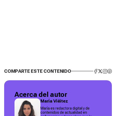
COMPARTE ESTE CONTENIDO
Acerca del autor
María Viéitez
María es redactora digital y de
contenidos de actualidad en