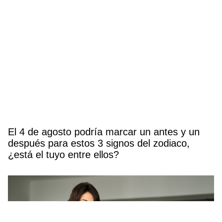
El 4 de agosto podría marcar un antes y un
después para estos 3 signos del zodiaco,
¿está el tuyo entre ellos?