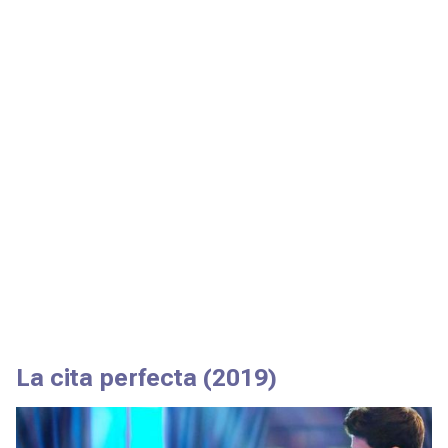
La cita perfecta
(2019)