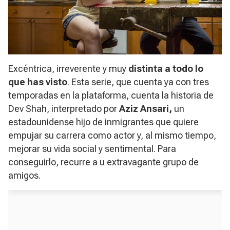
Excéntrica, irreverente y muy
distinta a todo lo
que has visto
. Esta serie, que cuenta ya con tres
temporadas en la plataforma, cuenta la historia de
Dev Shah, interpretado por
Aziz Ansari,
un
estadounidense hijo de inmigrantes que quiere
empujar su carrera como actor y, al mismo tiempo,
mejorar su vida social y sentimental. Para
conseguirlo, recurre a u extravagante grupo de
amigos.