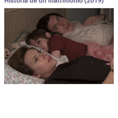
Historia de un matrimonio
(2019)