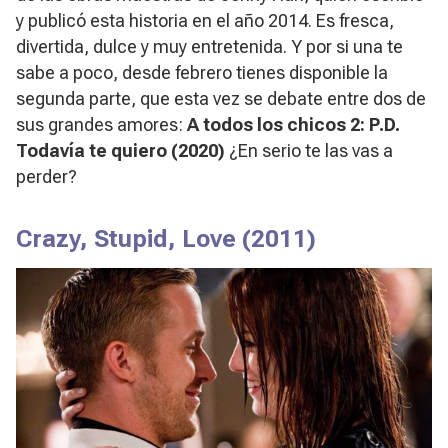
y publicó esta historia en el año 2014. Es fresca,
divertida, dulce y muy entretenida. Y por si una te
sabe a poco, desde febrero tienes disponible la
segunda parte, que esta vez se debate entre dos de
sus grandes amores:
A todos los chicos 2: P.D.
Todavía te quiero
(2020)
¿En serio te las vas a
perder?
Crazy, Stupid, Love
(2011)