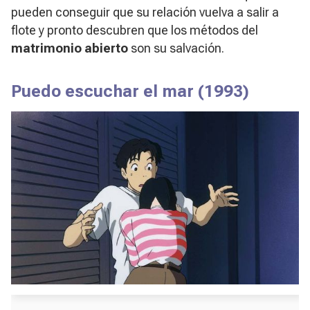
pueden conseguir que su relación vuelva a salir a
flote y pronto descubren que los métodos del
matrimonio abierto
son su salvación.
Puedo escuchar el mar
(1993)