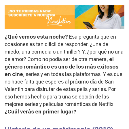
¿Qué vemos esta noche?
Esa pregunta que en
ocasiones es tan difícil de responder. ¿Una de
miedo, una comedia o un
thriller
? Y, ¿por qué no una
de amor? Como no podía ser de otra manera,
el
género romántico es uno de los más exitosos
en cine
, series y en todas las plataformas. Y es que
no hace falta que esperes al próximo día de San
Valentín para disfrutar de estas pelis y series. Por
eso hemos hecho para ti una selección de las
mejores series y películas románticas de Netflix.
¿Cuál verás en primer lugar?