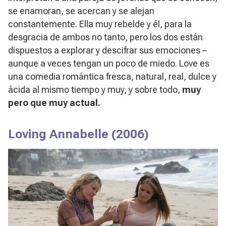
se enamoran, se acercan y se alejan
constantemente. Ella muy rebelde y él, para la
desgracia de ambos no tanto, pero los dos están
dispuestos a explorar y descifrar sus emociones –
aunque a veces tengan un poco de miedo.
Love
es
una comedia romántica fresca, natural, real, dulce y
ácida al mismo tiempo y muy, y sobre todo,
muy
pero que muy actual.
Loving Annabelle
(2006)