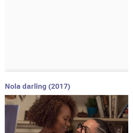
Nola darling
(2017)