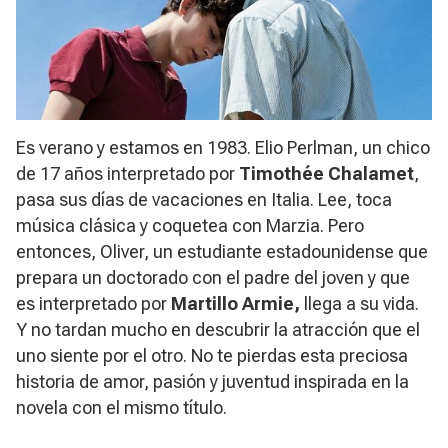
Es verano y estamos en 1983. Elio Perlman, un chico
de 17 años interpretado por
Timothée Chalamet
,
pasa sus días de vacaciones en Italia. Lee, toca
música clásica y coquetea con Marzia. Pero
entonces, Oliver, un estudiante estadounidense que
prepara un doctorado con el padre del joven y que
es interpretado por
Martillo Armie,
llega a su vida.
Y no tardan mucho en descubrir la atracción que el
uno siente por el otro. No te pierdas esta preciosa
historia de amor, pasión y juventud inspirada en la
novela con el mismo título.