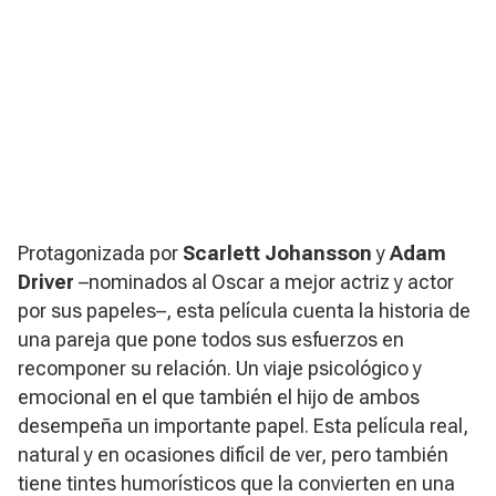
Protagonizada por
Scarlett Johansson
y
Adam
Driver
–nominados al Oscar a mejor actriz y actor
por sus papeles–, esta película cuenta la historia de
una pareja que pone todos sus esfuerzos en
recomponer su relación. Un viaje psicológico y
emocional en el que también el hijo de ambos
desempeña un importante papel. Esta película real,
natural y en ocasiones difícil de ver, pero también
tiene tintes humorísticos que la convierten en una