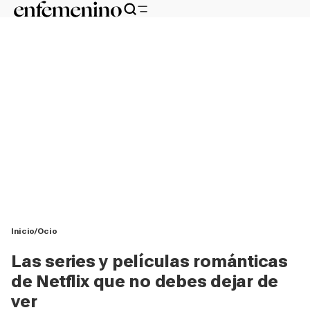
Inicio
Ocio
Las series y películas románticas
de Netflix que no debes dejar de
ver