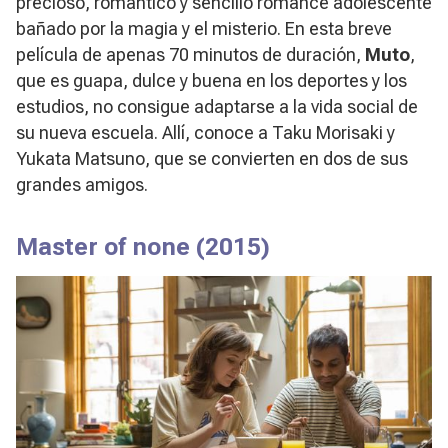
precioso, romántico y sencillo romance adolescente
bañado por la magia y el misterio. En esta breve
película de apenas 70 minutos de duración,
Muto
,
que es guapa, dulce y buena en los deportes y los
estudios, no consigue adaptarse a la vida social de
su nueva escuela. Allí, conoce a Taku Morisaki y
Yukata Matsuno, que se convierten en dos de sus
grandes amigos.
Master of none
(2015)