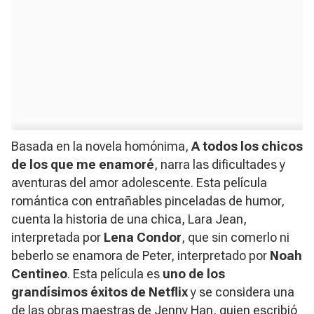
Basada en la novela homónima,
A todos los chicos
de los que me enamoré
, narra las dificultades y
aventuras del amor adolescente. Esta película
romántica con entrañables pinceladas de humor,
cuenta la historia de una chica, Lara Jean,
interpretada por
Lena Condor
, que sin comerlo ni
beberlo se enamora de Peter, interpretado por
Noah
Centineo
. Esta película es
uno de los
grandísimos éxitos de Netflix
y se considera una
de las obras maestras de Jenny Han, quien escribió