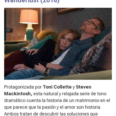
Wanderlust
(2018)
Protagonizada por
Toni Collette
y
Steven
Mackintosh,
esta natural y relajada serie de tono
dramático cuenta la historia de un matrimonio en el
que parece que la pasión y el amor son historia.
Ambos tratan de descubrir las soluciones que