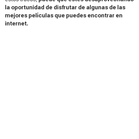
la oportunidad de disfrutar de algunas de las
mejores películas que puedes encontrar en
internet.