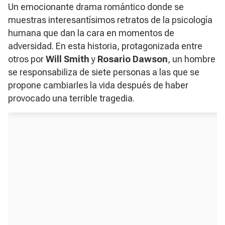
Un emocionante drama romántico donde se
muestras interesantísimos retratos de la psicología
humana que dan la cara en momentos de
adversidad. En esta historia, protagonizada entre
otros por
Will Smith
y
Rosario
Dawson
, un hombre
se responsabiliza de siete personas a las que se
propone cambiarles la vida después de haber
provocado una terrible tragedia.