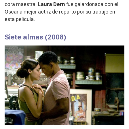
obra maestra.
Laura Dern
fue galardonada con el
Oscar a mejor actriz de reparto por su trabajo en
esta película.
Siete almas
(2008)