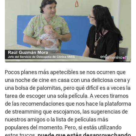
Pocos planes más apetecibles se nos ocurren que
una noche de cine en casa con una deliciosa cena y
una bolsa de palomitas, pero qué difícil es a veces la
tarea de escoger una sola película. A veces tiramos
de las recomendaciones que nos hace la plataforma
de
streamming
que escojamos, las sugerencias de
nuestros amigos o la lista de películas más
populares del momento. Pero, si estás utilizando
estos trucos,
puede que estés desaprovechando