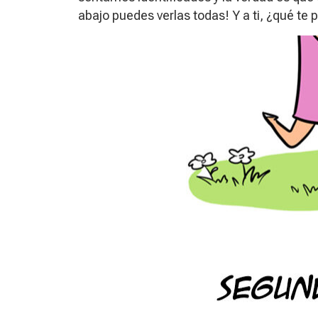
abajo puedes verlas todas! Y a ti, ¿qué te