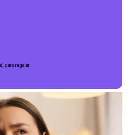
s) para regalar