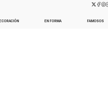
ECORACIÓN
EN FORMA
FAMOSOS