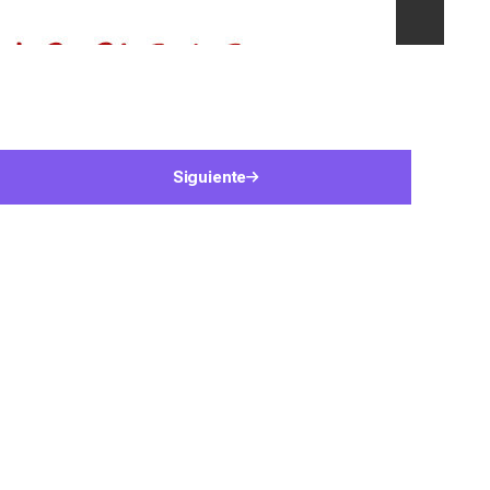
Siguiente