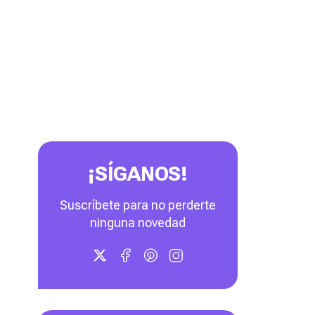
¡SÍGANOS!
Suscríbete para no perderte
ninguna novedad