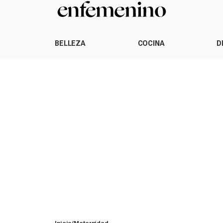
BELLEZA
COCINA
D