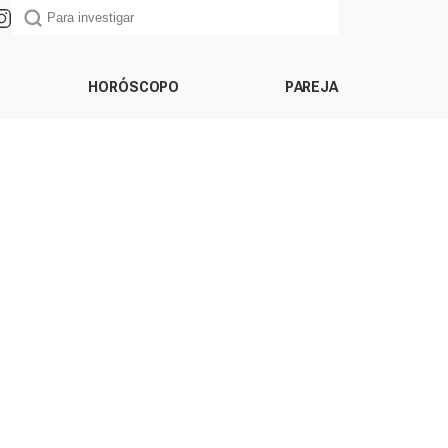
HORÓSCOPO
PAREJA