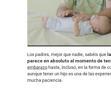
Los padres, mejor que nadie, sabéis que
l
parece en absoluto al momento de ten
embarazo
hasta, incluso, en la forma de cu
aunque tener un hijo es una de las experi
mucha paciencia.