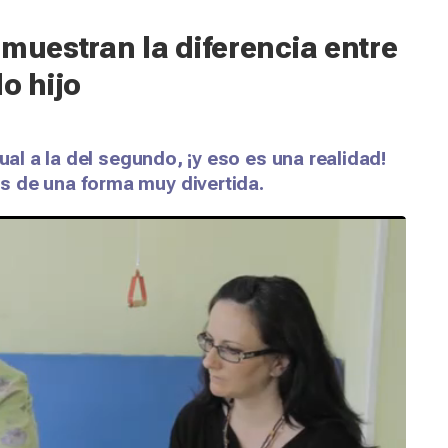
 muestran la diferencia entre
o hijo
ual a la del segundo, ¡y eso es una realidad!
s de una forma muy divertida.