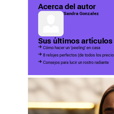
Acerca del autor
Sandra Gonzalez
Sus últimos artículos
Cómo hacer un 'peeling' en casa
8 relojes perfectos (de todos los precio
Consejos para lucir un rostro radiante