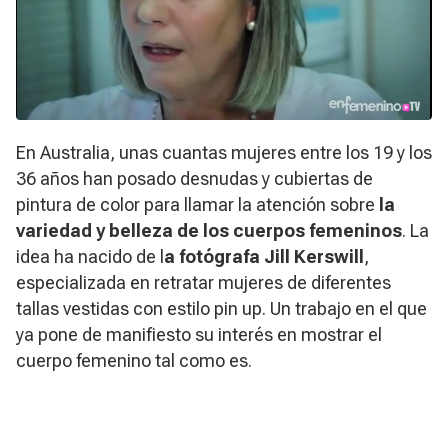
En Australia, unas cuantas mujeres entre los 19 y los
36 años han posado desnudas y cubiertas de
pintura de color para llamar la atención sobre
la
variedad y belleza de los cuerpos femeninos
. La
idea ha nacido de l
a fotógrafa Jill Kerswill
,
especializada en retratar mujeres de diferentes
tallas vestidas con estilo pin up. Un trabajo en el que
ya pone de manifiesto su interés en mostrar el
cuerpo femenino tal como es.