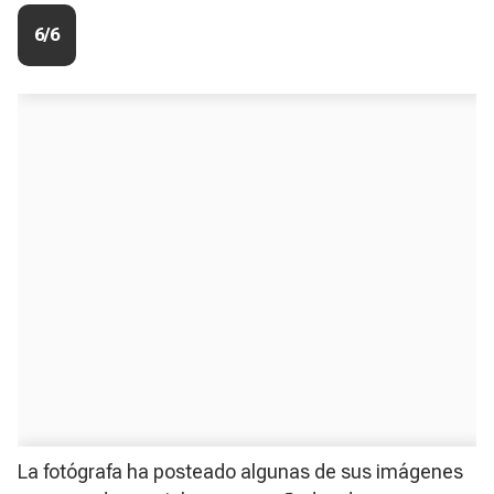
6/6
La fotógrafa ha posteado algunas de sus imágenes