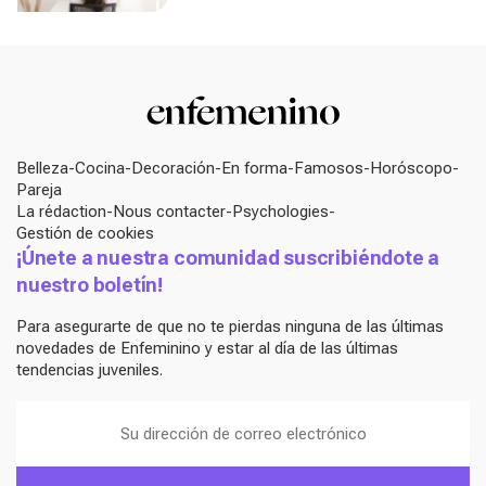
y emocional
Belleza
Cocina
Decoración
En forma
Famosos
Horóscopo
Pareja
La rédaction
Nous contacter
Psychologies
Gestión de cookies
¡Únete a nuestra comunidad suscribiéndote a
nuestro boletín!
Para asegurarte de que no te pierdas ninguna de las últimas
novedades de Enfeminino y estar al día de las últimas
tendencias juveniles.