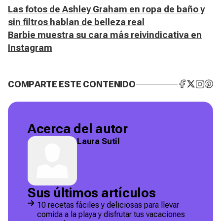
Las fotos de Ashley Graham en ropa de baño y
sin filtros hablan de belleza real
Barbie muestra su cara más reivindicativa en
Instagram
COMPARTE ESTE CONTENIDO
Acerca del autor
Laura Sutil
Sus últimos artículos
10 recetas fáciles y deliciosas para llevar
comida a la playa y disfrutar tus vacaciones