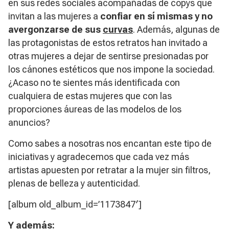
en sus redes sociales acompañadas de copys que
invitan a las mujeres a
confiar en sí mismas y no
avergonzarse de sus
curvas
. Además, algunas de
las protagonistas de estos retratos han invitado a
otras mujeres a dejar de sentirse presionadas por
los cánones estéticos que nos impone la sociedad.
¿Acaso no te sientes más identificada con
cualquiera de estas mujeres que con las
proporciones áureas de las modelos de los
anuncios?
Como sabes a nosotras nos encantan este tipo de
iniciativas y agradecemos que cada vez más
artistas apuesten por retratar a la mujer sin filtros,
plenas de belleza y autenticidad.
[album old_album_id=’1173847′]
Y además: