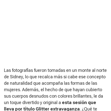
Las fotografías fueron tomadas en un monte al norte
de Sidney, lo que recalca más si cabe ese concepto
de naturalidad que acompaña las formas de las
mujeres. Además, el hecho de que hayan cubierto
sus cuerpos desnudos con colores brillantes, le da
un toque divertido y original a
esta sesión que
lleva por título
Glitter extravaganza
. ¿Qué te