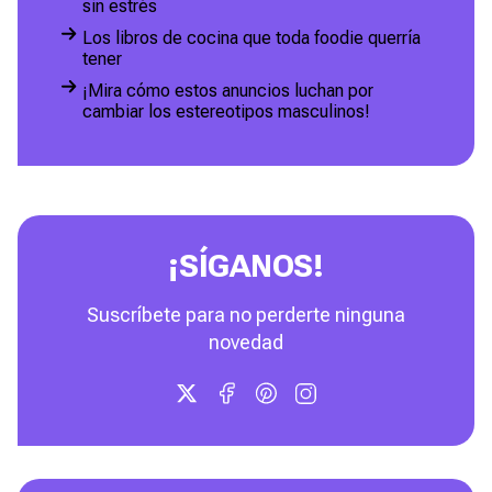
sin estrés
Los libros de cocina que toda foodie querría
tener
¡Mira cómo estos anuncios luchan por
cambiar los estereotipos masculinos!
¡SÍGANOS!
Suscríbete para no perderte ninguna
novedad