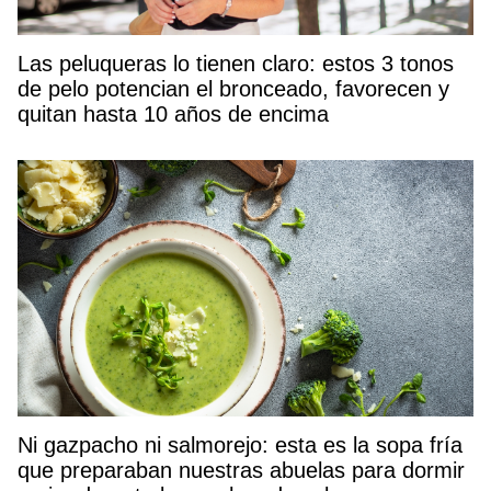
Las peluqueras lo tienen claro: estos 3 tonos
de pelo potencian el bronceado, favorecen y
quitan hasta 10 años de encima
Ni gazpacho ni salmorejo: esta es la sopa fría
que preparaban nuestras abuelas para dormir