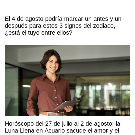
El 4 de agosto podría marcar un antes y un
después para estos 3 signos del zodiaco,
¿está el tuyo entre ellos?
Horóscopo del 27 de julio al 2 de agosto: la
Luna Llena en Acuario sacude el amor y el