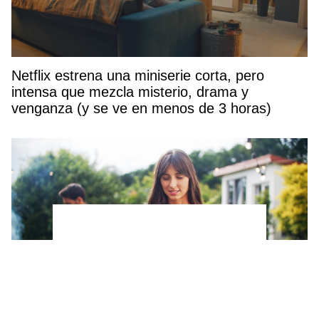
Netflix estrena una miniserie corta, pero
intensa que mezcla misterio, drama y
venganza (y se ve en menos de 3 horas)