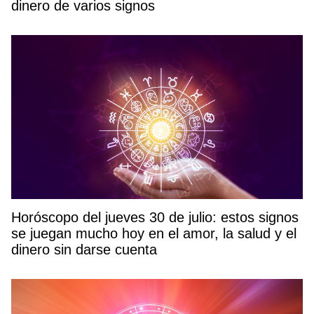
dinero de varios signos
Horóscopo del jueves 30 de julio: estos signos
se juegan mucho hoy en el amor, la salud y el
dinero sin darse cuenta