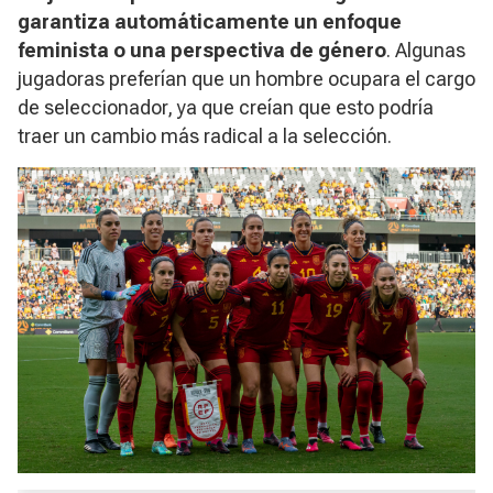
garantiza automáticamente un enfoque
feminista o una perspectiva de género
. Algunas
jugadoras preferían que un hombre ocupara el cargo
de seleccionador, ya que creían que esto podría
traer un cambio más radical a la selección.