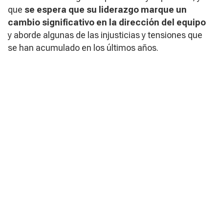
que
se espera que su liderazgo marque un
cambio significativo en la dirección del equipo
y aborde algunas de las injusticias y tensiones que
se han acumulado en los últimos años.