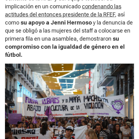
implicación en un comunicado
condenando las
actitudes del entonces presidente de la RFEF
, así
como
su apoyo a Jenni Hermoso
y la denuncia de
que se obligó a las mujeres del staff a colocarse en
primera fila en una asamblea, demostraron
su
compromiso con la igualdad de género en el
fútbol.