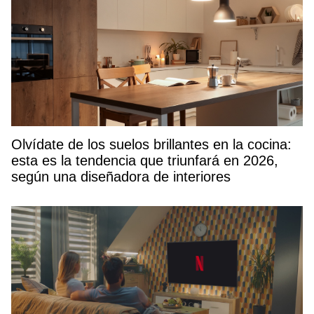
Olvídate de los suelos brillantes en la cocina:
esta es la tendencia que triunfará en 2026,
según una diseñadora de interiores