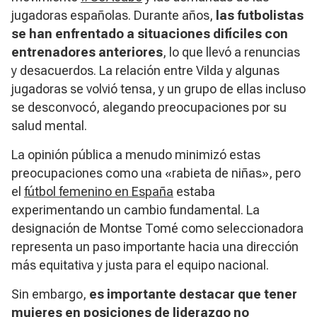
jugadoras españolas. Durante años,
las futbolistas
se han enfrentado a situaciones difíciles con
entrenadores anteriores
, lo que llevó a renuncias
y desacuerdos. La relación entre Vilda y algunas
jugadoras se volvió tensa, y un grupo de ellas incluso
se desconvocó, alegando preocupaciones por su
salud mental.
La opinión pública a menudo minimizó estas
preocupaciones como una «rabieta de niñas», pero
el
fútbol femenino en España
estaba
experimentando un cambio fundamental. La
designación de Montse Tomé como seleccionadora
representa un paso importante hacia una dirección
más equitativa y justa para el equipo nacional.
Sin embargo,
es importante destacar que tener
mujeres en posiciones de liderazgo no