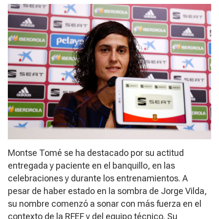
Montse Tomé se ha destacado por su actitud
entregada y paciente en el banquillo, en las
celebraciones y durante los entrenamientos. A
pesar de haber estado en la sombra de Jorge Vilda,
su nombre comenzó a sonar con más fuerza en el
contexto de la RFEF y del equipo técnico. Su