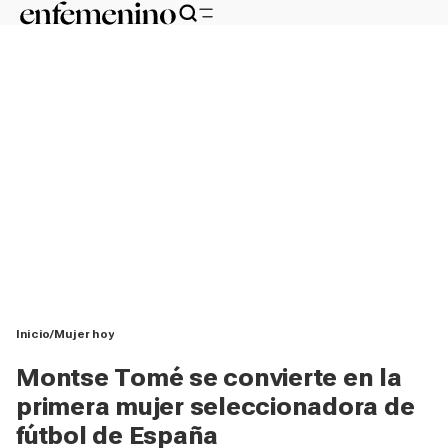
Inicio
Mujer hoy
Montse Tomé se convierte en la
primera mujer seleccionadora de
fútbol de España