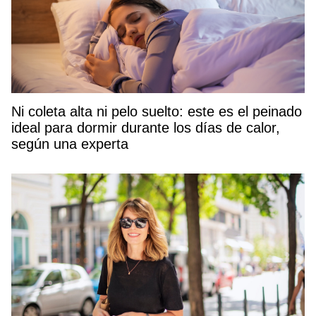
Ni coleta alta ni pelo suelto: este es el peinado
ideal para dormir durante los días de calor,
según una experta