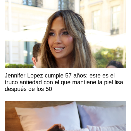
Jennifer Lopez cumple 57 años: este es el
truco antiedad con el que mantiene la piel lisa
después de los 50