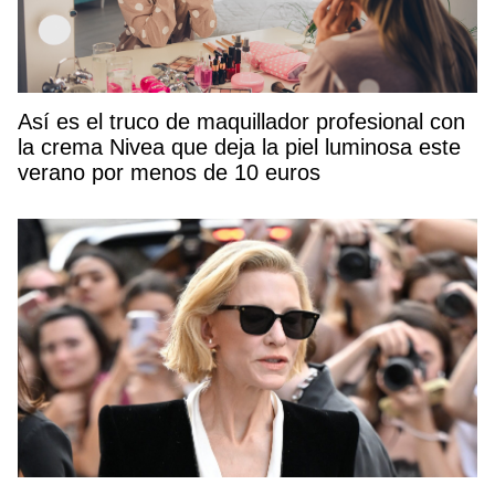
Así es el truco de maquillador profesional con
la crema Nivea que deja la piel luminosa este
verano por menos de 10 euros