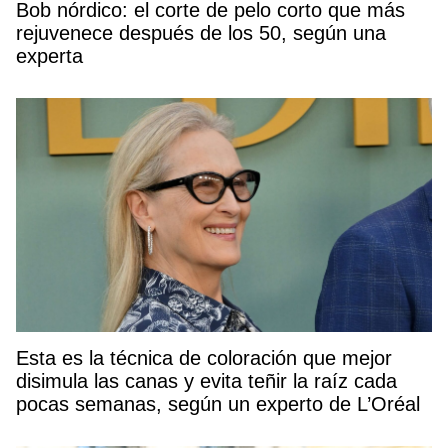
Bob nórdico: el corte de pelo corto que más
rejuvenece después de los 50, según una
experta
Esta es la técnica de coloración que mejor
disimula las canas y evita teñir la raíz cada
pocas semanas, según un experto de L’Oréal