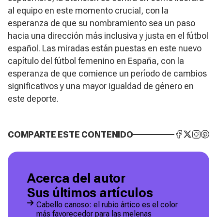
al equipo en este momento crucial, con la
esperanza de que su nombramiento sea un paso
hacia una dirección más inclusiva y justa en el fútbol
español. Las miradas están puestas en este nuevo
capítulo del fútbol femenino en España, con la
esperanza de que comience un período de cambios
significativos y una mayor igualdad de género en
este deporte.
COMPARTE ESTE CONTENIDO
Acerca del autor
Sus últimos artículos
Cabello canoso: el rubio ártico es el color
más favorecedor para las melenas