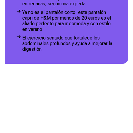
entrecanas, según una experta
Ya no es el pantalón corto: este pantalón
capri de H&M por menos de 20 euros es el
aliado perfecto para ir cómoda y con estilo
en verano
El ejercicio sentado que fortalece los
abdominales profundos y ayuda a mejorar la
digestión