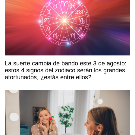
La suerte cambia de bando este 3 de agosto:
estos 4 signos del zodiaco serán los grandes
afortunados, ¿estás entre ellos?