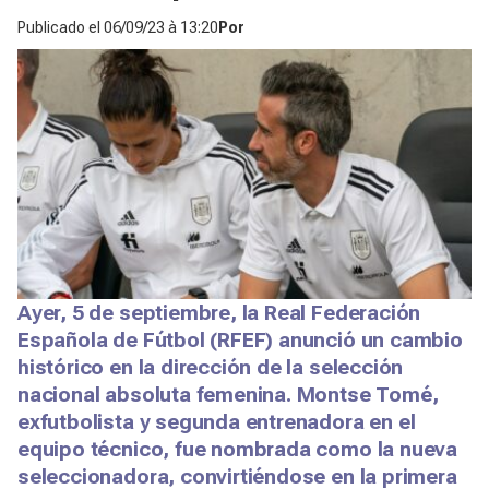
Publicado el
06/09/23 à 13:20
Por
Ayer, 5 de septiembre, la Real Federación
Española de Fútbol (RFEF) anunció un cambio
histórico en la dirección de la selección
nacional absoluta femenina. Montse Tomé,
exfutbolista y segunda entrenadora en el
equipo técnico, fue nombrada como la nueva
seleccionadora, convirtiéndose en la primera