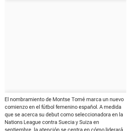
El nombramiento de Montse Tomé marca un nuevo
comienzo en el fútbol femenino español. A medida
que se acerca su debut como seleccionadora en la
Nations League contra Suecia y Suiza en
septiembre, la atención se centra en cómo liderará