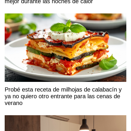
mejor durante las noches de calor
Probé esta receta de milhojas de calabacín y
ya no quiero otro entrante para las cenas de
verano