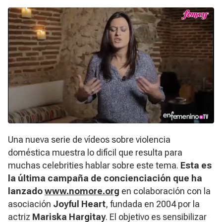
Una nueva serie de vídeos sobre violencia
doméstica muestra lo difícil que resulta para
muchas celebrities hablar sobre este tema.
Esta es
la última campaña de concienciación que ha
lanzado
www.nomore.org
en colaboración con la
asociación
Joyful Heart
, fundada en 2004 por la
actriz
Mariska Hargitay
. El objetivo es sensibilizar