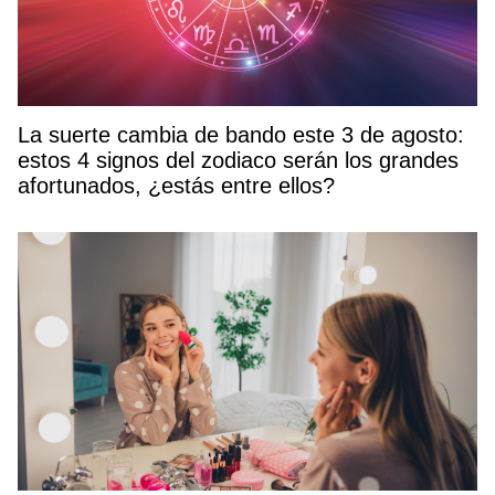
La suerte cambia de bando este 3 de agosto:
estos 4 signos del zodiaco serán los grandes
afortunados, ¿estás entre ellos?