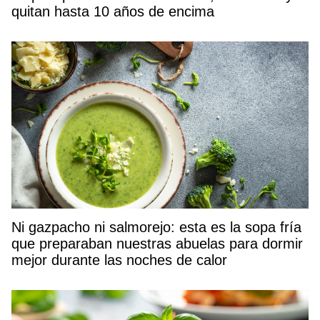
quitan hasta 10 años de encima
Ni gazpacho ni salmorejo: esta es la sopa fría
que preparaban nuestras abuelas para dormir
mejor durante las noches de calor