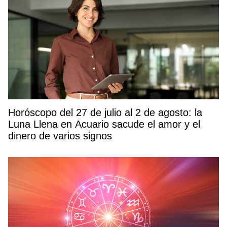
Horóscopo del 27 de julio al 2 de agosto: la
Luna Llena en Acuario sacude el amor y el
dinero de varios signos