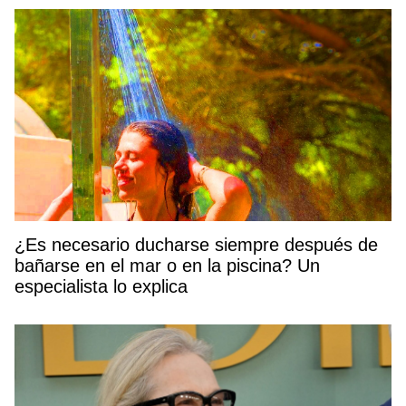
¿Es necesario ducharse siempre después de
bañarse en el mar o en la piscina? Un
especialista lo explica