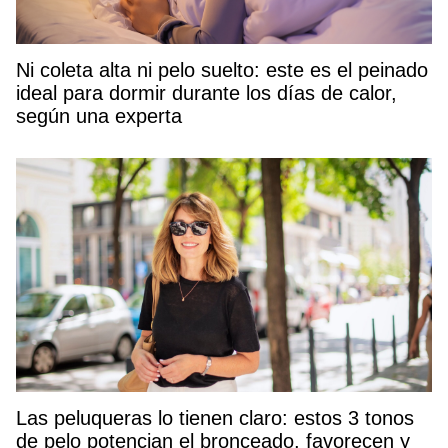
Ni coleta alta ni pelo suelto: este es el peinado
ideal para dormir durante los días de calor,
según una experta
Las peluqueras lo tienen claro: estos 3 tonos
de pelo potencian el bronceado, favorecen y