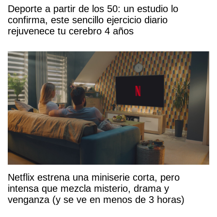
Deporte a partir de los 50: un estudio lo
confirma, este sencillo ejercicio diario
rejuvenece tu cerebro 4 años
Netflix estrena una miniserie corta, pero
intensa que mezcla misterio, drama y
venganza (y se ve en menos de 3 horas)