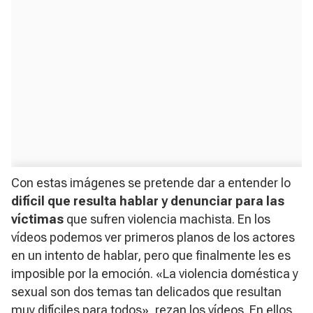
Con estas imágenes se pretende dar a entender lo
difícil que resulta hablar y denunciar para las
víctimas
que sufren violencia machista. En los
vídeos podemos ver primeros planos de los actores
en un intento de hablar, pero que finalmente les es
imposible por la emoción. «La violencia doméstica y
sexual son dos temas tan delicados que resultan
muy difíciles para todos», rezan los vídeos. En ellos