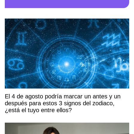
El 4 de agosto podría marcar un antes y un
después para estos 3 signos del zodiaco,
¿está el tuyo entre ellos?