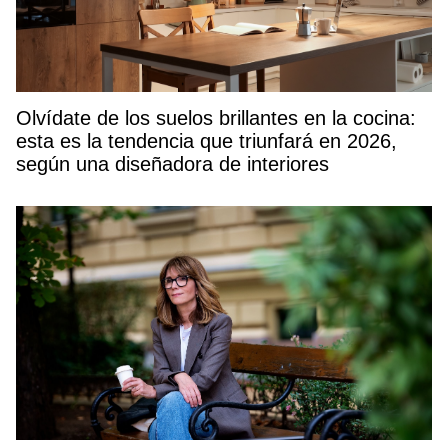
Olvídate de los suelos brillantes en la cocina:
esta es la tendencia que triunfará en 2026,
según una diseñadora de interiores