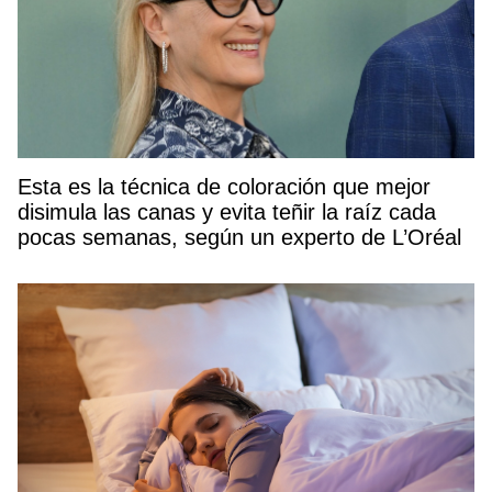
Esta es la técnica de coloración que mejor
disimula las canas y evita teñir la raíz cada
pocas semanas, según un experto de L’Oréal