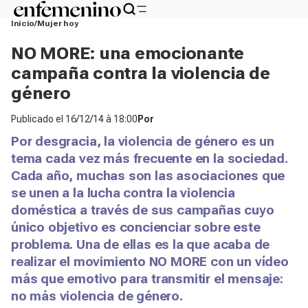
Inicio
Mujer hoy
NO MORE: una emocionante
campaña contra la violencia de
género
Publicado el
16/12/14 à 18:00
Por
Por desgracia, la violencia de género es un
tema cada vez más frecuente en la sociedad.
Cada año, muchas son las asociaciones que
se unen a la lucha contra la violencia
doméstica a través de sus campañas cuyo
único objetivo es concienciar sobre este
problema. Una de ellas es la que acaba de
realizar el movimiento NO MORE con un vídeo
más que emotivo para transmitir el mensaje:
no más violencia de género.