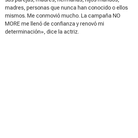
madres, personas que nunca han conocido o ellos
mismos. Me conmovió mucho. La campaña NO
MORE me llenó de confianza y renovó mi
determinación», dice la actriz.