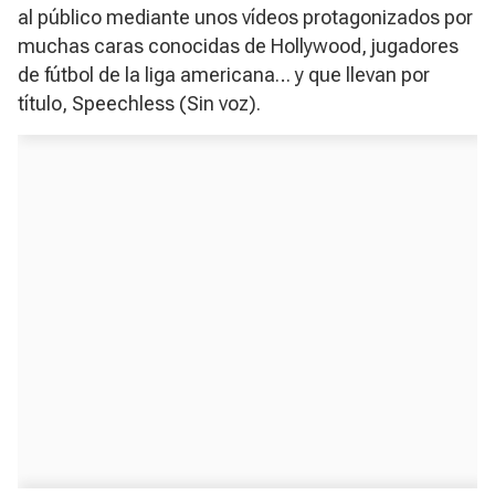
al público mediante unos vídeos protagonizados por
muchas caras conocidas de Hollywood, jugadores
de fútbol de la liga americana… y que llevan por
título,
Speechless
(
Sin voz
).