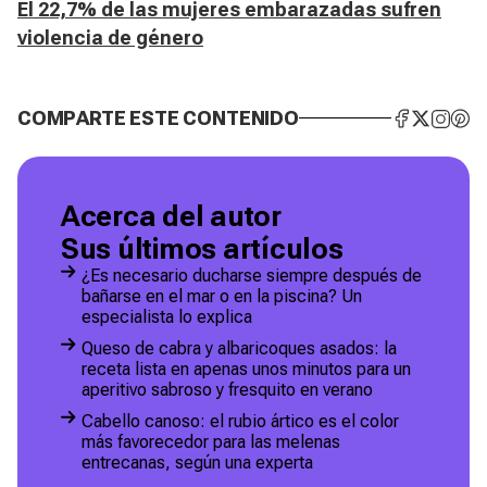
El 22,7% de las mujeres embarazadas sufren
violencia de género
COMPARTE ESTE CONTENIDO
Acerca del autor
Sus últimos artículos
¿Es necesario ducharse siempre después de
bañarse en el mar o en la piscina? Un
especialista lo explica
Queso de cabra y albaricoques asados: la
receta lista en apenas unos minutos para un
aperitivo sabroso y fresquito en verano
Cabello canoso: el rubio ártico es el color
más favorecedor para las melenas
entrecanas, según una experta