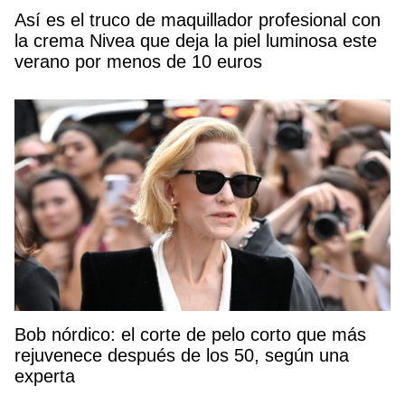
Así es el truco de maquillador profesional con
la crema Nivea que deja la piel luminosa este
verano por menos de 10 euros
Bob nórdico: el corte de pelo corto que más
rejuvenece después de los 50, según una
experta