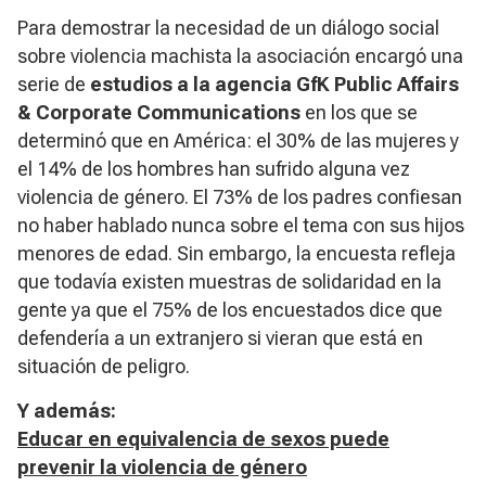
Para demostrar la necesidad de un diálogo social
sobre violencia machista la asociación encargó una
serie de
estudios a la agencia GfK Public Affairs
& Corporate Communications
en los que se
determinó que en América: el 30% de las mujeres y
el 14% de los hombres han sufrido alguna vez
violencia de género. El 73% de los padres confiesan
no haber hablado nunca sobre el tema con sus hijos
menores de edad. Sin embargo, la encuesta refleja
que todavía existen muestras de solidaridad en la
gente ya que el 75% de los encuestados dice que
defendería a un extranjero si vieran que está en
situación de peligro.
Y además:
Educar en equivalencia de sexos puede
prevenir la violencia de género