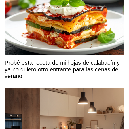
Probé esta receta de milhojas de calabacín y
ya no quiero otro entrante para las cenas de
verano