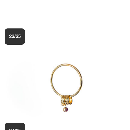
23/35