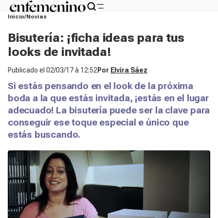
Inicio
Novias
Bisutería: ¡ficha ideas para tus
looks de invitada!
Publicado el
02/03/17 à 12:52
Por
Elvira Sáez
Si estás pensando en el look de la próxima
boda a la que estás invitada, ¡estás en el lugar
adecuado! La bisutería puede ser la clave para
conseguir ese toque especial e único que
estás buscando.