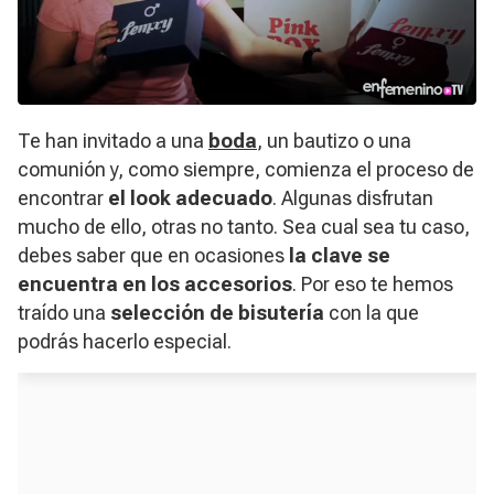
​Te han invitado a una
boda
, un bautizo o una
comunión y, como siempre, comienza el proceso de
encontrar
el look adecuado
. Algunas disfrutan
mucho de ello, otras no tanto. Sea cual sea tu caso,
debes saber que en ocasiones
la clave se
encuentra en los accesorios
. Por eso te hemos
traído una
selección de bisutería
con la que
podrás hacerlo especial.