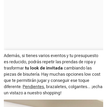
Además, si tienes varios eventos y tu presupuesto
es reducido, podrás repetir las prendas de ropa y
trasformar
tu look de invitada
cambiando las
piezas de bisutería. Hay muchas opciones
low cost
que te permitirán jugar y conseguir ese toque
diferente.
Pendientes
, brazaletes, colgantes… ¡echa
un vistazo a nuestro
shopping
!