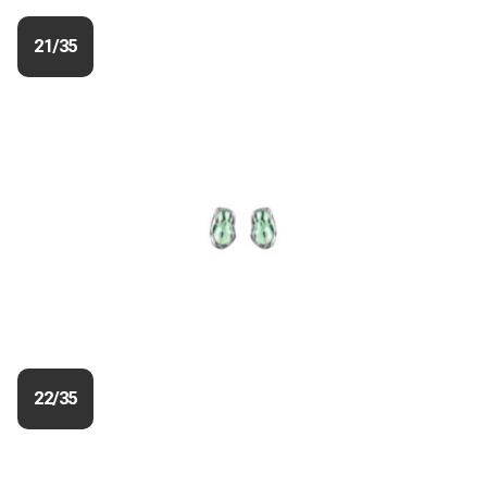
21/35
22/35