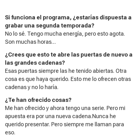
Si funciona el programa, ¿estarías dispuesta a
grabar una segunda temporada?
No lo sé. Tengo mucha energía, pero esto agota.
Son muchas horas…
¿Crees que esto te abre las puertas de nuevo a
las grandes cadenas?
Esas puertas siempre las he tenido abiertas. Otra
cosa es que haya querido. Esto me lo ofrecen otras
cadenas y no lo haría.
¿Te han ofrecido cosas?
Me han ofrecido y ahora tengo una serie. Pero mi
apuesta era por una nueva cadena.Nunca he
querido presentar. Pero siempre me llaman para
eso.