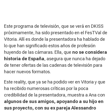
Este programa de televisión, que se verá en DKISS
próximamente, ha sido presentado en el FesTVal de
Vitoria. Allí es donde la presentadora ha hablado de
lo que han significado estos años de profesión
huyendo de las cámaras. Ella, que
no se considera
historia de España
, asegura que nunca ha dejado
de tener ofertas de las cadenas de televisión para
hacer nuevos formatos.
Este reality, que ya se ha podido ver en Vitoria y que
ha recibido numerosas críticas por la poca
credibilidad de la presentadora, muestra a Ana con
algunos de sus amigos, apoyando a su hijo en
sus proyecto, con su ex pareja Alessandro