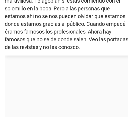
maravillosa. Te agobian si estás comiendo con el
solomillo en la boca. Pero a las personas que
estamos ahí no se nos pueden olvidar que estamos
donde estamos gracias al público. Cuando empecé
éramos famosos los profesionales. Ahora hay
famosos que no se de donde salen. Veo las portadas
de las revistas y no les conozco.