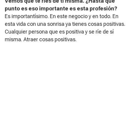
​Vemos que te ríes de tí misma. ¿Hasta qué
punto es eso importante es esta profesión?
Es importantísimo. En este negocio y en todo. En
esta vida con una sonrisa ya tienes cosas positivas.
Cualquier persona que es positiva y se ríe de sí
misma. Atraer cosas positivas.