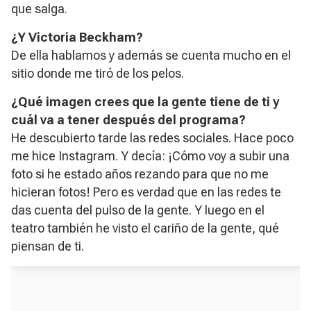
que salga.
¿Y Victoria Beckham?
De ella hablamos y además se cuenta mucho en el
sitio donde me tiró de los pelos.
¿Qué imagen crees que la gente tiene de ti y
cuál va a tener después del programa?
He descubierto tarde las redes sociales. Hace poco
me hice Instagram. Y decía: ¡Cómo voy a subir una
foto si he estado años rezando para que no me
hicieran fotos! Pero es verdad que en las redes te
das cuenta del pulso de la gente. Y luego en el
teatro también he visto el cariño de la gente, qué
piensan de ti.