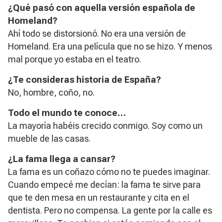
​¿Qué pasó con aquella versión española de
Homeland?
Ahí todo se distorsionó. No era una versión de
Homeland. Era una película que no se hizo. Y menos
mal porque yo estaba en el teatro.
¿Te consideras historia de España?
No, hombre, coño, no.
Todo el mundo te conoce…
La mayoría habéis crecido conmigo. Soy como un
mueble de las casas.
​¿La fama llega a cansar?
La fama es un coñazo cómo no te puedes imaginar.
Cuando empecé me decían: la fama te sirve para
que te den mesa en un restaurante y cita en el
dentista. Pero no compensa. La gente por la calle es