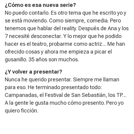
¿Cómo es esa nueva serie?
No puedo contarlo. Es otro tema que he escrito yo y
se está moviendo. Como siempre, comedia. Pero
tenemos que hablar del reality. Después de
Ana y los
7
necesité desconectar. Y lo mejor que he podido
hacer es el teatro, probarme como actriz… Me han
ofrecido cosas y ahora me empieza a picar el
gusanillo. 35 años son muchos.
¿Y volver a presentar?
Nunca he querido presentar. Siempre me llaman
para eso. He terminado presentado todo:
Campanadas, el Festival de San Sebastián, los TP…
A la gente le gusta mucho cómo presento. Pero yo
quiero ficción.