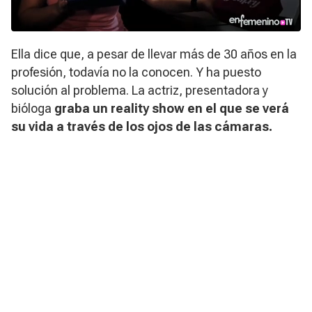
Ella dice que, a pesar de llevar más de 30 años en la
profesión, todavía no la conocen. Y ha puesto
solución al problema. La actriz, presentadora y
bióloga
graba un reality show en el que se verá
su vida a través de los ojos de las cámaras.