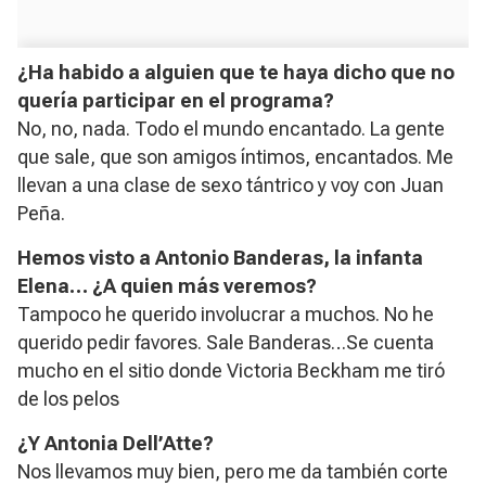
¿Ha habido a alguien que te haya dicho que no
quería participar en el programa?
No, no, nada. Todo el mundo encantado. La gente
que sale, que son amigos íntimos, encantados. Me
llevan a una clase de sexo tántrico y voy con Juan
Peña.
Hemos visto a Antonio Banderas, la infanta
Elena… ¿A quien más veremos?
Tampoco he querido involucrar a muchos. No he
querido pedir favores. Sale Banderas…Se cuenta
mucho en el sitio donde Victoria Beckham me tiró
de los pelos
¿Y Antonia Dell’Atte?
Nos llevamos muy bien, pero me da también corte