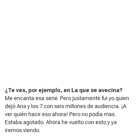
¿Te ves, por ejemplo, en
La que se avecina?
Me encanta esa serie. Pero justamente fui yo quien
dejó Ana y los 7 con seis millones de audiencia. ¡A
ver quién hace eso ahora! Pero no podía mas.
Estaba agotado. Ahora he vuelto con esto y ya
iremos viendo.