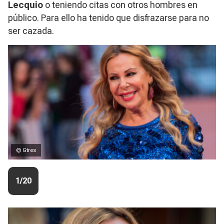
Lecquio
o teniendo citas con otros hombres en
público. Para ello ha tenido que disfrazarse para no
ser cazada.​
© Gtres
1/20