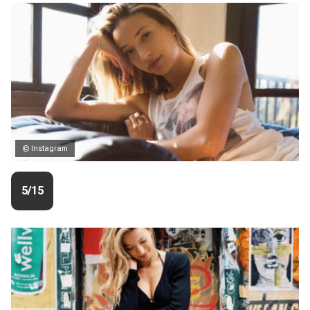
© Instagram
5/15