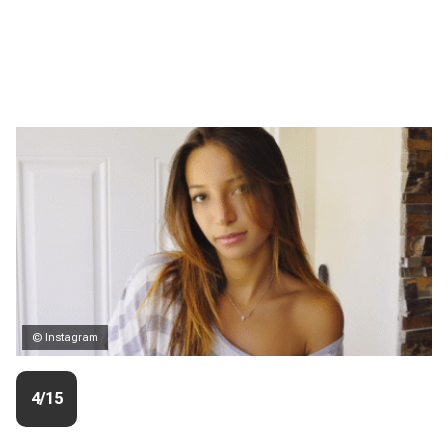
© Instagram
4/15