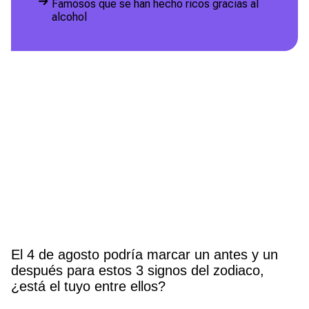
Famosos que se han hecho ricos gracias al
alcohol
El 4 de agosto podría marcar un antes y un
después para estos 3 signos del zodiaco,
¿está el tuyo entre ellos?