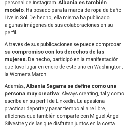
personal de Instagram.
Albania es también
modelo
. Ha posado para la marca de ropa de baño
Live in Sol. De hecho, ella misma ha publicado
algunas imágenes de sus colaboraciones en su
perfil.
A través de sus publicaciones se puede comproba
r
su compromiso con los derechos de las
mujeres.
De hecho, participó en la manifestación
que tuvo lugar en enero de este año en Washington,
la
Women’s March.
Además,
Albania Sagarra se define como una
persona muy creativa
:
Always creating,
tal y como
escribe en su perfil de Linkedin. Le apasiona
practicar deporte y pasar tiempo al aire libre,
aficiones que también comparte con Miguel Ángel
Silvestre
y de las que disfrutan juntos en la costa