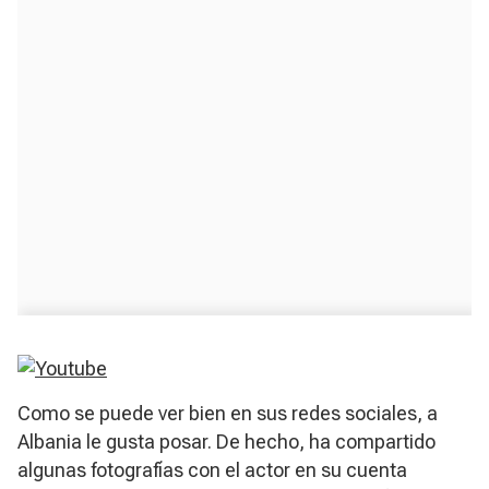
Como se puede ver bien en sus redes sociales, a
Albania le gusta posar. De hecho, ha compartido
algunas fotografías con el actor en su cuenta