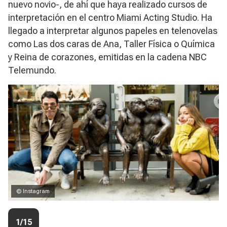
nuevo novio-, de ahí que haya realizado cursos de
interpretación en el centro Miami Acting Studio. Ha
llegado a interpretar algunos papeles en telenovelas
como
Las dos caras de Ana, Taller Física o Química
y
Reina de corazones
, emitidas en la cadena NBC
Telemundo.
© Instagram
1/15