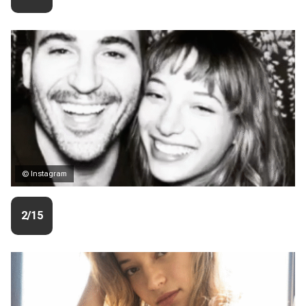
© Instagram
2/15