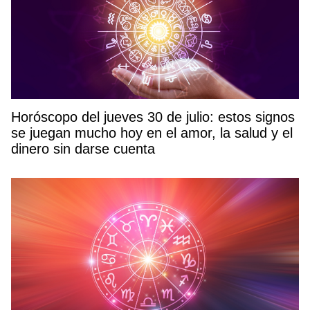
Horóscopo del jueves 30 de julio: estos signos
se juegan mucho hoy en el amor, la salud y el
dinero sin darse cuenta