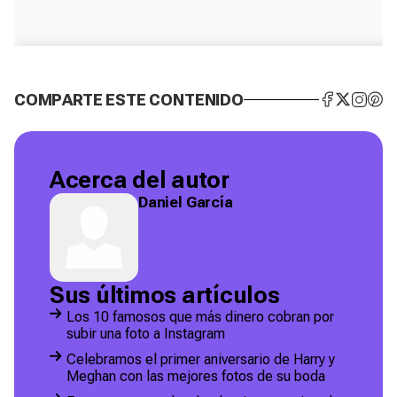
COMPARTE ESTE CONTENIDO
Acerca del autor
Daniel García
Sus últimos artículos
Los 10 famosos que más dinero cobran por
subir una foto a Instagram
Celebramos el primer aniversario de Harry y
Meghan con las mejores fotos de su boda