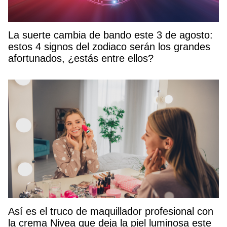
La suerte cambia de bando este 3 de agosto:
estos 4 signos del zodiaco serán los grandes
afortunados, ¿estás entre ellos?
Así es el truco de maquillador profesional con
la crema Nivea que deja la piel luminosa este