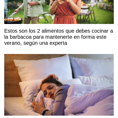
Estos son los 2 alimentos que debes cocinar a
la barbacoa para mantenerte en forma este
verano, según una experta