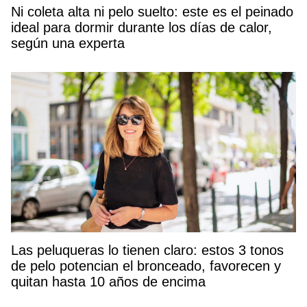
Ni coleta alta ni pelo suelto: este es el peinado
ideal para dormir durante los días de calor,
según una experta
Las peluqueras lo tienen claro: estos 3 tonos
de pelo potencian el bronceado, favorecen y
quitan hasta 10 años de encima