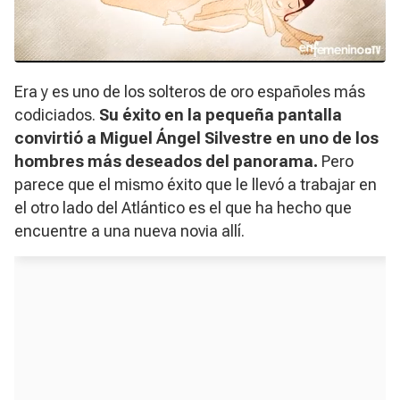
Era y es uno de los solteros de oro españoles más
codiciados.
Su éxito en la pequeña pantalla
convirtió a Miguel Ángel Silvestre en uno de los
hombres más deseados del panorama.
Pero
parece que el mismo éxito que le llevó a trabajar en
el otro lado del Atlántico es el que ha hecho que
encuentre a una nueva novia allí.