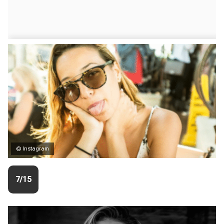
© Instagram
7/15