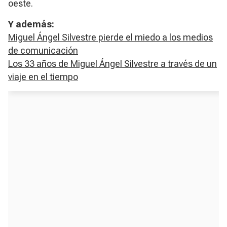
oeste.
Y además:
Miguel Ángel Silvestre pierde el miedo a los medios
de comunicación
Los 33 años de Miguel Ángel Silvestre a través de un
viaje en el tiempo