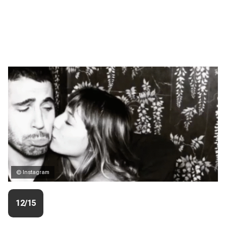
© Instagram
12/15