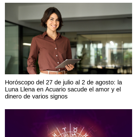
Horóscopo del 27 de julio al 2 de agosto: la
Luna Llena en Acuario sacude el amor y el
dinero de varios signos