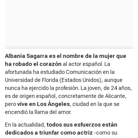
Albania Sagarra
es el nombre de la mujer que
ha robado el corazón
al actor español. La
afortunada ha estudiado Comunicación en la
Universidad de Florida (Estados Unidos), aunque
nunca ha ejercido la profesión. La joven, de 24 años,
es de origen español, concretamente de Alicante,
pero
vive en
Los Ángeles
, ciudad en la que se
encendió la llama del amor.
En la actualidad,
todos sus esfuerzos están
dedicados a triunfar como actriz
-como su