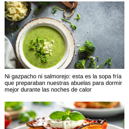
Ni gazpacho ni salmorejo: esta es la sopa fría
que preparaban nuestras abuelas para dormir
mejor durante las noches de calor