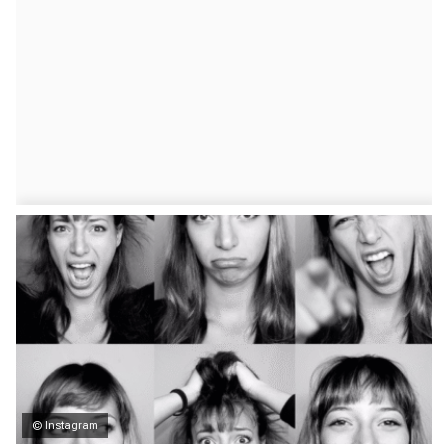
© Instagram