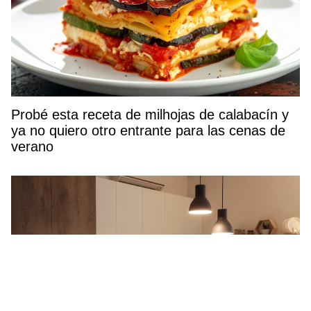
Probé esta receta de milhojas de calabacín y
ya no quiero otro entrante para las cenas de
verano