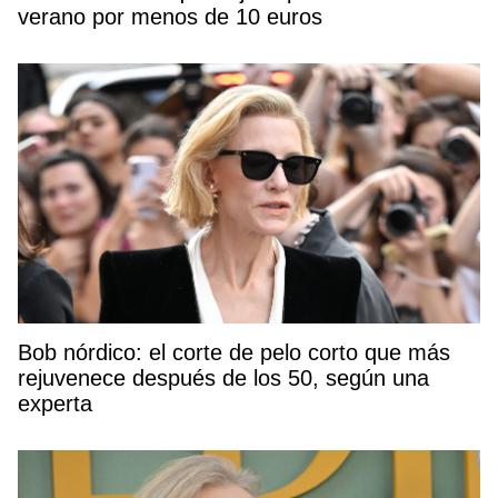
verano por menos de 10 euros
Bob nórdico: el corte de pelo corto que más
rejuvenece después de los 50, según una
experta