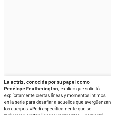
La actriz, conocida por su papel como
Penélope Featherington,
explicó que solicitó
explícitamente ciertas líneas y momentos íntimos
en la serie para desafiar a aquellos que avergüenzan
los cuerpos. «Pedí específicamente que se