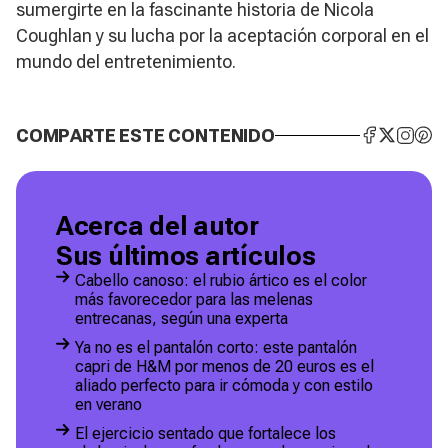
sumergirte en la fascinante historia de Nicola
Coughlan y su lucha por la aceptación corporal en el
mundo del entretenimiento.
COMPARTE ESTE CONTENIDO
Acerca del autor
Sus últimos artículos
Cabello canoso: el rubio ártico es el color
más favorecedor para las melenas
entrecanas, según una experta
Ya no es el pantalón corto: este pantalón
capri de H&M por menos de 20 euros es el
aliado perfecto para ir cómoda y con estilo
en verano
El ejercicio sentado que fortalece los