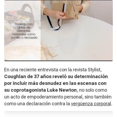
En una reciente entrevista con la revista Stylist,
Coughlan de 37 años reveló su determinación
por incluir más desnudez en las escenas con
su coprotagonista Luke Newton
, no solo como
un acto de empoderamiento personal, sino también
como una declaración contra la
vergüenza corporal
.