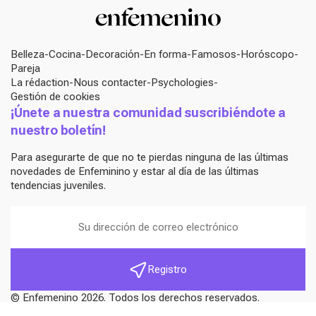
Belleza
Cocina
Decoración
En forma
Famosos
Horóscopo
Pareja
La rédaction
Nous contacter
Psychologies
Gestión de cookies
¡Únete a nuestra comunidad suscribiéndote a
nuestro boletín!
Para asegurarte de que no te pierdas ninguna de las últimas
novedades de Enfeminino y estar al día de las últimas
tendencias juveniles.
Registro
© Enfemenino 2026. Todos los derechos reservados.
Accesibilidad: no conforme.