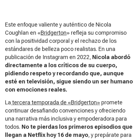
Este enfoque valiente y auténtico de Nicola
Coughlan en «
Bridgerton
» refleja su compromiso
con la positividad corporal y el rechazo de los
estándares de belleza poco realistas. En una
publicación de Instagram en 2022,
Nicola abordó
directamente a los críticos de su cuerpo,
pidiendo respeto y recordando que, aunque
esté en televisión, sigue siendo un ser humano
con emociones reales.
La
tercera temporada de «Bridgerton»
promete
continuar desafiando convenciones y ofreciendo
una narrativa más inclusiva y empoderadora para
todos.
No te pierdas los primeros episodios que
llegan a Netflix hoy 16 de mayo
, y prepárate para