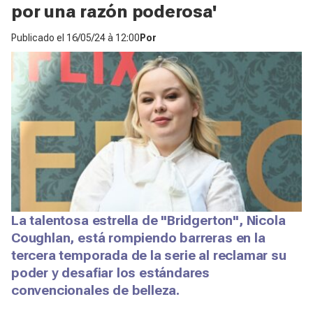
por una razón poderosa'
Publicado el
16/05/24 à 12:00
Por
La talentosa estrella de "Bridgerton", Nicola
Coughlan, está rompiendo barreras en la
tercera temporada de la serie al reclamar su
poder y desafiar los estándares
convencionales de belleza.