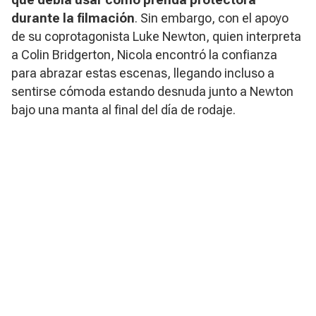
durante la filmación
. Sin embargo, con el apoyo
de su coprotagonista Luke Newton, quien interpreta
a Colin Bridgerton, Nicola encontró la confianza
para abrazar estas escenas, llegando incluso a
sentirse cómoda estando desnuda junto a Newton
bajo una manta al final del día de rodaje.