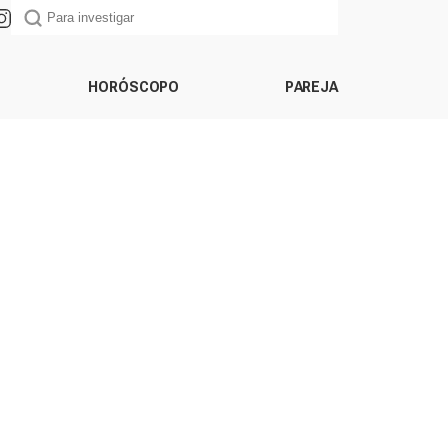
HORÓSCOPO
PAREJA