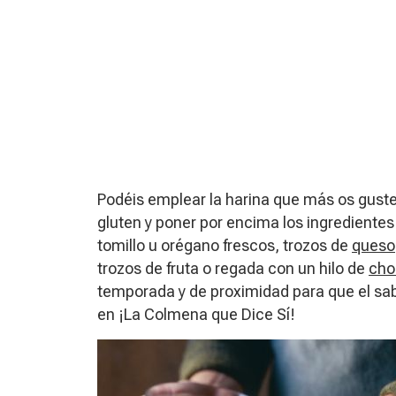
Podéis emplear la harina que más os guste: 
gluten y poner por encima los ingredientes
tomillo u orégano frescos, trozos de
queso
trozos de fruta o regada con un hilo de
cho
temporada y de proximidad para que el sa
en ¡La Colmena que Dice Sí!