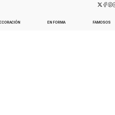
ECORACIÓN
EN FORMA
FAMOSOS