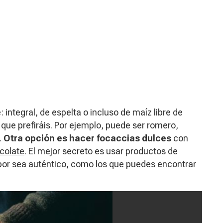
integral, de espelta o incluso de maíz libre de
 que prefiráis. Por ejemplo, puede ser romero,
.
Otra opción es hacer focaccias dulces
con
colate
. El mejor secreto es usar productos de
bor sea auténtico, como los que puedes encontrar