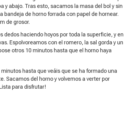
a y abajo. Tras esto, sacamos la masa del bol y sin
a bandeja de horno forrada con papel de hornear.
m de grosor.
 dedos haciendo hoyos por toda la superficie, y en
vas. Espolvoreamos con el romero, la sal gorda y un
epose otros 10 minutos hasta que el horno haya
 minutos hasta que veáis que se ha formado una
e. Sacamos del horno y volvemos a verter por
ista para disfrutar!