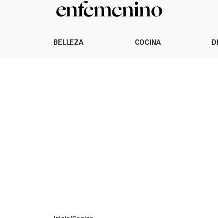
BELLEZA
COCINA
D