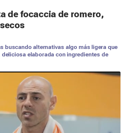
ta de focaccia de romero,
 secos
tás buscando alternativas algo más ligera que
 deliciosa elaborada con ingredientes de
!