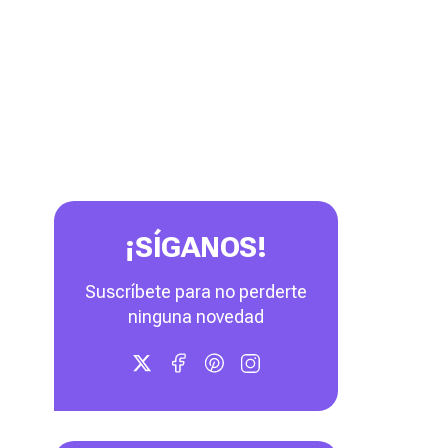
¡SÍGANOS!
Suscríbete para no perderte
ninguna novedad