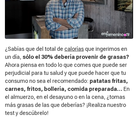
¿Sabías que del total de
calorías
que ingerimos en
un día,
sólo el 30% debería provenir de grasas?
Ahora piensa en todo lo que comes que puede ser
perjudicial para tu salud y que puede hacer que tu
consumo no sea el recomendado:
patatas fritas,
carnes, fritos, bollería, comida preparada…
En
el almuerzo, en el desayuno o en la cena, ¿tomas
más grasas de las que deberías? ¡Realiza nuestro
test y descúbrelo!