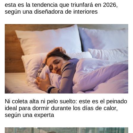
esta es la tendencia que triunfará en 2026,
según una diseñadora de interiores
Ni coleta alta ni pelo suelto: este es el peinado
ideal para dormir durante los días de calor,
según una experta