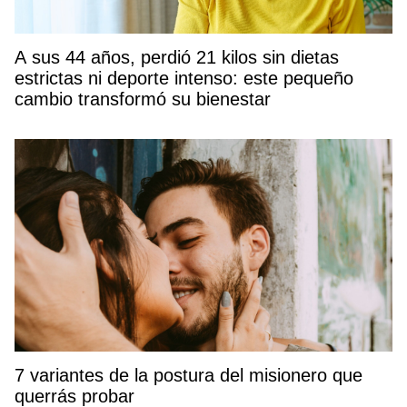
A sus 44 años, perdió 21 kilos sin dietas
estrictas ni deporte intenso: este pequeño
cambio transformó su bienestar
7 variantes de la postura del misionero que
querrás probar