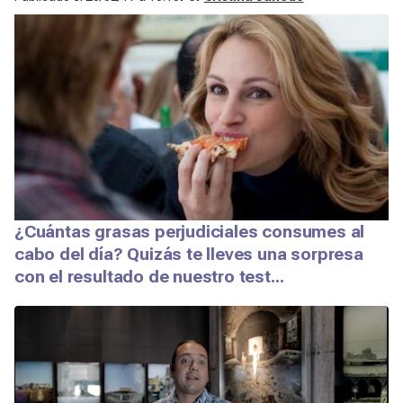
¿Cuántas grasas perjudiciales consumes al
cabo del día? Quizás te lleves una sorpresa
con el resultado de nuestro test...