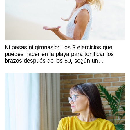
Ni pesas ni gimnasio: Los 3 ejercicios que
puedes hacer en la playa para tonificar los
brazos después de los 50, según un
entrenador