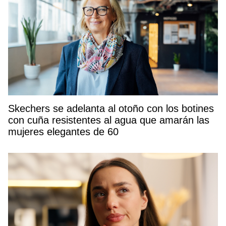
Skechers se adelanta al otoño con los botines
con cuña resistentes al agua que amarán las
mujeres elegantes de 60