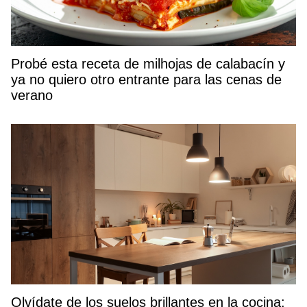
Probé esta receta de milhojas de calabacín y
ya no quiero otro entrante para las cenas de
verano
Olvídate de los suelos brillantes en la cocina: