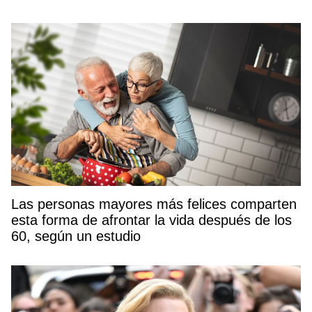
Las personas mayores más felices comparten
esta forma de afrontar la vida después de los
60, según un estudio