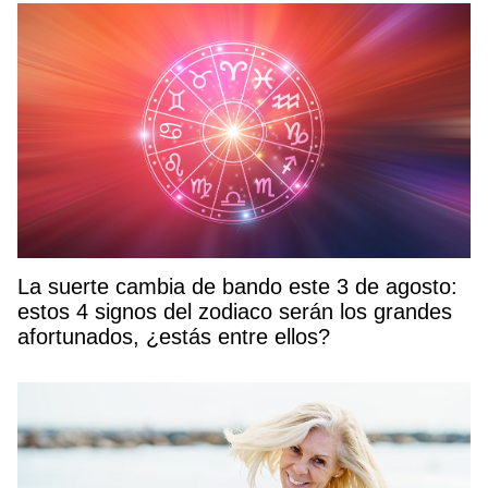
La suerte cambia de bando este 3 de agosto:
estos 4 signos del zodiaco serán los grandes
afortunados, ¿estás entre ellos?