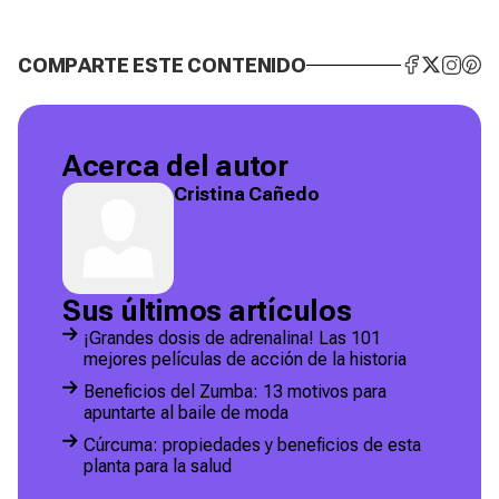
COMPARTE ESTE CONTENIDO
Acerca del autor
Cristina Cañedo
Sus últimos artículos
¡Grandes dosis de adrenalina! Las 101
mejores películas de acción de la historia
Beneficios del Zumba: 13 motivos para
apuntarte al baile de moda
Cúrcuma: propiedades y beneficios de esta
planta para la salud