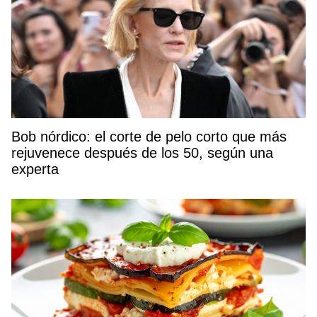
Bob nórdico: el corte de pelo corto que más
rejuvenece después de los 50, según una
experta