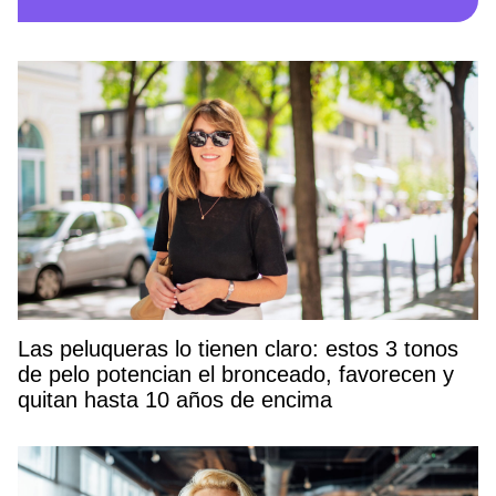
Las peluqueras lo tienen claro: estos 3 tonos
de pelo potencian el bronceado, favorecen y
quitan hasta 10 años de encima