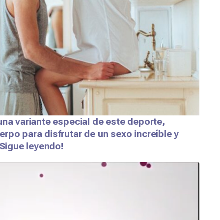
una variante especial de este deporte,
rpo para disfrutar de un sexo increíble y
¡Sigue leyendo!