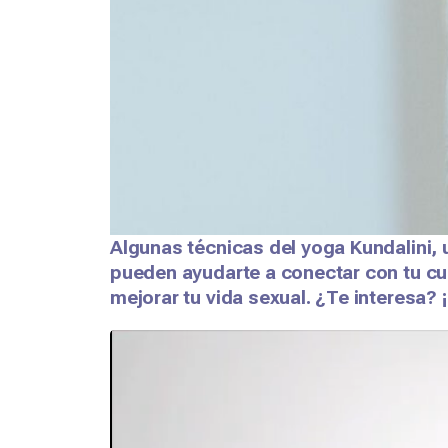
Algunas técnicas del yoga Kundalini, 
pueden ayudarte a conectar con tu cue
mejorar tu vida sexual. ¿Te interesa? 