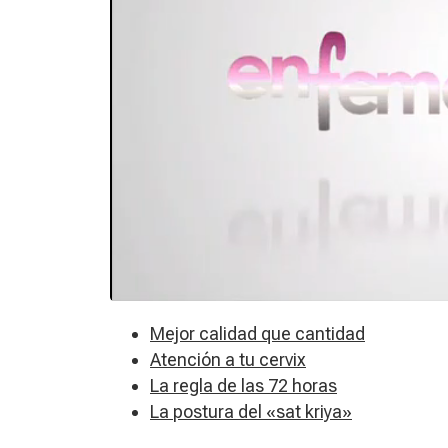
Mejor calidad que cantidad
Atención a tu cervix
La regla de las 72 horas
La postura del «sat kriya»