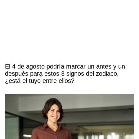
El 4 de agosto podría marcar un antes y un
después para estos 3 signos del zodiaco,
¿está el tuyo entre ellos?