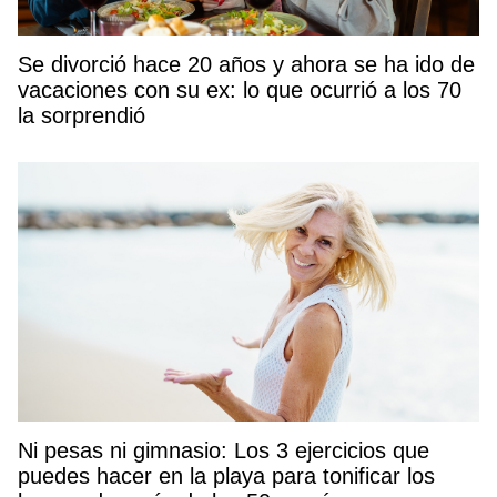
Se divorció hace 20 años y ahora se ha ido de
vacaciones con su ex: lo que ocurrió a los 70
la sorprendió
Ni pesas ni gimnasio: Los 3 ejercicios que
puedes hacer en la playa para tonificar los