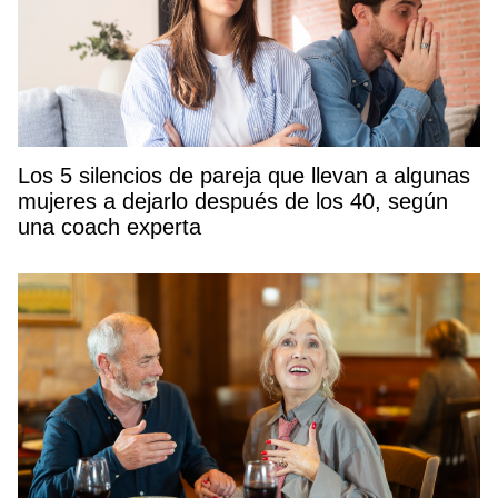
Los 5 silencios de pareja que llevan a algunas
mujeres a dejarlo después de los 40, según
una coach experta