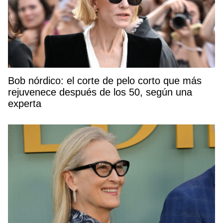
Bob nórdico: el corte de pelo corto que más
rejuvenece después de los 50, según una
experta