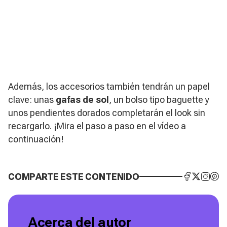
Además, los accesorios también tendrán un papel
clave: unas
gafas de sol
, un bolso tipo baguette y
unos pendientes dorados completarán el look sin
recargarlo. ¡Mira el paso a paso en el vídeo a
continuación!
COMPARTE ESTE CONTENIDO
Acerca del autor