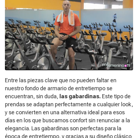
Entre las piezas clave que no pueden faltar en
nuestro fondo de armario de entretiempo se
encuentran, sin duda,
las gabardinas.
Este tipo de
prendas se adaptan perfectamente a cualquier look,
y se convierten en una alternativa ideal para esos
días en los que buscamos confort sin renunciar a la
elegancia. Las gabardinas son perfectas para la
época de entretiempo, y gracias a su diseño clásico