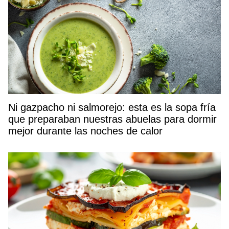
Ni gazpacho ni salmorejo: esta es la sopa fría
que preparaban nuestras abuelas para dormir
mejor durante las noches de calor