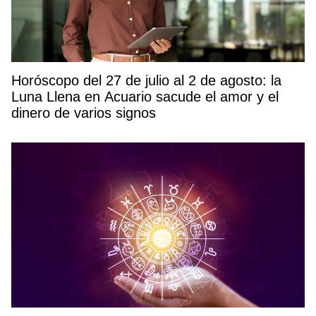
Horóscopo del 27 de julio al 2 de agosto: la
Luna Llena en Acuario sacude el amor y el
dinero de varios signos