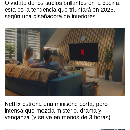
Olvídate de los suelos brillantes en la cocina:
esta es la tendencia que triunfará en 2026,
según una diseñadora de interiores
Netflix estrena una miniserie corta, pero
intensa que mezcla misterio, drama y
venganza (y se ve en menos de 3 horas)