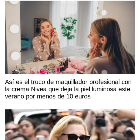
Así es el truco de maquillador profesional con
la crema Nivea que deja la piel luminosa este
verano por menos de 10 euros