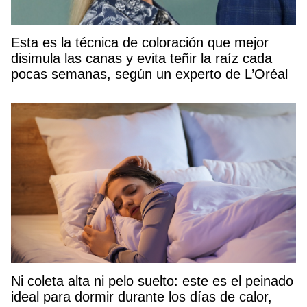
Esta es la técnica de coloración que mejor
disimula las canas y evita teñir la raíz cada
pocas semanas, según un experto de L’Oréal
Ni coleta alta ni pelo suelto: este es el peinado
ideal para dormir durante los días de calor,