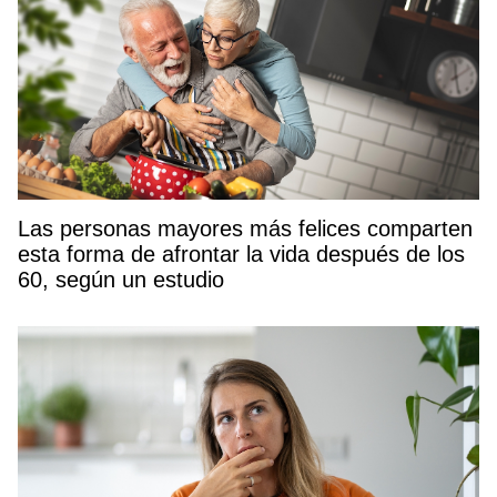
Las personas mayores más felices comparten
esta forma de afrontar la vida después de los
60, según un estudio