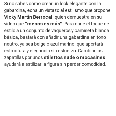
Si no sabes cómo crear un look elegante con la
gabardina, echa un vistazo al estilismo que propone
Vicky Martín Berrocal
, quien demuestra en su
vídeo que
“menos es más”
. Para darle el toque de
estilo a un conjunto de vaqueros y camiseta blanca
básica, bastará con añadir una gabardina en tono
neutro, ya sea beige o azul marino, que aportará
estructura y elegancia sin esfuerzo. Cambiar las
zapatillas por unos
stilettos nude o mocasines
ayudará a estilizar la figura sin perder comodidad.