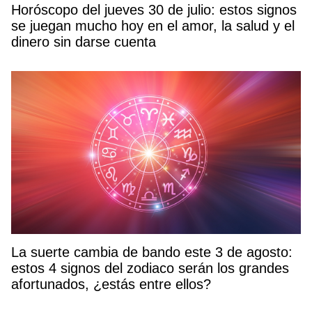
Horóscopo del jueves 30 de julio: estos signos
se juegan mucho hoy en el amor, la salud y el
dinero sin darse cuenta
La suerte cambia de bando este 3 de agosto:
estos 4 signos del zodiaco serán los grandes
afortunados, ¿estás entre ellos?