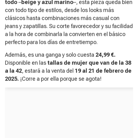
todo
–
beige y azul marino
–, esta pieza queda bien
con todo tipo de estilos, desde los looks más
clásicos hasta combinaciones más casual con
jeans y zapatillas. Su corte favorecedor y su facilidad
a la hora de combinarla la convierten en el básico
perfecto para los días de entretiempo.
Además, es una ganga y solo cuesta
24,99 €.
Disponible en las
tallas de mujer que van de la 38
a la 42
, estará a la venta del
19 al 21 de febrero de
2025.
¡Corre a por ella porque se agota!