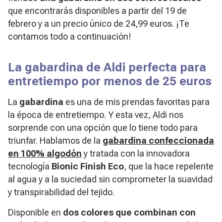
que encontrarás disponibles a partir del 19 de
febrero y a un precio único de 24,99 euros. ¡Te
contamos todo a continuación!
La gabardina de Aldi perfecta para
entretiempo por menos de 25 euros
La
gabardina
es una de mis prendas favoritas para
la época de entretiempo. Y esta vez, Aldi nos
sorprende con una opción que lo tiene todo para
triunfar. Hablamos de la
gabardina confeccionada
en 100% algodón
y tratada con la innovadora
tecnología
Bionic Finish Eco
, que la hace repelente
al agua y a la suciedad sin comprometer la suavidad
y transpirabilidad del tejido.
Disponible en
dos colores que combinan con