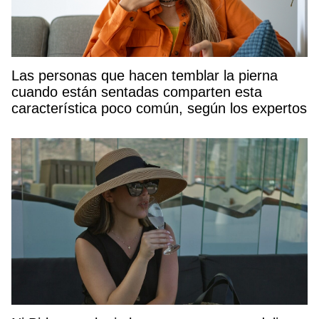
Las personas que hacen temblar la pierna
cuando están sentadas comparten esta
característica poco común, según los expertos