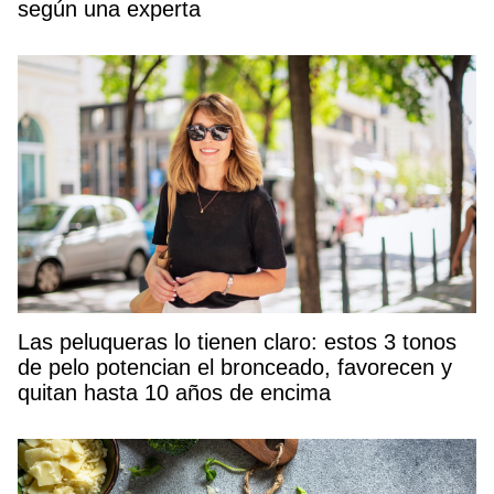
según una experta
Las peluqueras lo tienen claro: estos 3 tonos
de pelo potencian el bronceado, favorecen y
quitan hasta 10 años de encima