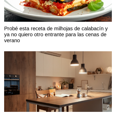
Probé esta receta de milhojas de calabacín y
ya no quiero otro entrante para las cenas de
verano