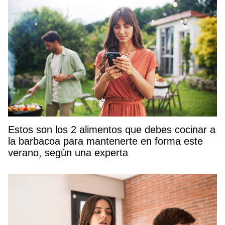
Estos son los 2 alimentos que debes cocinar a
la barbacoa para mantenerte en forma este
verano, según una experta