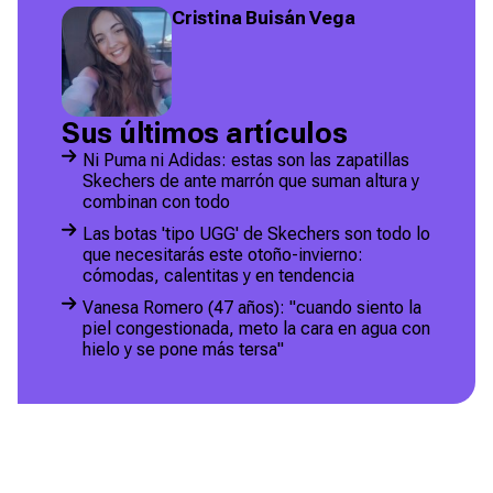
Cristina Buisán Vega
Sus últimos artículos
Ni Puma ni Adidas: estas son las zapatillas
Skechers de ante marrón que suman altura y
combinan con todo
Las botas 'tipo UGG' de Skechers son todo lo
que necesitarás este otoño-invierno:
cómodas, calentitas y en tendencia
Vanesa Romero (47 años): "cuando siento la
piel congestionada, meto la cara en agua con
hielo y se pone más tersa"