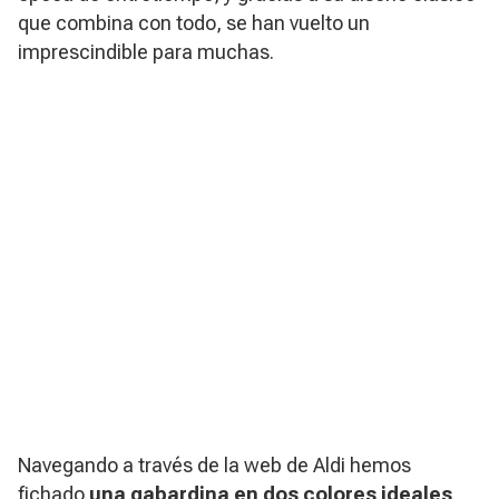
que combina con todo, se han vuelto un
imprescindible para muchas.
Navegando a través de la web de Aldi hemos
fichado
una gabardina en dos colores ideales