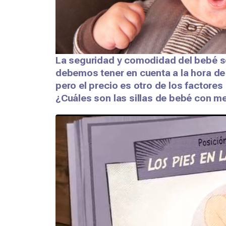
La seguridad y comodidad del bebé son
debemos tener en cuenta a la hora de el
pero el precio es otro de los factores
¿Cuáles son las sillas de bebé con me