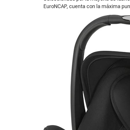
EuroNCAP, cuenta con la máxima pun