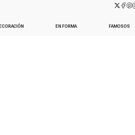
ECORACIÓN
EN FORMA
FAMOSOS