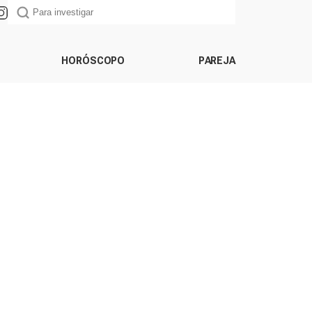
HORÓSCOPO
PAREJA