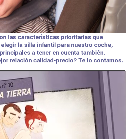
 las características prioritarias que
egir la silla infantil para nuestro coche,
 principales a tener en cuenta también.
jor relación calidad-precio? Te lo contamos.