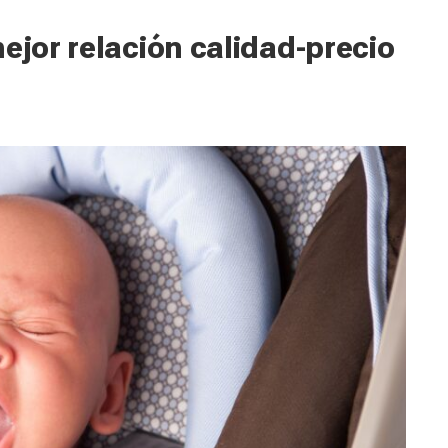
mejor relación calidad-precio