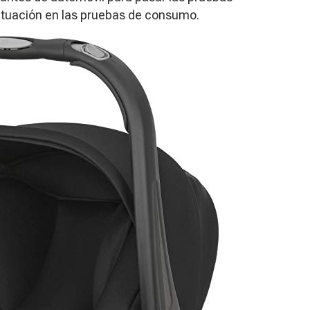
tuación en las pruebas de consumo.