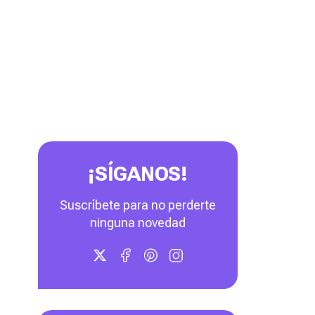
¡SÍGANOS!
Suscríbete para no perderte
ninguna novedad