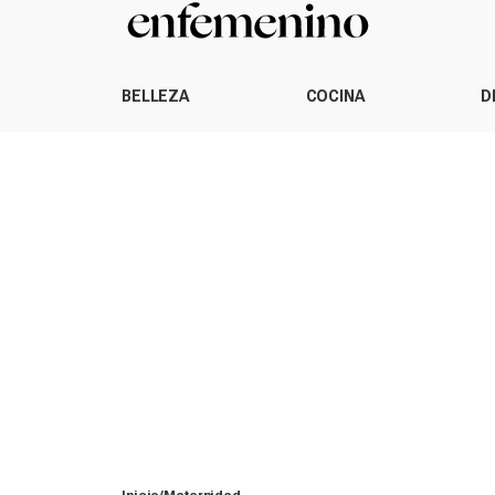
BELLEZA
COCINA
D