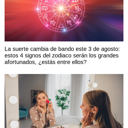
La suerte cambia de bando este 3 de agosto:
estos 4 signos del zodiaco serán los grandes
afortunados, ¿estás entre ellos?