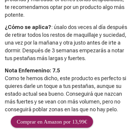
te recomendamos optar por un producto algo más
potente.
¿Cómo se aplica?
: úsalo dos veces al día después
de retirar todos los restos de maquillaje y suciedad,
una vez por la mañana y otra justo antes de irte a
dormir. Después de 3 semanas empezarás a notar
tus pestañas más largas y fuertes.
Nota Enfemenino: 7.5
Como te hemos dicho, este producto es perfecto si
quieres darle un toque a tus pestañas, aunque su
estado actual sea bueno. Conseguirá que nazcan
más fuertes y se vean con más volumen, pero no
conseguirá poblar zonas en las que no hay pelo.
Comprar en Amazon por 13,99€