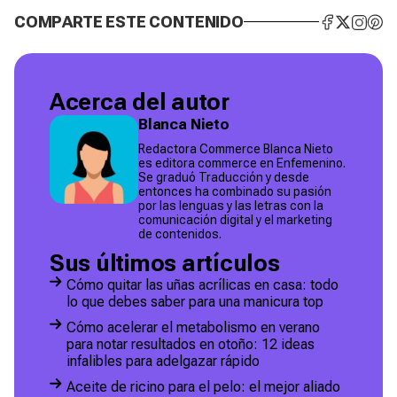
COMPARTE ESTE CONTENIDO
Acerca del autor
Blanca Nieto
Redactora Commerce Blanca Nieto
es editora commerce en Enfemenino.
Se graduó Traducción y desde
entonces ha combinado su pasión
por las lenguas y las letras con la
comunicación digital y el marketing
de contenidos.
Sus últimos artículos
Cómo quitar las uñas acrílicas en casa: todo
lo que debes saber para una manicura top
Cómo acelerar el metabolismo en verano
para notar resultados en otoño: 12 ideas
infalibles para adelgazar rápido
Aceite de ricino para el pelo: el mejor aliado