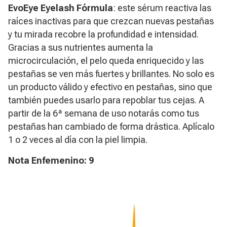
EvoEye Eyelash Fórmula
: este sérum reactiva las
raíces inactivas para que crezcan nuevas pestañas
y tu mirada recobre la profundidad e intensidad.
Gracias a sus nutrientes aumenta la
microcirculación, el pelo queda enriquecido y las
pestañas se ven más fuertes y brillantes. No solo es
un producto válido y efectivo en pestañas, sino que
también puedes usarlo para repoblar tus cejas. A
partir de la 6ª semana de uso notarás como tus
pestañas han cambiado de forma drástica. Aplícalo
1 o 2 veces al día con la piel limpia.
Nota Enfemenino: 9