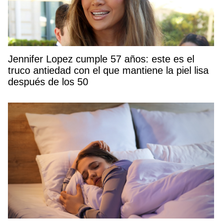
Jennifer Lopez cumple 57 años: este es el
truco antiedad con el que mantiene la piel lisa
después de los 50