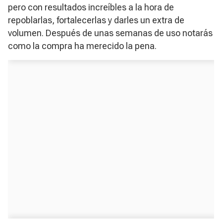
pero con resultados increíbles a la hora de
repoblarlas, fortalecerlas y darles un extra de
volumen. Después de unas semanas de uso notarás
como la compra ha merecido la pena.