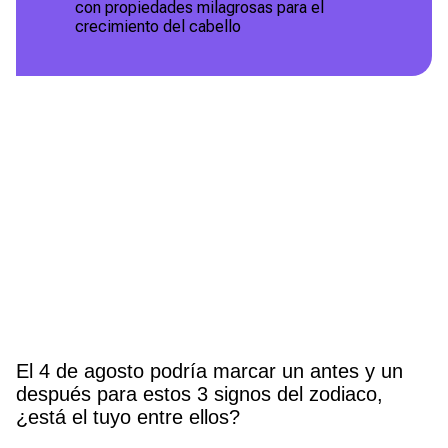
con propiedades milagrosas para el
crecimiento del cabello
El 4 de agosto podría marcar un antes y un
después para estos 3 signos del zodiaco,
¿está el tuyo entre ellos?