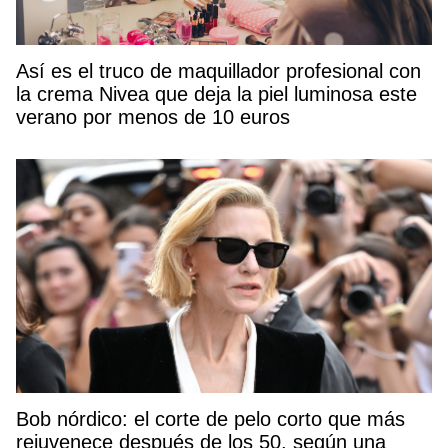
Así es el truco de maquillador profesional con
la crema Nivea que deja la piel luminosa este
verano por menos de 10 euros
Bob nórdico: el corte de pelo corto que más
rejuvenece después de los 50, según una