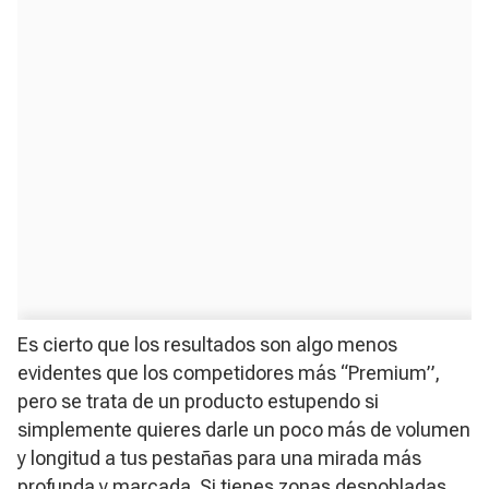
Es cierto que los resultados son algo menos
evidentes que los competidores más “Premium”,
pero se trata de un producto estupendo si
simplemente quieres darle un poco más de volumen
y longitud a tus pestañas para una mirada más
profunda y marcada. Si tienes zonas despobladas,