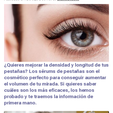
¿Quieres mejorar la densidad y longitud de tus
pestañas? Los sérums de pestañas son el
cosmético perfecto para conseguir aumentar
el volumen de tu mirada. Si quieres saber
cuáles son los más eficaces, los hemos
probado y te traemos la información de
primera mano.