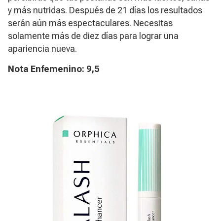
y más nutridas. Después de 21 días los resultados
serán aún más espectaculares. Necesitas
solamente más de diez días para lograr una
apariencia nueva.
Nota Enfemenino: 9,5