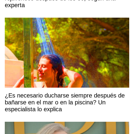
experta
¿Es necesario ducharse siempre después de
bañarse en el mar o en la piscina? Un
especialista lo explica