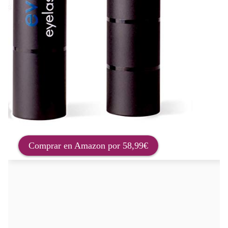
Comprar en Amazon por 58,99€