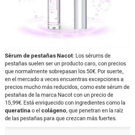
Sérum de pestañas Nacot
: Los sérums de
pestañas suelen ser un producto caro, con precios
que normalmente sobrepasan los 50€. Por suerte,
en el mercado a veces encuentras excepciones a
precios mucho más reducidos, como este sérum de
pestañas de la marca Nacot con un precio de
15,99€. Está enriquecido con ingredientes como la
queratina
o el
colágeno
, que penetran en la raíz
de las pestañas para que crezcan más fuertes.