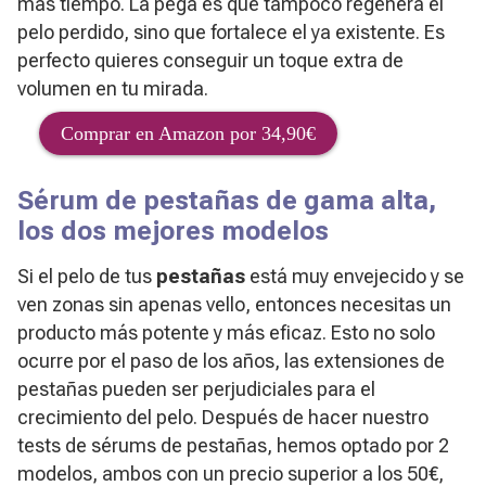
más tiempo. La pega es que tampoco regenera el
pelo perdido, sino que fortalece el ya existente. Es
perfecto quieres conseguir un toque extra de
volumen en tu mirada.
Comprar en Amazon por 34,90€
Sérum de pestañas de gama alta,
los dos mejores modelos
Si el pelo de tus
pestañas
está muy envejecido y se
ven zonas sin apenas vello, entonces necesitas un
producto más potente y más eficaz. Esto no solo
ocurre por el paso de los años, las extensiones de
pestañas pueden ser perjudiciales para el
crecimiento del pelo. Después de hacer nuestro
tests de sérums de pestañas, hemos optado por 2
modelos, ambos con un precio superior a los 50€,