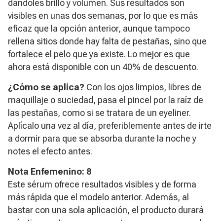
dándoles brillo y volumen. Sus resultados son
visibles en unas dos semanas, por lo que es más
eficaz que la opción anterior, aunque tampoco
rellena sitios donde hay falta de pestañas, sino que
fortalece el pelo que ya existe. Lo mejor es que
ahora está disponible con un 40% de descuento.
¿Cómo se aplica?
Con los ojos limpios, libres de
maquillaje o suciedad, pasa el pincel por la raíz de
las pestañas, como si se tratara de un eyeliner.
Aplícalo una vez al día, preferiblemente antes de irte
a dormir para que se absorba durante la noche y
notes el efecto antes.
Nota Enfemenino: 8
Este sérum ofrece resultados visibles y de forma
más rápida que el modelo anterior. Además, al
bastar con una sola aplicación, el producto durará