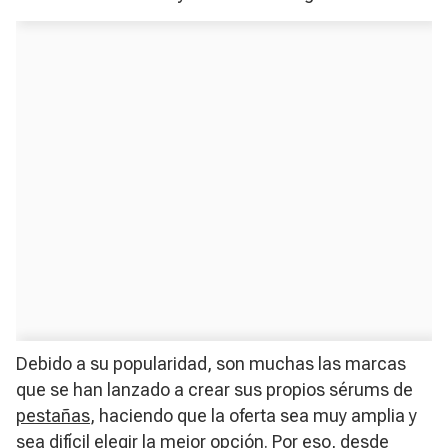
Debido a su popularidad, son muchas las marcas
que se han lanzado a crear sus propios sérums de
pestañas
, haciendo que la oferta sea muy amplia y
sea difícil elegir la mejor opción. Por eso, desde