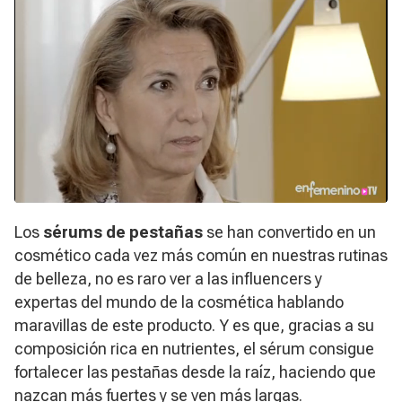
Los
sérums de pestañas
se han convertido en un
cosmético cada vez más común en nuestras rutinas
de belleza, no es raro ver a las influencers y
expertas del mundo de la cosmética hablando
maravillas de este producto. Y es que, gracias a su
composición rica en nutrientes, el sérum consigue
fortalecer las pestañas desde la raíz, haciendo que
nazcan más fuertes y se ven más largas.