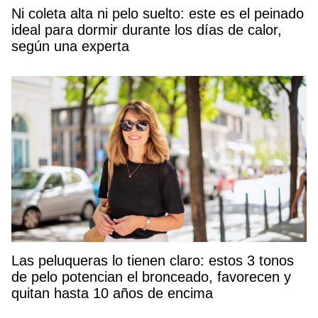
Ni coleta alta ni pelo suelto: este es el peinado
ideal para dormir durante los días de calor,
según una experta
Las peluqueras lo tienen claro: estos 3 tonos
de pelo potencian el bronceado, favorecen y
quitan hasta 10 años de encima