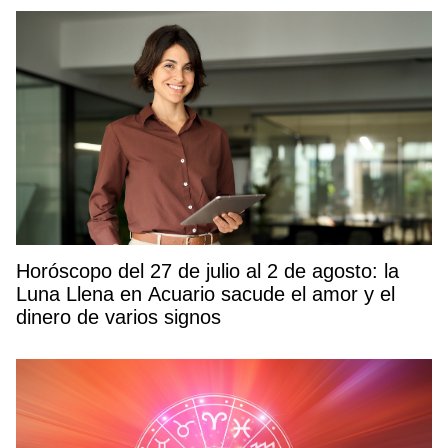
Horóscopo del 27 de julio al 2 de agosto: la
Luna Llena en Acuario sacude el amor y el
dinero de varios signos