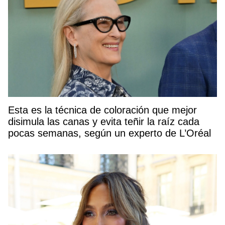
Esta es la técnica de coloración que mejor
disimula las canas y evita teñir la raíz cada
pocas semanas, según un experto de L’Oréal