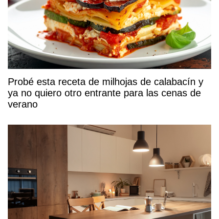
Probé esta receta de milhojas de calabacín y
ya no quiero otro entrante para las cenas de
verano