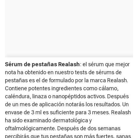
Sérum de pestañas Realash
: el sérum que mejor
nota ha obtenido en nuestro tests de sérums de
pestañas es el de formulado por la marca Realash.
Contiene potentes ingredientes como cálamo,
caléndura, linaza o nanopéptidos activos. Después
de un mes de aplicación notarás los resultados. Un
envase de 3 ml es suficiente para 3 meses. Realash
ha sido examinado dermatológica y
oftalmológicamente. Después de dos semanas
percibirás que tus pestañas son más fuertes, sanas