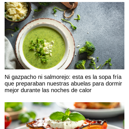
Ni gazpacho ni salmorejo: esta es la sopa fría
que preparaban nuestras abuelas para dormir
mejor durante las noches de calor