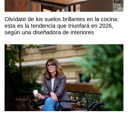
Olvídate de los suelos brillantes en la cocina:
esta es la tendencia que triunfará en 2026,
según una diseñadora de interiores
Deporte a partir de los 50: un estudio lo
confirma, este sencillo ejercicio diario