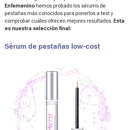
Enfemenino
hemos probado los sérums de
pestañas más conocidos para ponerlos a test y
comprobar cuáles ofrecen mejores resultados.
Esta
es nuestra selección final:
Sérum de pestañas low-cost