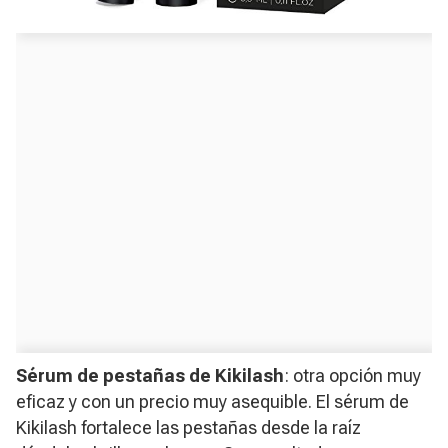
Sérum de pestañas de Kikilash
: otra opción muy
eficaz y con un precio muy asequible. El sérum de
Kikilash fortalece las pestañas desde la raíz