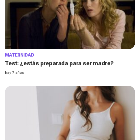
MATERNIDAD
Test: ¿estás preparada para ser madre?
hay 7 años