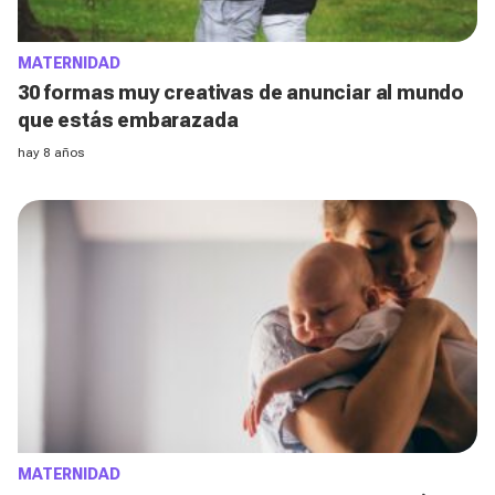
MATERNIDAD
30 formas muy creativas de anunciar al mundo
que estás embarazada
hay 8 años
MATERNIDAD