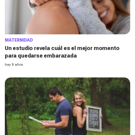
MATERNIDAD
Un estudio revela cuál es el mejor momento
para quedarse embarazada
hay 8 años