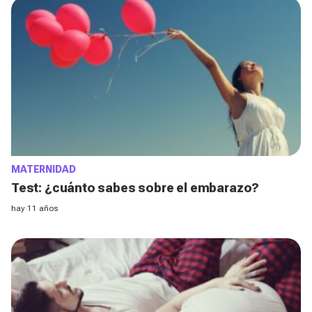
MATERNIDAD
Test: ¿cuánto sabes sobre el embarazo?
hay 11 años