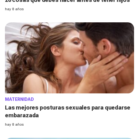
hay 8 años
MATERNIDAD
Las mejores posturas sexuales para quedarse
embarazada
hay 8 años