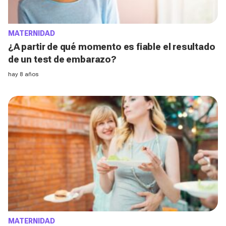
MATERNIDAD
¿A partir de qué momento es fiable el resultado
de un test de embarazo?
hay 8 años
MATERNIDAD