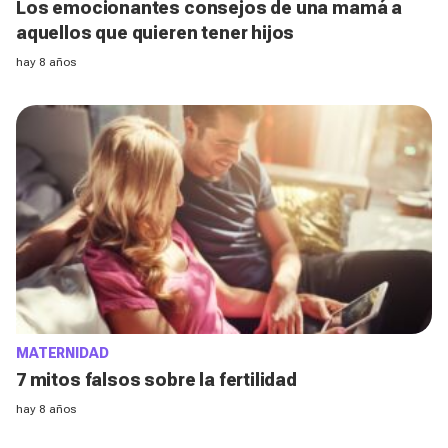
Los emocionantes consejos de una mamá a
aquellos que quieren tener hijos
hay 8 años
MATERNIDAD
7 mitos falsos sobre la fertilidad
hay 8 años