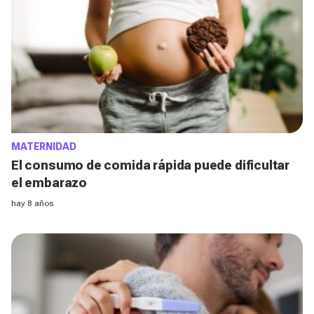
MATERNIDAD
El consumo de comida rápida puede dificultar
el embarazo
hay 8 años