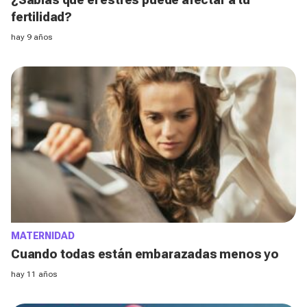
fertilidad?
hay 9 años
MATERNIDAD
Cuando todas están embarazadas menos yo
hay 11 años