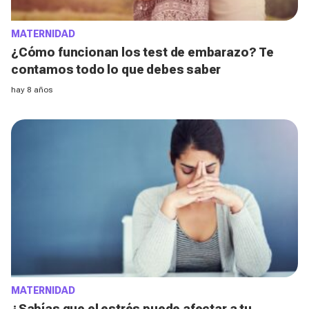
MATERNIDAD
¿Cómo funcionan los test de embarazo? Te
contamos todo lo que debes saber
hay 8 años
MATERNIDAD
¿Sabías que el estrés puede afectar a tu