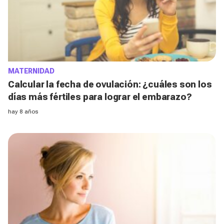
MATERNIDAD
Calcular la fecha de ovulación: ¿cuáles son los
días más fértiles para lograr el embarazo?
hay 8 años