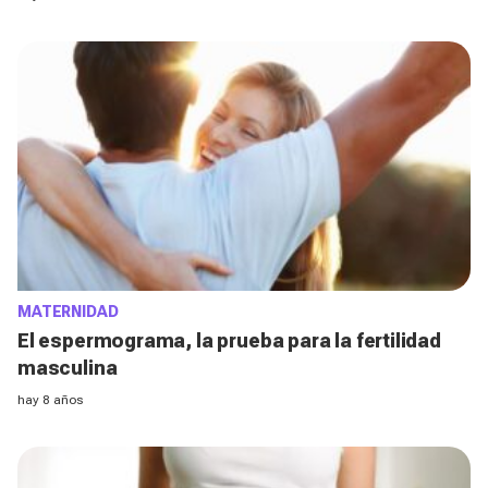
MATERNIDAD
El espermograma, la prueba para la fertilidad
masculina
hay 8 años