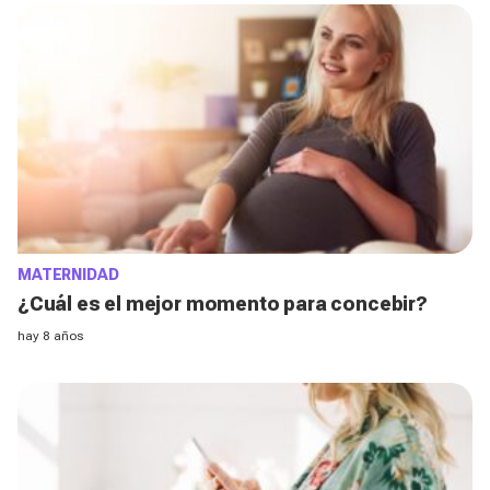
MATERNIDAD
¿Cuál es el mejor momento para concebir?
hay 8 años