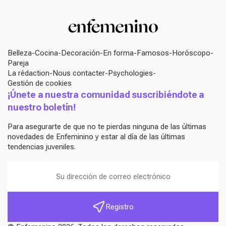
Belleza
Cocina
Decoración
En forma
Famosos
Horóscopo
Pareja
La rédaction
Nous contacter
Psychologies
Gestión de cookies
¡Únete a nuestra comunidad suscribiéndote a
nuestro boletín!
Para asegurarte de que no te pierdas ninguna de las últimas
novedades de Enfeminino y estar al día de las últimas
tendencias juveniles.
Registro