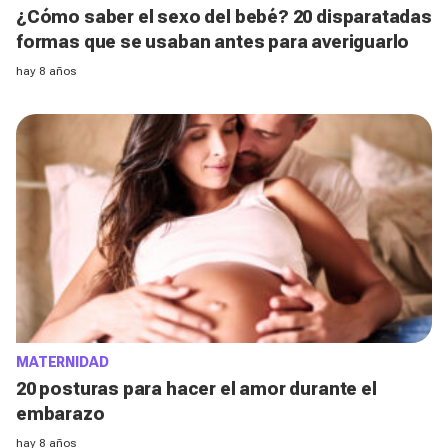
¿Cómo saber el sexo del bebé? 20 disparatadas
formas que se usaban antes para averiguarlo
hay 8 años
MATERNIDAD
20 posturas para hacer el amor durante el
embarazo
hay 8 años