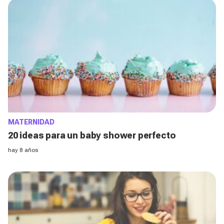
MATERNIDAD
20 ideas para un baby shower perfecto
hay 8 años