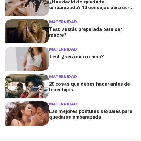
¿Has decidido quedarte
embarazada? 10 consejos para ser
mamá
MATERNIDAD
Test: ¿estás preparada para ser
madre?
MATERNIDAD
Test: ¿será niño o niña?
MATERNIDAD
20 cosas que debes hacer antes de
tener hijos
MATERNIDAD
Las mejores posturas sexuales para
quedarse embarazada