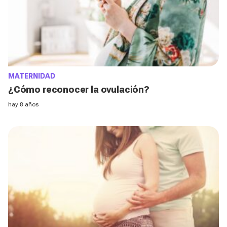
MATERNIDAD
¿Cómo reconocer la ovulación?
hay 8 años