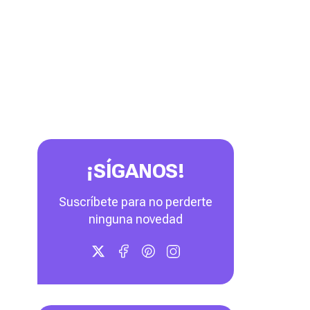
¡SÍGANOS!
Suscríbete para no perderte
ninguna novedad