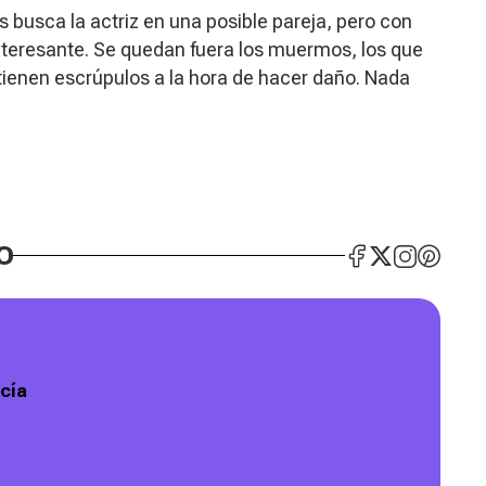
busca la actriz en una posible pareja, pero con
interesante. Se quedan fuera los muermos, los que
 tienen escrúpulos a la hora de hacer daño. Nada
O
cía