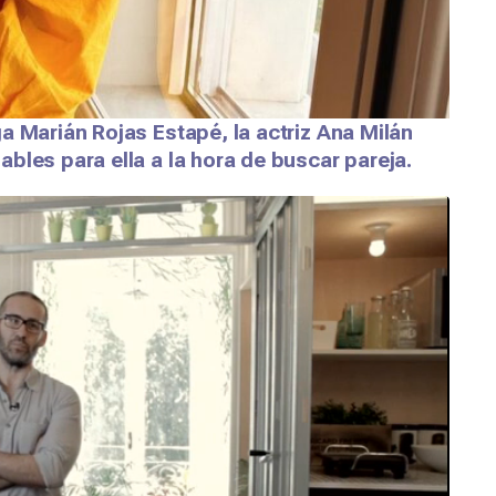
a Marián Rojas Estapé, la actriz Ana Milán
bles para ella a la hora de buscar pareja.