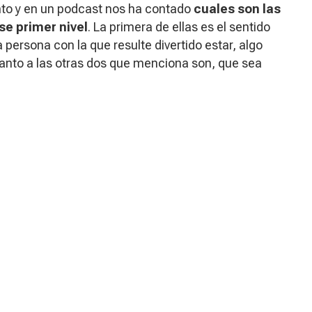
to y en un podcast nos ha contado
cuales son las
se primer nivel
. La primera de ellas es el sentido
persona con la que resulte divertido estar, algo
anto a las otras dos que menciona son, que sea