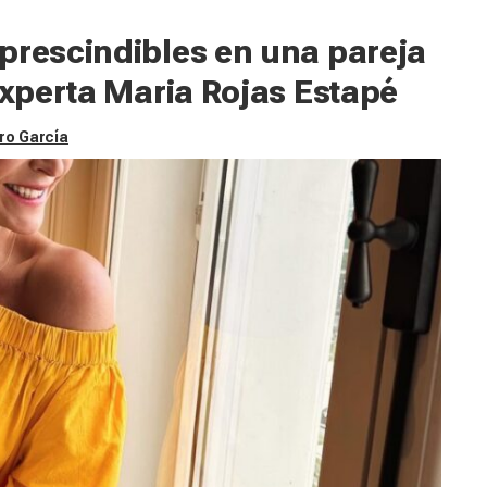
prescindibles en una pareja
experta Maria Rojas Estapé
ro García