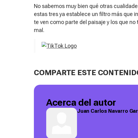
No sabemos muy bien qué otras cualidades 
estas tres ya establece un filtro más que 
te ven como parte del paisaje y los que no
mal.
COMPARTE ESTE CONTENID
Acerca del autor
Juan Carlos Navarro Gar