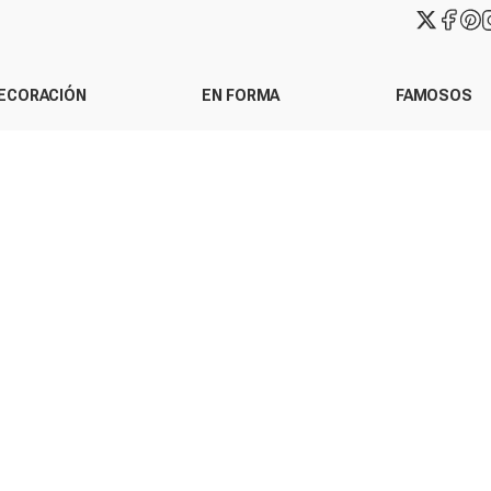
ECORACIÓN
EN FORMA
FAMOSOS