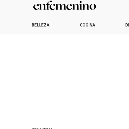
BELLEZA
COCINA
D