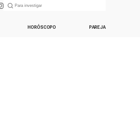
HORÓSCOPO
PAREJA