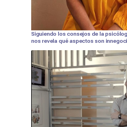
Siguiendo los consejos de la psicólog
nos revela qué aspectos son innegocia