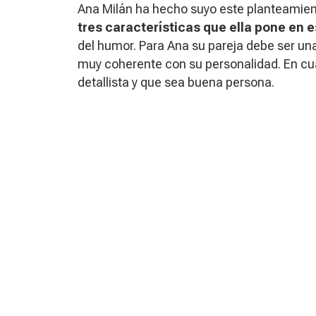
Ana Milán ha hecho suyo este planteamien
tres características que ella pone en e
del humor. Para Ana su pareja debe ser una 
muy coherente con su personalidad. En cu
detallista y que sea buena persona.