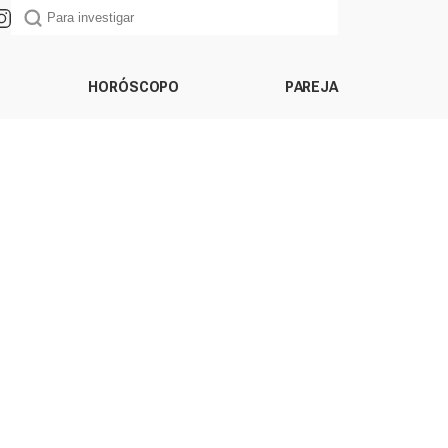
HORÓSCOPO
PAREJA