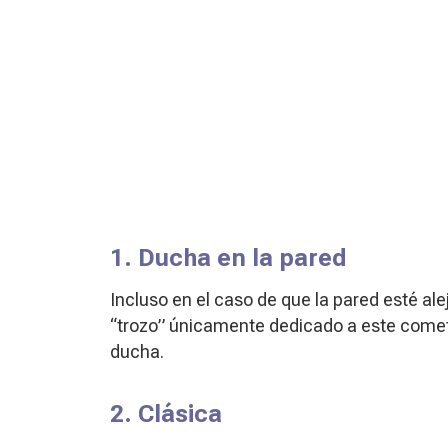
1. Ducha en la pared
Incluso en el caso de que la pared esté ale
“trozo” únicamente dedicado a este cometi
ducha.
2. Clásica