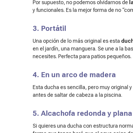
Por supuesto, no podemos olvidarnos de
l
y funcionales. Es la mejor forma de no “com
3. Portátil
Una opción de lo más original es esta
duch
en el jardín, una manguera. Se une a la bas
necesites. Perfecta para patios pequeños.
4. En un arco de madera
Esta ducha es sencilla, pero muy original 
antes de saltar de cabeza a la piscina.
5. Alcachofa redonda y plana
Si quieres una ducha con estructura norm