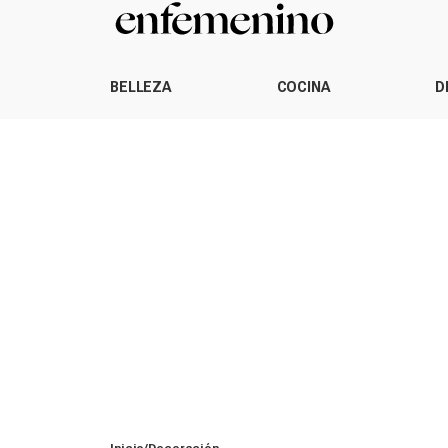
BELLEZA
COCINA
D