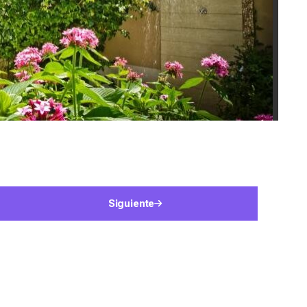
Siguiente