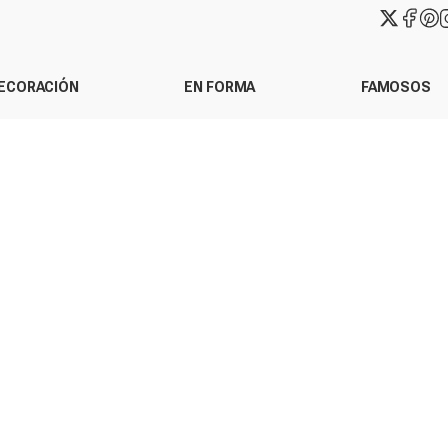
ECORACIÓN
EN FORMA
FAMOSOS