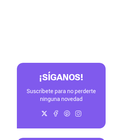
¡SÍGANOS!
Suscríbete para no perderte
ninguna novedad