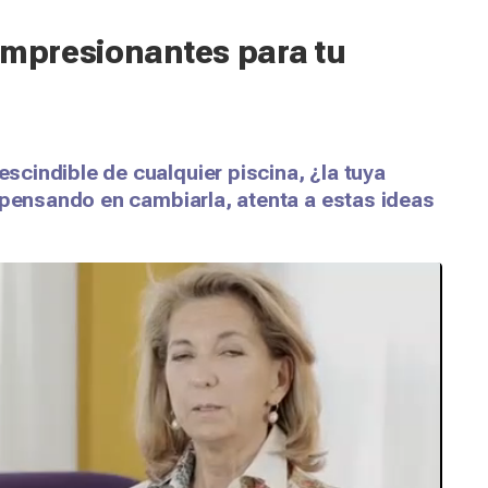
impresionantes para tu
cindible de cualquier piscina, ¿la tuya
 pensando en cambiarla, atenta a estas ideas