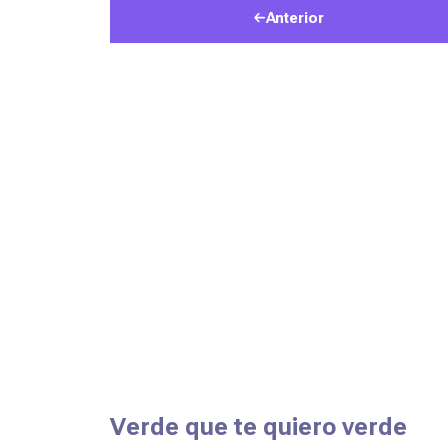
Anterior
Verde que te quiero verde