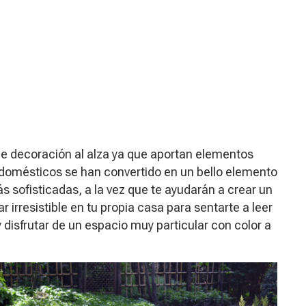
 de decoración al alza ya que aportan elementos
 domésticos se han convertido en un bello elemento
sofisticadas, a la vez que te ayudarán a crear un
ar irresistible en tu propia casa para sentarte a leer
y disfrutar de un espacio muy particular con color a