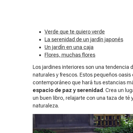
Verde que te quiero verde
La serenidad de un jardín japonés
Un jardín en una caja
Flores, muchas flores
Los jardines interiores son una tendencia
naturales y frescos. Estos pequeños oasis
contemporáneo que hará tus estancias más 
espacio de paz y serenidad
. Crea un lug
un buen libro, relajarte con una taza de té 
naturaleza.