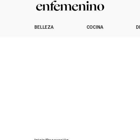
BELLEZA
COCINA
D