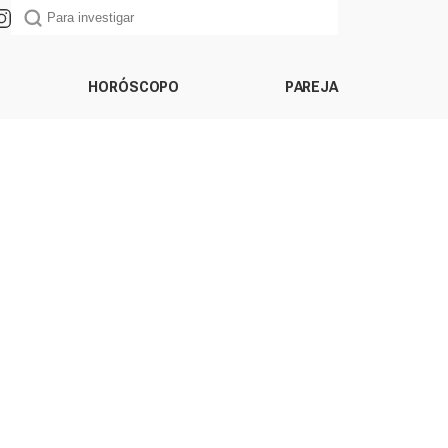
HORÓSCOPO
PAREJA