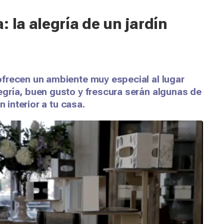
 la alegría de un jardín
frecen un ambiente muy especial al lugar
gría, buen gusto y frescura serán algunas de
n interior a tu casa.