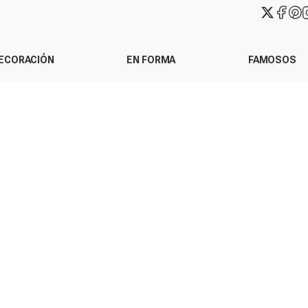
ECORACIÓN
EN FORMA
FAMOSOS