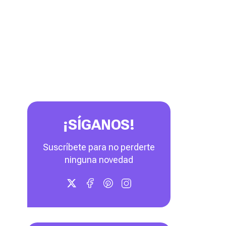
¡SÍGANOS!
Suscríbete para no perderte
ninguna novedad