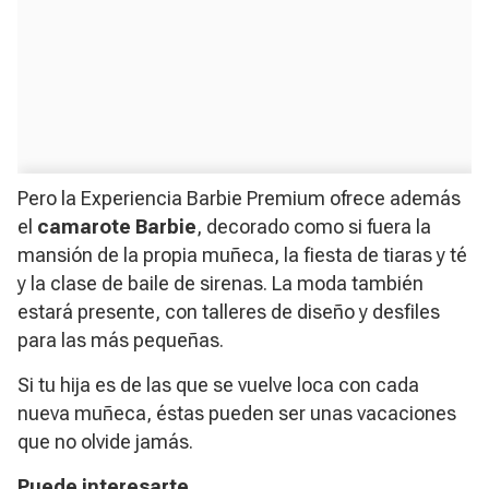
Pero la
Experiencia Barbie Premium
ofrece además
el
camarote Barbie
, decorado como si fuera la
mansión de la propia muñeca, la fiesta de tiaras y té
y la clase de baile de sirenas. La moda también
estará presente, con talleres de diseño y desfiles
para las más pequeñas.
Si tu hija es de las que se vuelve loca con cada
nueva muñeca, éstas pueden ser unas vacaciones
que no olvide jamás.
Puede interesarte…