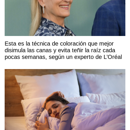
Esta es la técnica de coloración que mejor
disimula las canas y evita teñir la raíz cada
pocas semanas, según un experto de L’Oréal