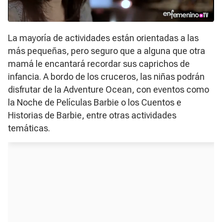
La mayoría de actividades están orientadas a las
más pequeñas, pero seguro que a alguna que otra
mamá le encantará recordar sus caprichos de
infancia. A bordo de los cruceros, las niñas podrán
disfrutar de la
Adventure Ocean
, con eventos como
la Noche de Películas Barbie o los Cuentos e
Historias de Barbie, entre otras actividades
temáticas.