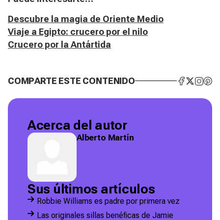
Descubre la magia de Oriente Medio
Viaje a Egipto: crucero por el nilo
Crucero por la Antártida
COMPARTE ESTE CONTENIDO
Acerca del autor
Alberto Martín
Sus últimos artículos
Robbie Williams es padre por primera vez
Las originales sillas benéficas de Jamie