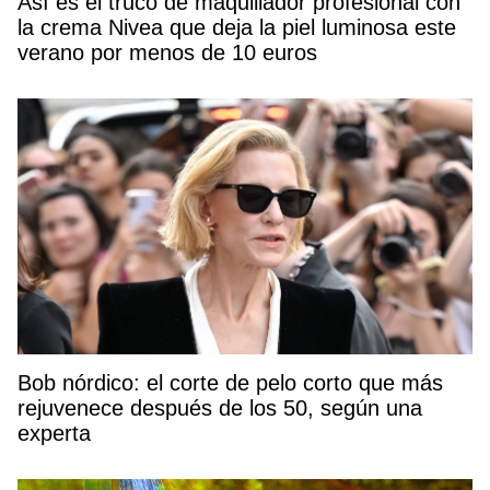
Así es el truco de maquillador profesional con
la crema Nivea que deja la piel luminosa este
verano por menos de 10 euros
Bob nórdico: el corte de pelo corto que más
rejuvenece después de los 50, según una
experta