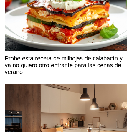
Probé esta receta de milhojas de calabacín y
ya no quiero otro entrante para las cenas de
verano