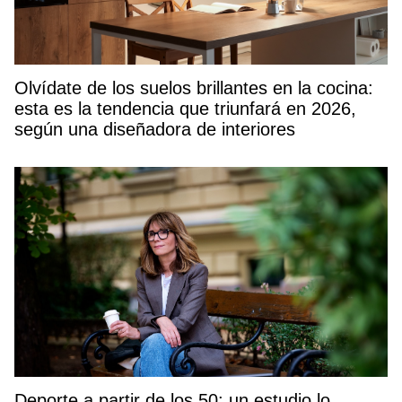
Olvídate de los suelos brillantes en la cocina:
esta es la tendencia que triunfará en 2026,
según una diseñadora de interiores
Deporte a partir de los 50: un estudio lo