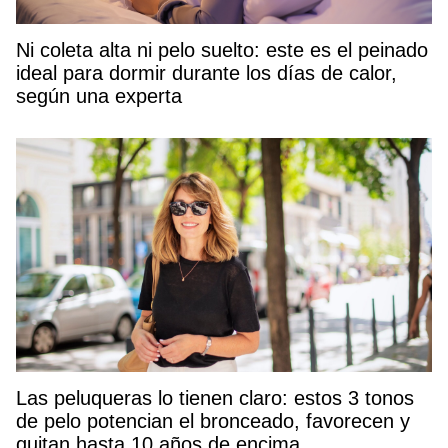
Ni coleta alta ni pelo suelto: este es el peinado
ideal para dormir durante los días de calor,
según una experta
Las peluqueras lo tienen claro: estos 3 tonos
de pelo potencian el bronceado, favorecen y
quitan hasta 10 años de encima