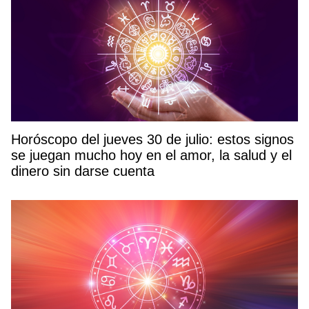
Horóscopo del jueves 30 de julio: estos signos
se juegan mucho hoy en el amor, la salud y el
dinero sin darse cuenta