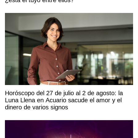
¿está el tuyo entre ellos?
Horóscopo del 27 de julio al 2 de agosto: la
Luna Llena en Acuario sacude el amor y el
dinero de varios signos