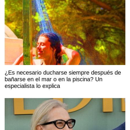
¿Es necesario ducharse siempre después de
bañarse en el mar o en la piscina? Un
especialista lo explica