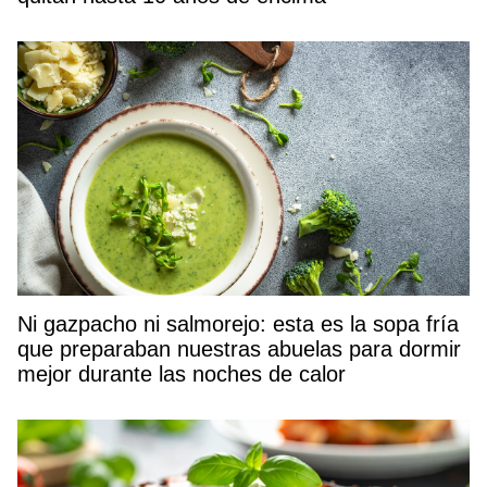
Ni gazpacho ni salmorejo: esta es la sopa fría
que preparaban nuestras abuelas para dormir
mejor durante las noches de calor