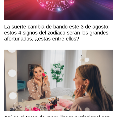
La suerte cambia de bando este 3 de agosto:
estos 4 signos del zodiaco serán los grandes
afortunados, ¿estás entre ellos?