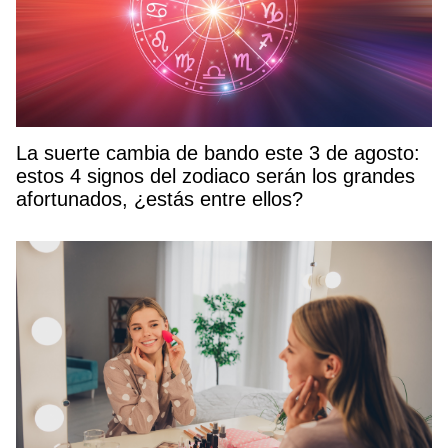
La suerte cambia de bando este 3 de agosto:
estos 4 signos del zodiaco serán los grandes
afortunados, ¿estás entre ellos?