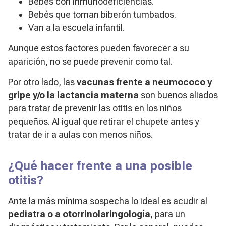
Bebés con inmunodeficiencias.
Bebés que toman biberón tumbados.
Van a la escuela infantil.
Aunque estos factores pueden favorecer a su
aparición, no se puede prevenir como tal.
Por otro lado, las
vacunas frente a neumococo y
gripe y/o la lactancia materna
son buenos aliados
para tratar de prevenir las otitis en los niños
pequeños. Al igual que retirar el chupete antes y
tratar de ir a aulas con menos niños.
¿Qué hacer frente a una posible
otitis?
Ante la más mínima sospecha lo ideal es acudir al
pediatra o a otorrinolaringología
, para un