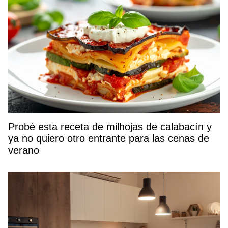
Probé esta receta de milhojas de calabacín y
ya no quiero otro entrante para las cenas de
verano