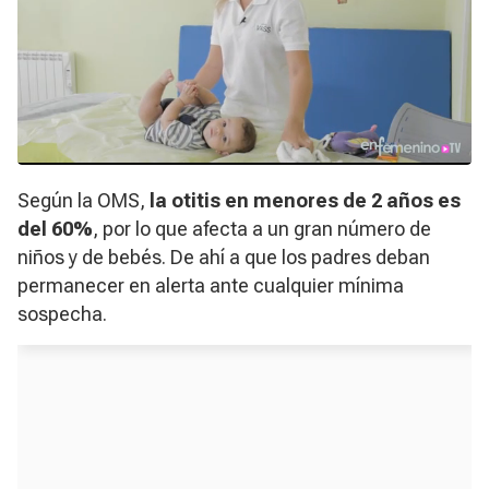
Según la OMS,
la otitis en menores de 2 años es
del 60%
, por lo que afecta a un gran número de
niños y de bebés. De ahí a que los padres deban
permanecer en alerta ante cualquier mínima
sospecha.