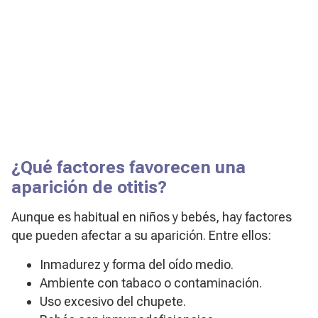
¿Qué factores favorecen una
aparición de otitis?
Aunque es habitual en niños y bebés, hay factores
que pueden afectar a su aparición. Entre ellos:
Inmadurez y forma del oído medio.
Ambiente con tabaco o contaminación.
Uso excesivo del chupete.