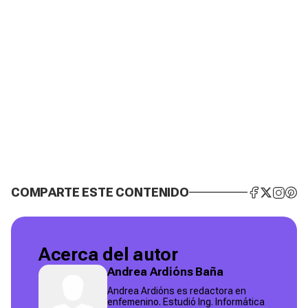
COMPARTE ESTE CONTENIDO
Acerca del autor
Andrea Ardións Baña
Andrea Ardións es redactora en
enfemenino. Estudió Ing. Informática