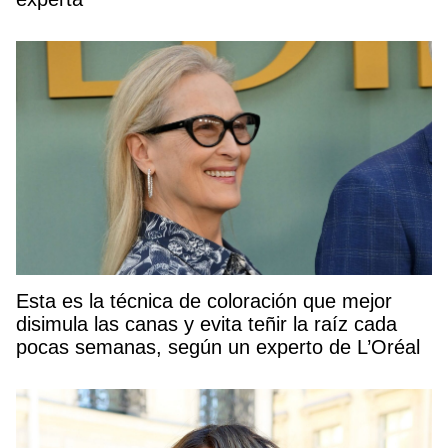
Esta es la técnica de coloración que mejor
disimula las canas y evita teñir la raíz cada
pocas semanas, según un experto de L’Oréal