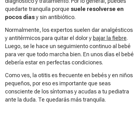
diagnóstico y tratamiento. Por lo general, puedes
quedarte tranquila porque
suele resolverse en
pocos días
y sin antibiótico.
Normalmente, los expertos suelen dar analgésticos
y antitérmicos para quitar el dolor y
bajar la fiebre
.
Luego, se le hace un seguimiento continuo al bebé
para ver que todo marcha bien. En unos días el bebé
debería estar en perfectas condiciones.
Como ves, la otitis es frecuente en bebés y en niños
pequeños, por eso es importante que seas
consciente de los síntomas y acudas a tu pediatra
ante la duda. Te quedarás más tranquila.