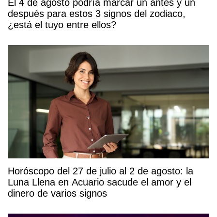
El 4 de agosto podría marcar un antes y un
después para estos 3 signos del zodiaco,
¿está el tuyo entre ellos?
Horóscopo del 27 de julio al 2 de agosto: la
Luna Llena en Acuario sacude el amor y el
dinero de varios signos