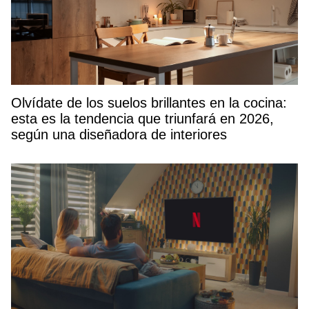
Olvídate de los suelos brillantes en la cocina:
esta es la tendencia que triunfará en 2026,
según una diseñadora de interiores