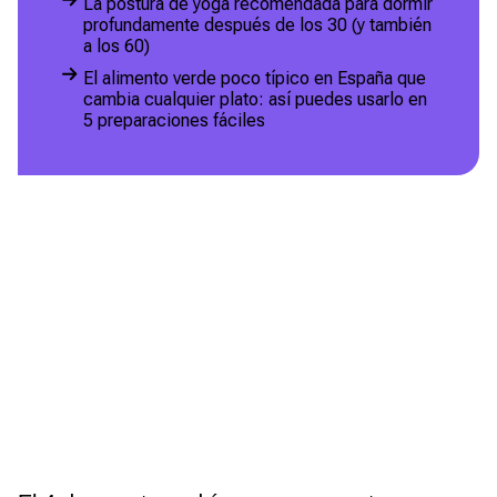
La postura de yoga recomendada para dormir
profundamente después de los 30 (y también
a los 60)
El alimento verde poco típico en España que
cambia cualquier plato: así puedes usarlo en
5 preparaciones fáciles