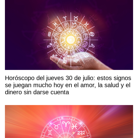
Horóscopo del jueves 30 de julio: estos signos
se juegan mucho hoy en el amor, la salud y el
dinero sin darse cuenta