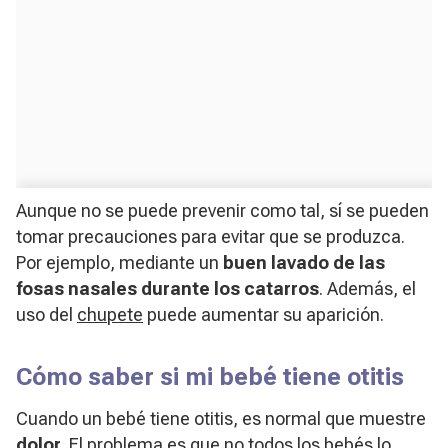
Aunque no se puede prevenir como tal, sí se pueden
tomar precauciones para evitar que se produzca.
Por ejemplo, mediante un
buen lavado de las
fosas nasales durante los catarros
. Además, el
uso del
chupete
puede aumentar su aparición.
Cómo saber si mi bebé tiene otitis
Cuando un bebé tiene otitis, es normal que muestre
dolor.
El problema es que no todos los bebés lo