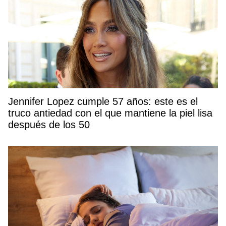
Jennifer Lopez cumple 57 años: este es el
truco antiedad con el que mantiene la piel lisa
después de los 50