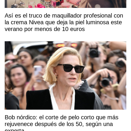
Así es el truco de maquillador profesional con
la crema Nivea que deja la piel luminosa este
verano por menos de 10 euros
Bob nórdico: el corte de pelo corto que más
rejuvenece después de los 50, según una
experta