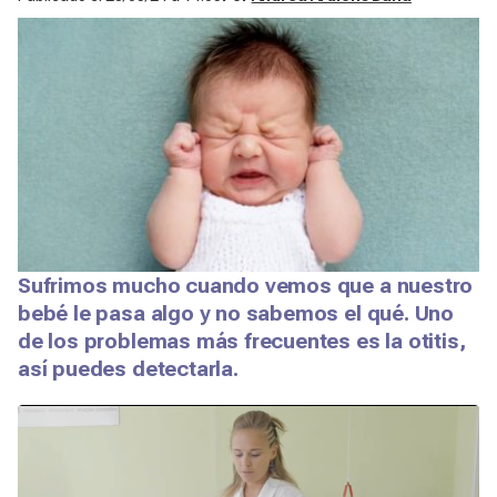
Sufrimos mucho cuando vemos que a nuestro
bebé le pasa algo y no sabemos el qué. Uno
de los problemas más frecuentes es la otitis,
así puedes detectarla.