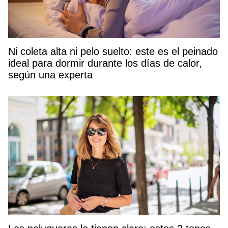
Ni coleta alta ni pelo suelto: este es el peinado
ideal para dormir durante los días de calor,
según una experta