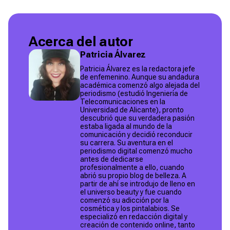
Acerca del autor
Patricia Álvarez
Patricia Álvarez es la redactora jefe
de enfemenino. Aunque su andadura
académica comenzó algo alejada del
periodismo (estudió Ingeniería de
Telecomunicaciones en la
Universidad de Alicante), pronto
descubrió que su verdadera pasión
estaba ligada al mundo de la
comunicación y decidió reconducir
su carrera. Su aventura en el
periodismo digital comenzó mucho
antes de dedicarse
profesionalmente a ello, cuando
abrió su propio blog de belleza. A
partir de ahí se introdujo de lleno en
el universo beauty y fue cuando
comenzó su adicción por la
cosmética y los pintalabios. Se
especializó en redacción digital y
creación de contenido online, tanto