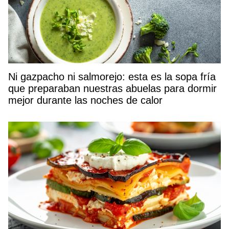
Ni gazpacho ni salmorejo: esta es la sopa fría
que preparaban nuestras abuelas para dormir
mejor durante las noches de calor