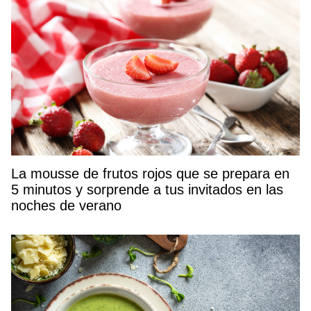
La mousse de frutos rojos que se prepara en
5 minutos y sorprende a tus invitados en las
noches de verano