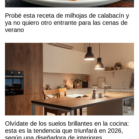
Probé esta receta de milhojas de calabacín y
ya no quiero otro entrante para las cenas de
verano
Olvídate de los suelos brillantes en la cocina:
esta es la tendencia que triunfará en 2026,
según una diseñadora de interiores