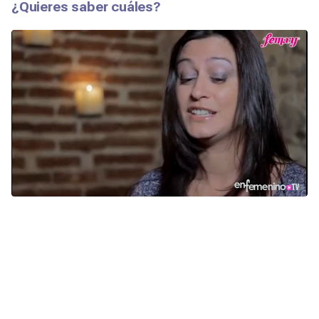
¿Quieres saber cuáles?