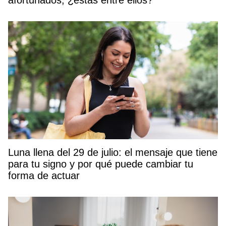
Luna llena del 29 de julio: el mensaje que tiene
para tu signo y por qué puede cambiar tu
forma de actuar