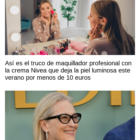
Así es el truco de maquillador profesional con
la crema Nivea que deja la piel luminosa este
verano por menos de 10 euros