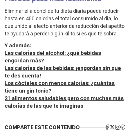
Eliminar el alcohol de tu dieta diaria puede reducir
hasta en 400 calorías el total consumido al día, lo
que unido al efecto anterior de reducción del apetito
te ayudará a perder algún kilito si es que te sobra.
Y además:
Las calorías del alcohol: ¿qué bebidas
engordan más?
Las calorías de las bebidas: ¡engordan sin que
te des cuenta!
Los cócteles con menos calorías: ¿cuántas
tiene un gin tonic?
21 alimentos saludables pero con muchas más
calorías de las que te imaginas
COMPARTE ESTE CONTENIDO