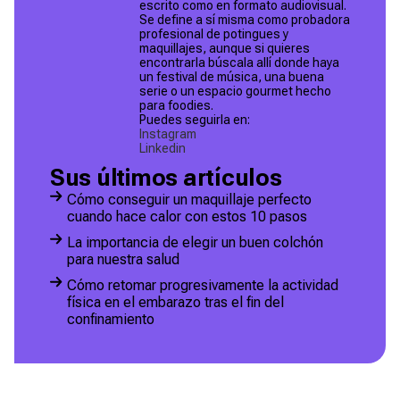
escrito como en formato audiovisual.
Se define a sí misma como probadora
profesional de potingues y
maquillajes, aunque si quieres
encontrarla búscala allí donde haya
un festival de música, una buena
serie o un espacio gourmet hecho
para foodies.
Puedes seguirla en:
Instagram
Linkedin
Sus últimos artículos
Cómo conseguir un maquillaje perfecto
cuando hace calor con estos 10 pasos
La importancia de elegir un buen colchón
para nuestra salud
Cómo retomar progresivamente la actividad
física en el embarazo tras el fin del
confinamiento