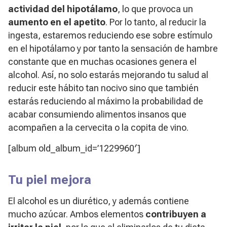
actividad del hipotálamo
, lo que provoca un
aumento en el apetito
. Por lo tanto, al reducir la
ingesta, estaremos reduciendo ese sobre estímulo
en el hipotálamo y por tanto la sensación de hambre
constante que en muchas ocasiones genera el
alcohol. Así, no solo estarás mejorando tu salud al
reducir este hábito tan nocivo sino que también
estarás reduciendo al máximo la probabilidad de
acabar consumiendo alimentos insanos que
acompañen a la cervecita o la copita de vino.
[album old_album_id=’1229960′]
Tu piel mejora
El alcohol es un diurético, y además contiene
mucho azúcar. Ambos elementos
contribuyen a