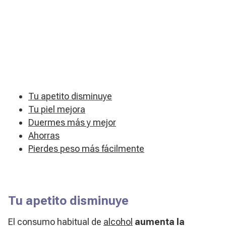
Tu apetito disminuye
Tu piel mejora
Duermes más y mejor
Ahorras
Pierdes peso más fácilmente
Tu apetito disminuye
El consumo habitual de
alcohol
aumenta la