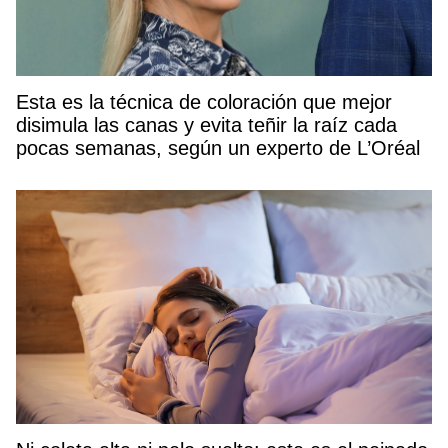
Esta es la técnica de coloración que mejor
disimula las canas y evita teñir la raíz cada
pocas semanas, según un experto de L’Oréal