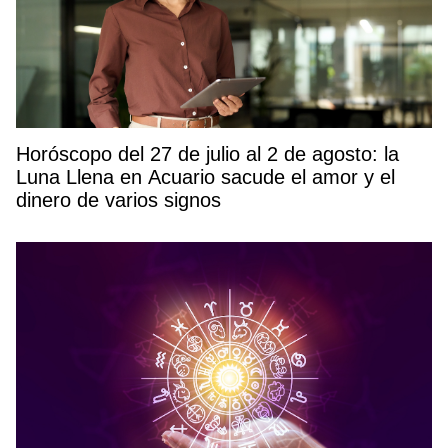
Horóscopo del 27 de julio al 2 de agosto: la
Luna Llena en Acuario sacude el amor y el
dinero de varios signos