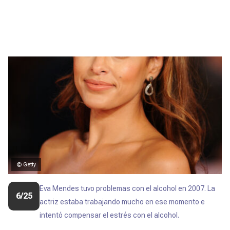
© Getty
Eva Mendes tuvo problemas con el alcohol en 2007. La
6/25
actriz estaba trabajando mucho en ese momento e
intentó compensar el estrés con el alcohol.