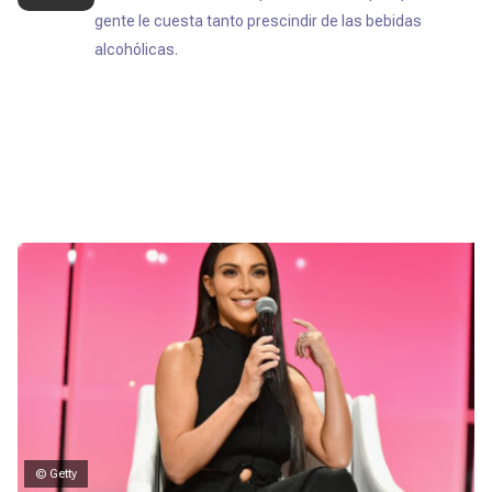
gente le cuesta tanto prescindir de las bebidas
alcohólicas.
© Getty