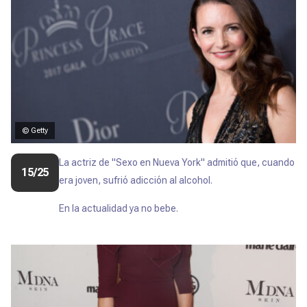
© Getty
La actriz de "Sexo en Nueva York" admitió que, cuando
15/25
era joven, sufrió adicción al alcohol.
En la actualidad ya no bebe.