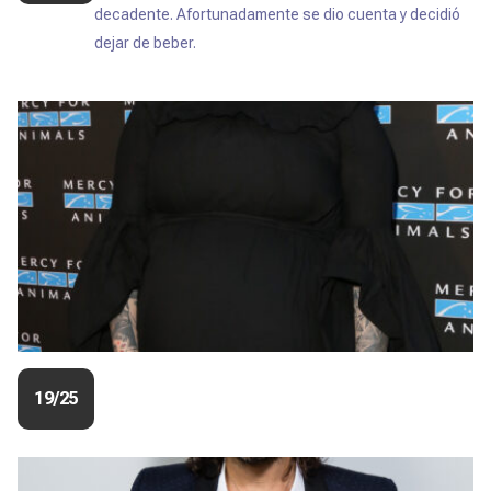
decadente. Afortunadamente se dio cuenta y decidió
dejar de beber.
19/25