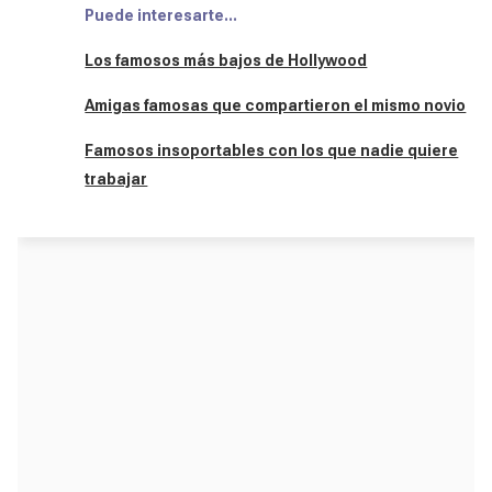
Puede interesarte...
Los famosos más bajos de Hollywood
Amigas famosas que compartieron el mismo novio
Famosos insoportables con los que nadie quiere
trabajar