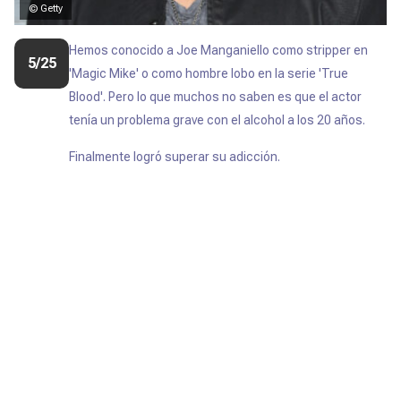
© Getty
Hemos conocido a Joe Manganiello como stripper en
5/25
'Magic Mike' o como hombre lobo en la serie 'True
Blood'. Pero lo que muchos no saben es que el actor
tenía un problema grave con el alcohol a los 20 años.
Finalmente logró superar su adicción.