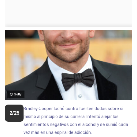
© Getty
Bradley Cooper luchó contra fuertes dudas sobre sí
2/25
mismo al principio de su carrera.
Intentó alejar los
sentimientos negativos con el alcohol y se sumió cada
vez más en una espiral de adicción.