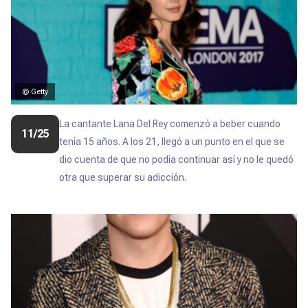
© Getty
La cantante Lana Del Rey comenzó a beber cuando
11/25
tenía 15 años. A los 21, llegó a un punto en el que se
dio cuenta de que no podía continuar así y no le quedó
otra que superar su adicción.