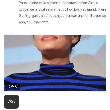
Pasó un año en la clínica de desintoxicación Cirque
Lodge, de la cual salió en 2008.Hoy, Eva y su marido Ryan
Gosling, junto a sus dos hijas, forman una familia que se
apoya mutuamente.
© Getty
7/25