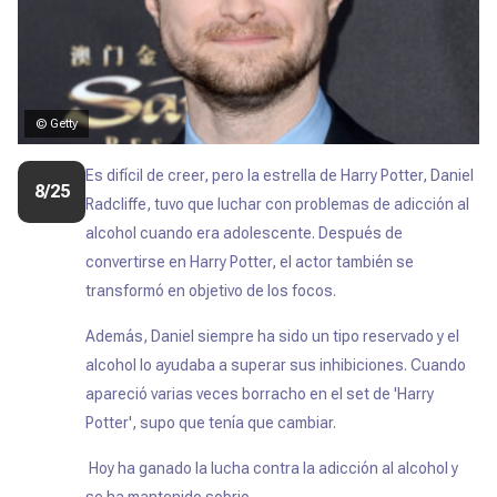
© Getty
Es difícil de creer, pero la estrella de Harry Potter, Daniel
8/25
Radcliffe, tuvo que luchar con problemas de adicción al
alcohol cuando era adolescente. Después de
convertirse en Harry Potter, el actor también se
transformó en objetivo de los focos.
Además, Daniel siempre ha sido un tipo reservado y el
alcohol lo ayudaba a superar sus inhibiciones. Cuando
apareció varias veces borracho en el set de 'Harry
Potter', supo que tenía que cambiar.
Hoy ha ganado la lucha contra la adicción al alcohol y