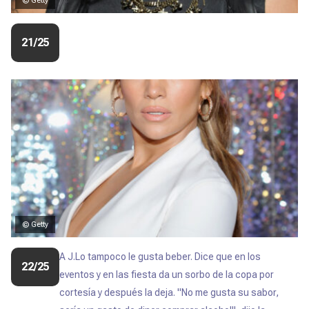
© Getty
21/25
© Getty
A J.Lo tampoco le gusta beber. Dice que en los
22/25
eventos y en las fiesta da un sorbo de la copa por
cortesía y después la deja. "No me gusta su sabor,