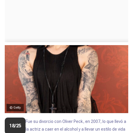
© Getty
Fue su divorcio con Oliver Peck, en 2007, lo que llevó a
18/25
la actriz a caer en el alcohol y a llevar un estilo de vida