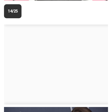
14/25