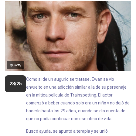
© Getty
Como si de un augurio se tratase, Ewan se vio
23/25
envuelto en una adicción similar a la de su personaje
en la mítica película de Trainspotting. El actor
comenzó a beber cuando solo era un niño y no dejó de
hacerlo hasta los 29 años, cuando se dio cuenta de
que no podía continuar con ese ritmo de vida.
Buscó ayuda, se apuntó a terapia y se unió