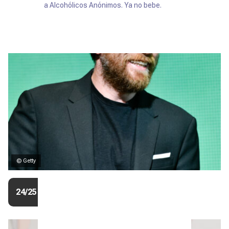
a Alcohólicos Anónimos. Ya no bebe.
© Getty
24/25