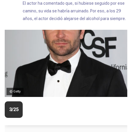
El actor ha comentado que, si hubiese seguido por ese
camino, su vida se habría arruinado. Por eso, a los 29
años, el actor decidió alejarse del alcohol para siempre.
© Getty
3/25