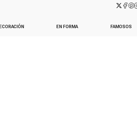
ECORACIÓN
EN FORMA
FAMOSOS