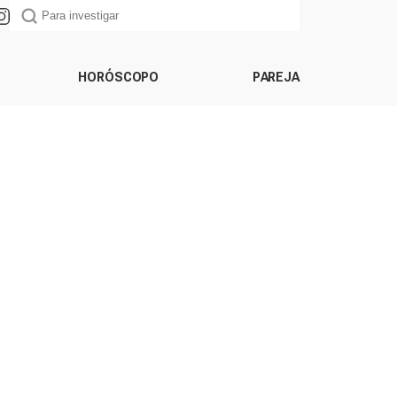
HORÓSCOPO
PAREJA