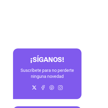
¡SÍGANOS!
Suscríbete para no perderte
ninguna novedad