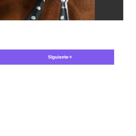
Siguiente