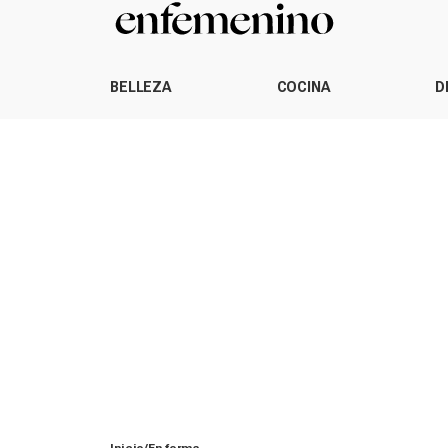
BELLEZA
COCINA
D