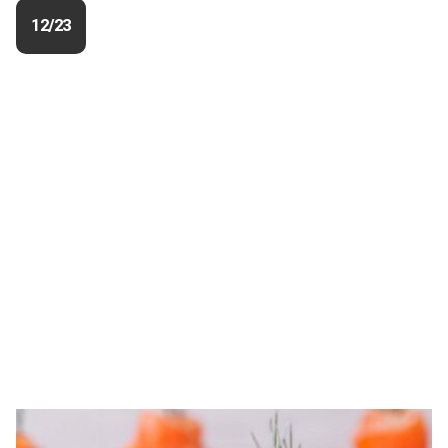
12/23