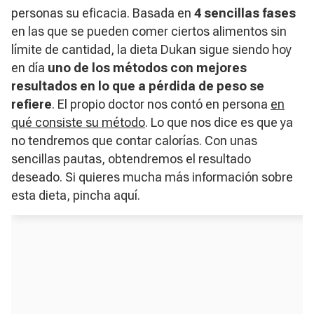
personas su eficacia. Basada en
4 sencillas fases
en las que se pueden comer ciertos alimentos sin
límite de cantidad, la dieta Dukan sigue siendo hoy
en día
uno de los métodos con mejores
resultados en lo que a pérdida de peso se
refiere
. El propio doctor nos contó en persona
en
qué consiste su método
. Lo que nos dice es que ya
no tendremos que contar calorías. Con unas
sencillas pautas, obtendremos el resultado
deseado. Si quieres mucha más información sobre
esta dieta, pincha aquí.