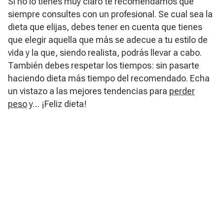
Si no lo tienes muy claro te recomendamos que
siempre consultes con un profesional. Se cual sea la
dieta que elijas, debes tener en cuenta que tienes
que elegir aquella que más se adecue a tu estilo de
vida y la que, siendo realista, podrás llevar a cabo.
También debes respetar los tiempos: sin pasarte
haciendo dieta más tiempo del recomendado. Echa
un vistazo a las mejores tendencias para
perder
peso
y… ¡Feliz dieta!