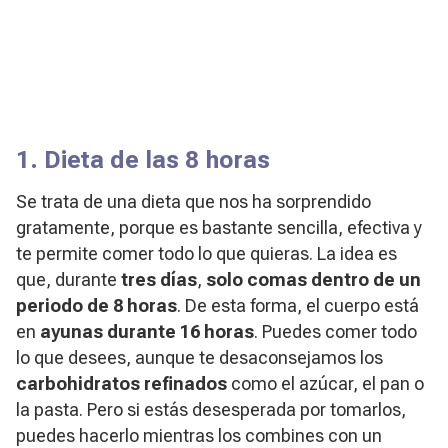
1. Dieta de las 8 horas
Se trata de una dieta que nos ha sorprendido
gratamente, porque es bastante sencilla, efectiva y
te permite comer todo lo que quieras. La idea es
que, durante
tres días
,
solo comas dentro de un
periodo de 8 horas
. De esta forma, el cuerpo está
en
ayunas durante 16 horas
. Puedes comer todo
lo que desees, aunque te desaconsejamos los
carbohidratos refinados
como el azúcar, el pan o
la pasta. Pero si estás desesperada por tomarlos,
puedes hacerlo mientras los combines con un