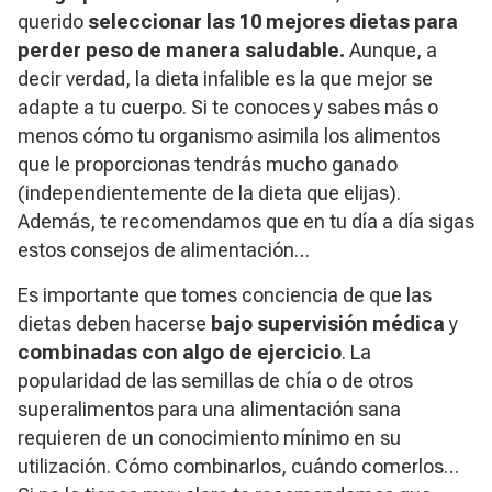
querido
seleccionar las 10 mejores dietas para
perder peso de manera saludable.
Aunque, a
decir verdad, la dieta infalible es la que mejor se
adapte a tu cuerpo. Si te conoces y sabes más o
menos cómo tu organismo asimila los alimentos
que le proporcionas tendrás mucho ganado
(independientemente de la dieta que elijas).
Además, te recomendamos que en tu día a día sigas
estos consejos de alimentación…
Es importante que tomes conciencia de que las
dietas deben hacerse
bajo supervisión médica
y
combinadas con algo de ejercicio
. La
popularidad de las semillas de chía o de otros
superalimentos para una alimentación sana
requieren de un conocimiento mínimo en su
utilización. Cómo combinarlos, cuándo comerlos…