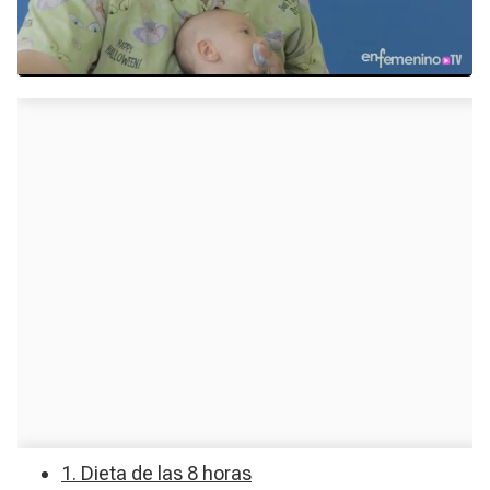
1. Dieta de las 8 horas