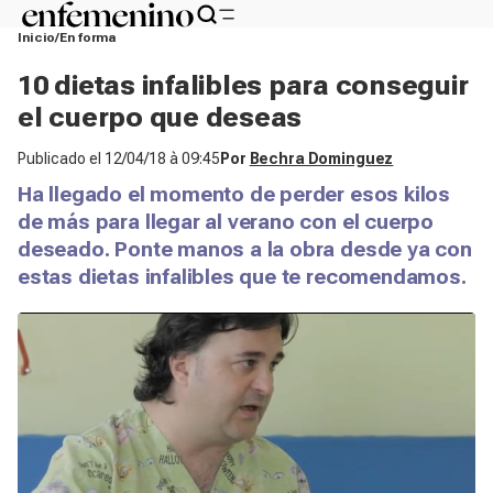
Inicio
En forma
10 dietas infalibles para conseguir
el cuerpo que deseas
Publicado el
12/04/18 à 09:45
Por
Bechra Dominguez
Ha llegado el momento de perder esos kilos
de más para llegar al verano con el cuerpo
deseado. Ponte manos a la obra desde ya con
estas dietas infalibles que te recomendamos.