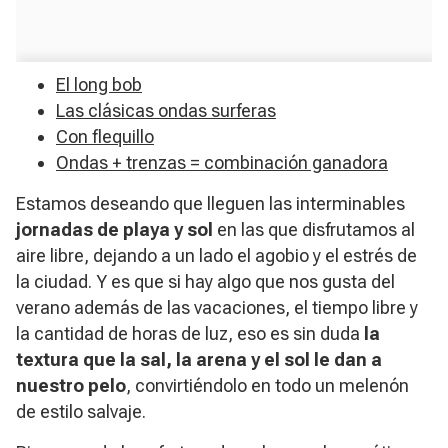
El long bob
Las clásicas ondas surferas
Con flequillo
Ondas + trenzas = combinación ganadora
Estamos deseando que lleguen las interminables
jornadas de playa y sol
en las que disfrutamos al
aire libre, dejando a un lado el agobio y el estrés de
la ciudad. Y es que si hay algo que nos gusta del
verano además de las vacaciones, el tiempo libre y
la cantidad de horas de luz, eso es sin duda
la
textura que la sal, la arena y el sol le dan a
nuestro pelo
, convirtiéndolo en todo un melenón
de estilo salvaje.