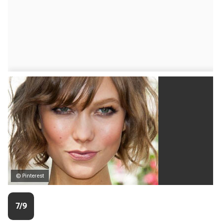
© Pinterest
7/9