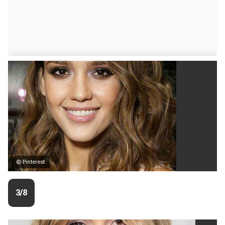
© Pinterest
3/8