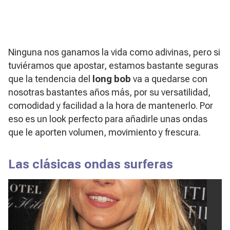
Ninguna nos ganamos la vida como adivinas, pero si
tuviéramos que apostar, estamos bastante seguras
que la tendencia del
long bob
va a quedarse con
nosotras bastantes años más, por su versatilidad,
comodidad y facilidad a la hora de mantenerlo. Por
eso es un look perfecto para añadirle unas ondas
que le aporten volumen, movimiento y frescura.
Las clásicas ondas surferas