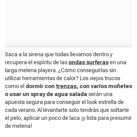
Saca a la sirena que todas llevamos dentro y
recupera el espíritu de las
ondas surferas
en una
larga melena playera. ¿Cómo conseguirlas sin
utilizar herramientas de calor? Los viejos trucos
como el
dormir con
trenzas
, con varios moñetes
o usar un spray de agua salada
serán una
apuesta segura para conseguir el look estrella de
cada verano. Al levantarte solo tendrás que soltarte
el pelo, aplicar un poco de laca ¡y lista para presumir
de melena!