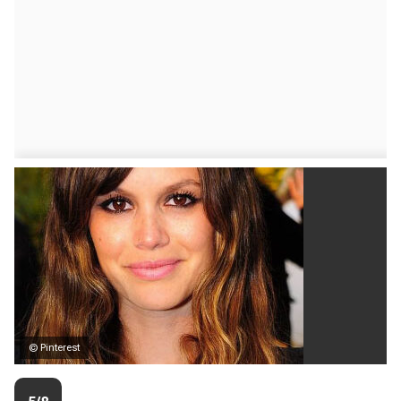
© Pinterest