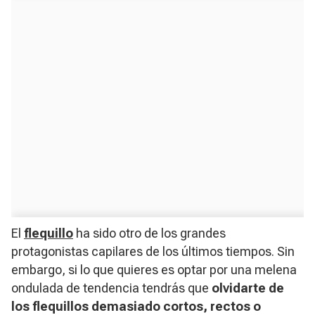
El
flequillo
ha sido otro de los grandes
protagonistas capilares de los últimos tiempos. Sin
embargo, si lo que quieres es optar por una melena
ondulada de tendencia tendrás que
olvidarte de
los flequillos demasiado cortos, rectos o