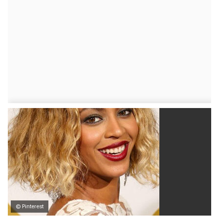
© Pinterest