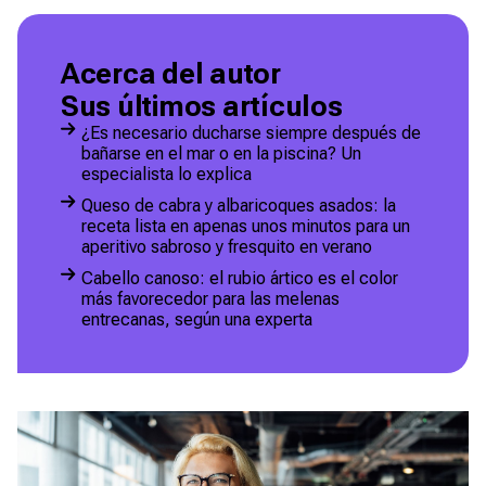
Acerca del autor
Sus últimos artículos
¿Es necesario ducharse siempre después de
bañarse en el mar o en la piscina? Un
especialista lo explica
Queso de cabra y albaricoques asados: la
receta lista en apenas unos minutos para un
aperitivo sabroso y fresquito en verano
Cabello canoso: el rubio ártico es el color
más favorecedor para las melenas
entrecanas, según una experta