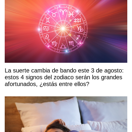
La suerte cambia de bando este 3 de agosto:
estos 4 signos del zodiaco serán los grandes
afortunados, ¿estás entre ellos?