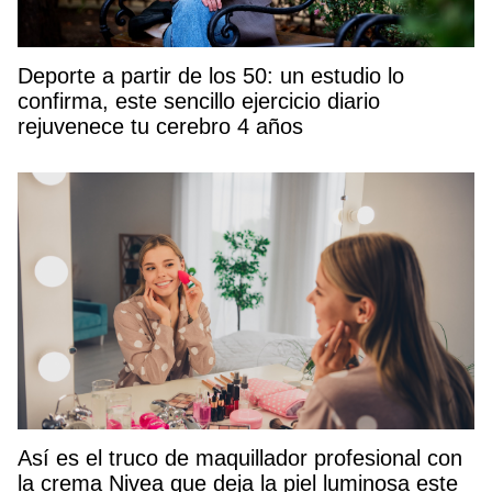
Deporte a partir de los 50: un estudio lo
confirma, este sencillo ejercicio diario
rejuvenece tu cerebro 4 años
Así es el truco de maquillador profesional con
la crema Nivea que deja la piel luminosa este