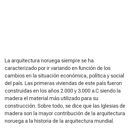
La arquitectura noruega siempre se ha
caracterizado por ir variando en función de los
cambios en la situación económica, política y social
del país. Las primeras viviendas de este país fueron
construidas en los años 2.000 y 3.000 a.C siendo la
madera el material más utilizado para su
construcción. Sobre todo, se dice que las Iglesias de
madera son la mayor contribución de la arquitectura
noruega a la historia de la arquitectura mundial.