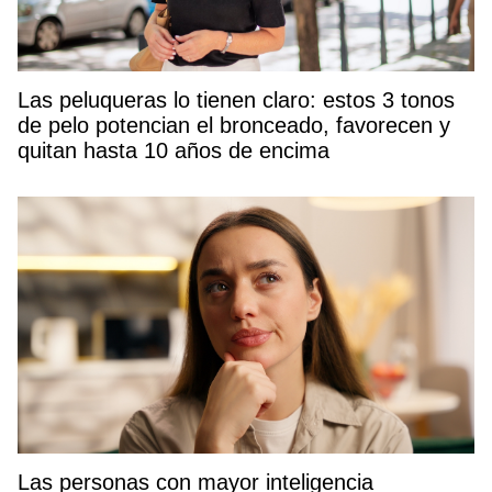
Las peluqueras lo tienen claro: estos 3 tonos
de pelo potencian el bronceado, favorecen y
quitan hasta 10 años de encima
Las personas con mayor inteligencia