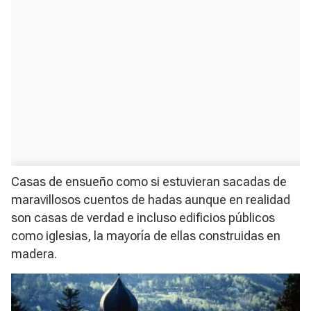
Casas de ensueño como si estuvieran sacadas de
maravillosos cuentos de hadas aunque en realidad
son casas de verdad e incluso edificios públicos
como iglesias, la mayoría de ellas construidas en
madera.