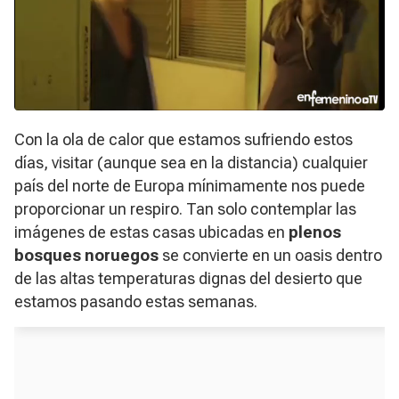
Con la ola de calor que estamos sufriendo estos
días, visitar (aunque sea en la distancia) cualquier
país del norte de Europa mínimamente nos puede
proporcionar un respiro. Tan solo contemplar las
imágenes de estas casas ubicadas en
plenos
bosques noruegos
se convierte en un oasis dentro
de las altas temperaturas dignas del desierto que
estamos pasando estas semanas.