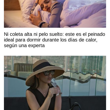
Ni coleta alta ni pelo suelto: este es el peinado
ideal para dormir durante los días de calor,
según una experta