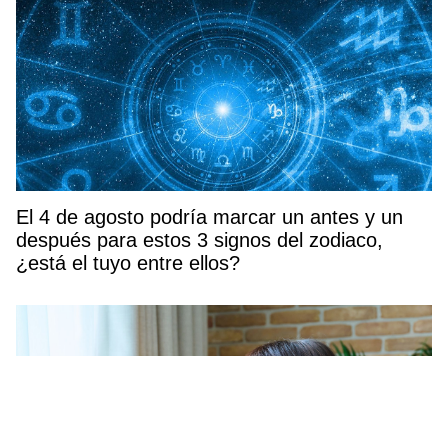
El 4 de agosto podría marcar un antes y un
después para estos 3 signos del zodiaco,
¿está el tuyo entre ellos?