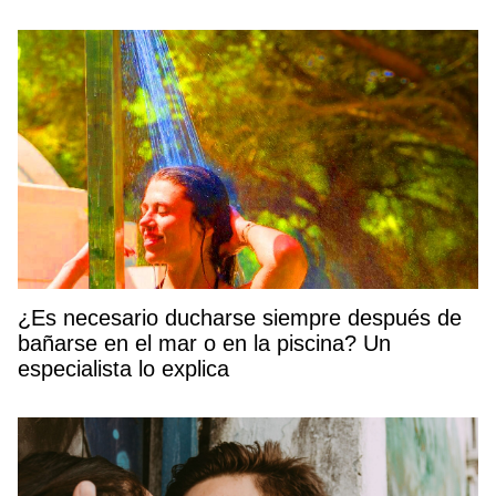
¿Es necesario ducharse siempre después de
bañarse en el mar o en la piscina? Un
especialista lo explica