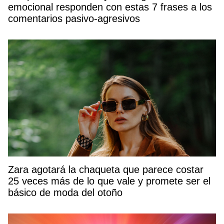
emocional responden con estas 7 frases a los
comentarios pasivo-agresivos
Zara agotará la chaqueta que parece costar
25 veces más de lo que vale y promete ser el
básico de moda del otoño