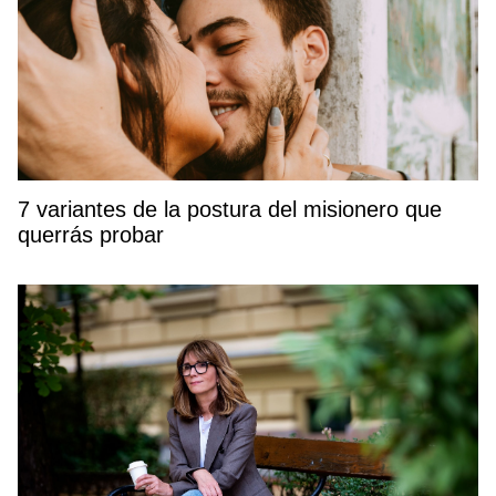
7 variantes de la postura del misionero que
querrás probar