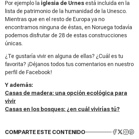
Por ejemplo la
iglesia de Urnes
está incluida en la
lista de patrimonio de la humanidad de la Unesco.
Mientras que en el resto de Europa ya no
encontramos ninguna de éstas, en Noruega todavía
podemos disfrutar de 28 de estas construcciones
únicas.
¿Te gustaría vivir en alguna de ellas? ¿Cuál es tu
favorita? ¡Déjanos todos tus comentarios en nuestro
perfil de Facebook!
​Y además:
Casas de madera: una opción ecológica para
vivir
Casas en los bosques: ¿en cuál vivirías tú?
COMPARTE ESTE CONTENIDO