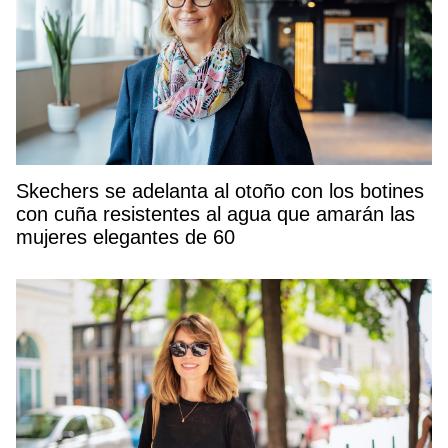
Skechers se adelanta al otoño con los botines
con cuña resistentes al agua que amarán las
mujeres elegantes de 60