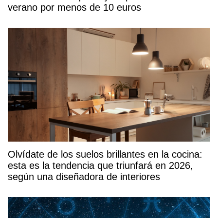
verano por menos de 10 euros
Olvídate de los suelos brillantes en la cocina:
esta es la tendencia que triunfará en 2026,
según una diseñadora de interiores