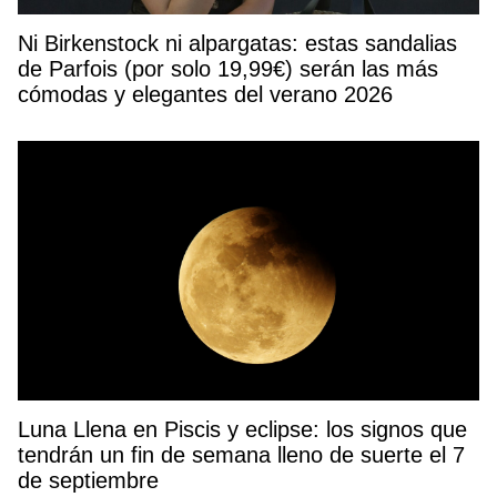
Ni Birkenstock ni alpargatas: estas sandalias
de Parfois (por solo 19,99€) serán las más
cómodas y elegantes del verano 2026
Luna Llena en Piscis y eclipse: los signos que
tendrán un fin de semana lleno de suerte el 7
de septiembre