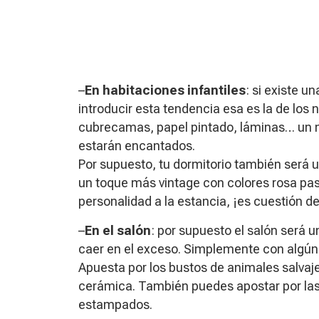
–
En habitaciones infantiles
: si existe u
introducir esta tendencia esa es la de los 
cubrecamas, papel pintado, láminas… un mu
estarán encantados.
Por supuesto, tu dormitorio también será 
un toque más vintage con colores rosa pas
personalidad a la estancia, ¡es cuestión d
–
En el salón
: por supuesto el salón será 
caer en el exceso. Simplemente con algún 
Apuesta por los bustos de animales salvaj
cerámica. También puedes apostar por las 
estampados.