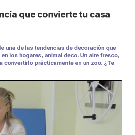
ncia que convierte tu casa
de una de las tendencias de decoración que
en los hogares, animal deco. Un aire fresco,
ara convertirlo prácticamente en un zoo. ¿Te