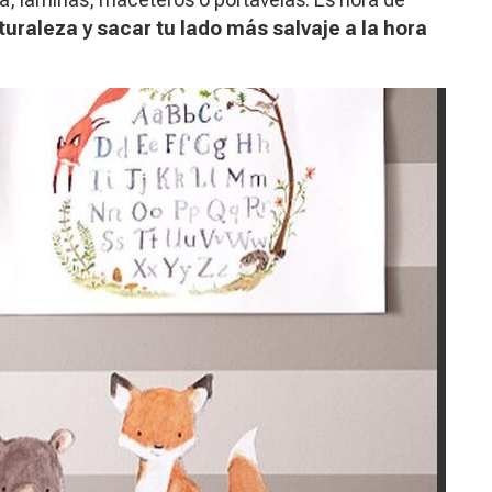
uraleza y sacar tu lado más salvaje a la hora