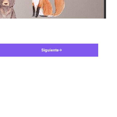
Siguiente