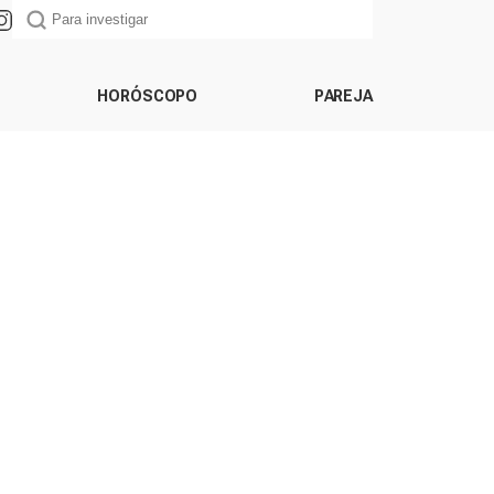
HORÓSCOPO
PAREJA