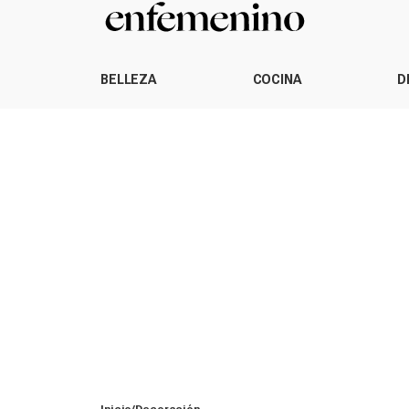
BELLEZA
COCINA
D