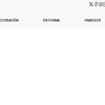
ECORACIÓN
EN FORMA
FAMOSOS