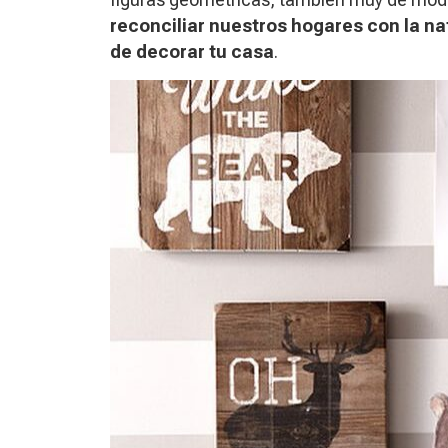
reconciliar nuestros hogares con la nat
de decorar tu casa
.