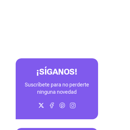
¡SÍGANOS!
Suscríbete para no perderte
ninguna novedad