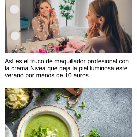
Así es el truco de maquillador profesional con
la crema Nivea que deja la piel luminosa este
verano por menos de 10 euros