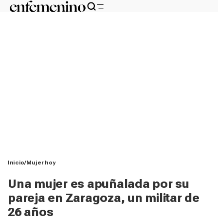
Inicio
Mujer hoy
Una mujer es apuñalada por su
pareja en Zaragoza, un militar de
26 años