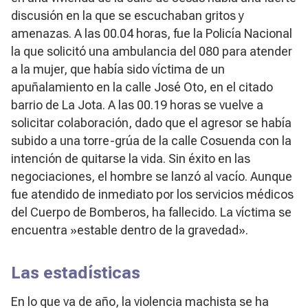
discusión en la que se escuchaban gritos y
amenazas. A las 00.04 horas, fue la Policía Nacional
la que solicitó una ambulancia del 080 para atender
a la mujer, que había sido víctima de un
apuñalamiento en la calle José Oto, en el citado
barrio de La Jota. A las 00.19 horas se vuelve a
solicitar colaboración, dado que el agresor se había
subido a una torre-grúa de la calle Cosuenda con la
intención de quitarse la vida. Sin éxito en las
negociaciones, el hombre se lanzó al vacío. Aunque
fue atendido de inmediato por los servicios médicos
del Cuerpo de Bomberos, ha fallecido. La víctima se
encuentra »estable dentro de la gravedad».
Las estadísticas
En lo que va de año, la violencia machista se ha