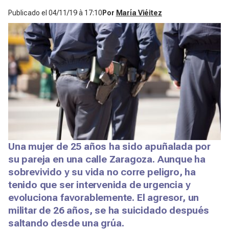
Publicado el
04/11/19 à 17:10
Por
María Viéitez
Una mujer de 25 años ha sido apuñalada por
su pareja en una calle Zaragoza. Aunque ha
sobrevivido y su vida no corre peligro, ha
tenido que ser intervenida de urgencia y
evoluciona favorablemente. El agresor, un
militar de 26 años, se ha suicidado después
saltando desde una grúa.