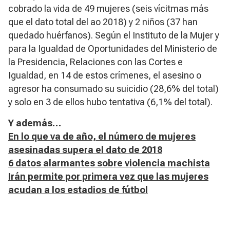
cobrado la vida de 49 mujeres (seis vícitmas más
que el dato total del ao 2018) y 2 niños (37 han
quedado huérfanos). Según el Instituto de la Mujer y
para la Igualdad de Oportunidades del Ministerio de
la Presidencia, Relaciones con las Cortes e
Igualdad, en 14 de estos crímenes, el asesino o
agresor ha consumado su suicidio (28,6% del total)
y solo en 3 de ellos hubo tentativa (6,1% del total).
Y además…
En lo que va de año, el número de mujeres
asesinadas supera el dato de 2018
6 datos alarmantes sobre violencia machista
Irán permite por primera vez que las mujeres
acudan a los estadios de fútbol