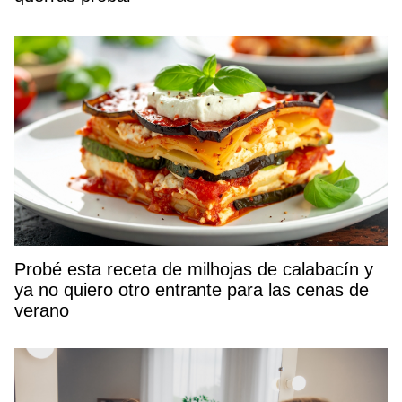
Probé esta receta de milhojas de calabacín y
ya no quiero otro entrante para las cenas de
verano