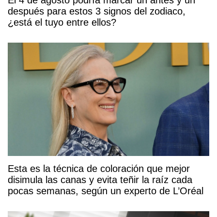
después para estos 3 signos del zodiaco,
¿está el tuyo entre ellos?
Esta es la técnica de coloración que mejor
disimula las canas y evita teñir la raíz cada
pocas semanas, según un experto de L’Oréal