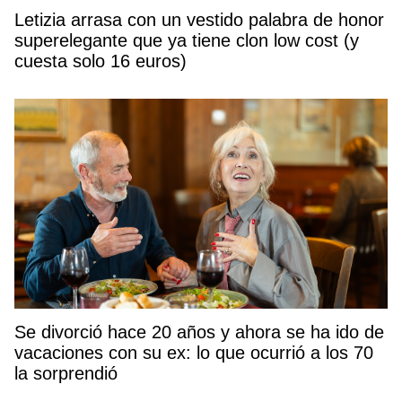
Letizia arrasa con un vestido palabra de honor
superelegante que ya tiene clon low cost (y
cuesta solo 16 euros)
Se divorció hace 20 años y ahora se ha ido de
vacaciones con su ex: lo que ocurrió a los 70
la sorprendió