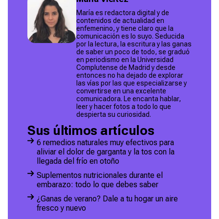
María es redactora digital y de
contenidos de actualidad en
enfemenino, y tiene claro que la
comunicación es lo suyo. Seducida
por la lectura, la escritura y las ganas
de saber un poco de todo, se graduó
en periodismo en la Universidad
Complutense de Madrid y desde
entonces no ha dejado de explorar
las vías por las que especializarse y
convertirse en una excelente
comunicadora. Le encanta hablar,
leer y hacer fotos a todo lo que
despierta su curiosidad.
Sus últimos artículos
6 remedios naturales muy efectivos para
aliviar el dolor de garganta y la tos con la
llegada del frío en otoño
Suplementos nutricionales durante el
embarazo: todo lo que debes saber
¿Ganas de verano? Dale a tu hogar un aire
fresco y nuevo