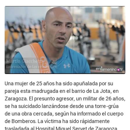
Una mujer de 25 años ha sido apuñalada por su
pareja esta madrugada en el barrio de La Jota, en
Zaragoza. El presunto agresor, un militar de 26 años,
se ha suicidado lanzándose desde una torre-grúa
de una obra cercada, según ha informado el cuerpo
de Bomberos. La víctima ha sido rápidamente
trasladada al Hospital Miguel Servet de Zaragoza,