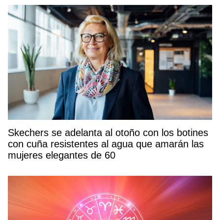
Skechers se adelanta al otoño con los botines
con cuña resistentes al agua que amarán las
mujeres elegantes de 60