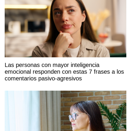
Las personas con mayor inteligencia
emocional responden con estas 7 frases a los
comentarios pasivo-agresivos