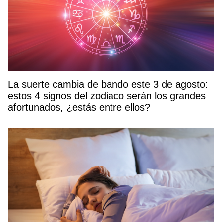
La suerte cambia de bando este 3 de agosto:
estos 4 signos del zodiaco serán los grandes
afortunados, ¿estás entre ellos?