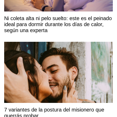
Ni coleta alta ni pelo suelto: este es el peinado
ideal para dormir durante los días de calor,
según una experta
7 variantes de la postura del misionero que
querrás probar