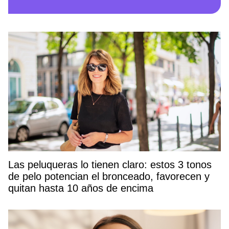
Las peluqueras lo tienen claro: estos 3 tonos
de pelo potencian el bronceado, favorecen y
quitan hasta 10 años de encima