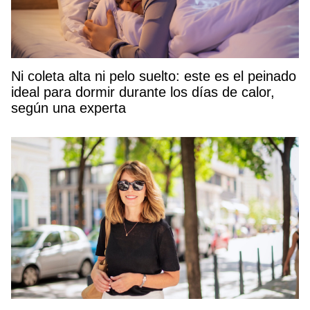
Ni coleta alta ni pelo suelto: este es el peinado
ideal para dormir durante los días de calor,
según una experta