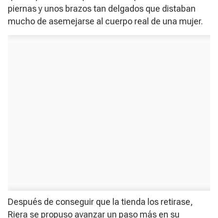
piernas y unos brazos tan delgados que distaban
mucho de asemejarse al cuerpo real de una mujer.
Después de conseguir que la tienda los retirase,
Riera se propuso avanzar un paso más en su