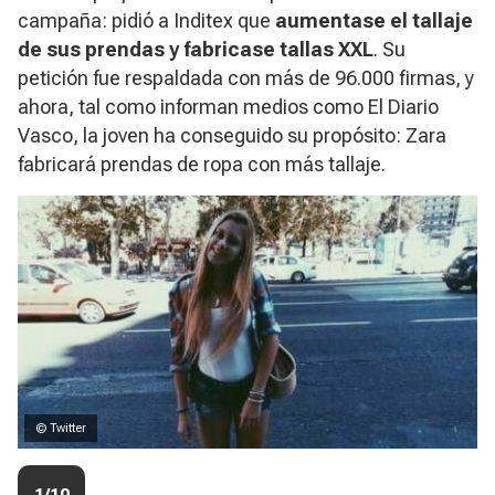
campaña: pidió a Inditex que
aumentase el tallaje
de sus prendas y fabricase tallas XXL
. Su
petición fue respaldada con más de 96.000 firmas, y
ahora, tal como informan medios como
El Diario
Vasco
, la joven ha conseguido su propósito: Zara
fabricará prendas de ropa con más tallaje.
© Twitter