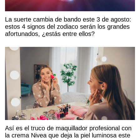
La suerte cambia de bando este 3 de agosto:
estos 4 signos del zodiaco serán los grandes
afortunados, ¿estás entre ellos?
Así es el truco de maquillador profesional con
la crema Nivea que deja la piel luminosa este