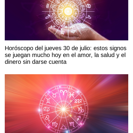
Horóscopo del jueves 30 de julio: estos signos
se juegan mucho hoy en el amor, la salud y el
dinero sin darse cuenta