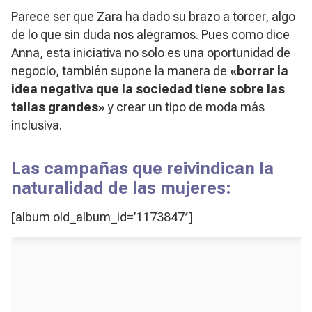
Parece ser que Zara ha dado su brazo a torcer, algo
de lo que sin duda nos alegramos. Pues como dice
Anna, esta iniciativa no solo es una oportunidad de
negocio, también supone la manera de
«borrar la
idea negativa que la sociedad tiene sobre las
tallas grandes»
y crear un tipo de moda más
inclusiva.
Las campañas que reivindican la
naturalidad de las mujeres:
[album old_album_id=’1173847′]