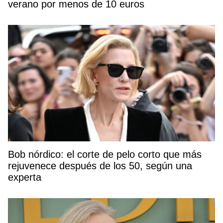
verano por menos de 10 euros
Bob nórdico: el corte de pelo corto que más
rejuvenece después de los 50, según una
experta