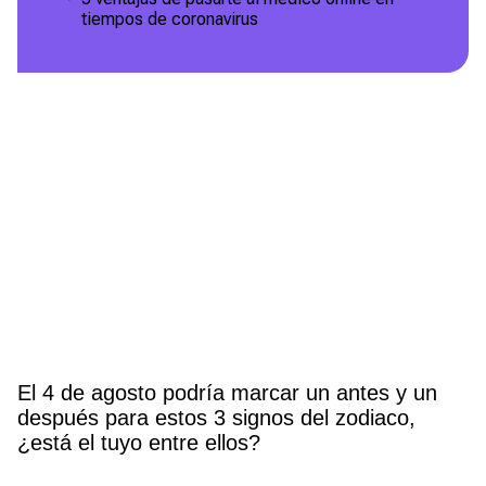
tiempos de coronavirus
El 4 de agosto podría marcar un antes y un
después para estos 3 signos del zodiaco,
¿está el tuyo entre ellos?