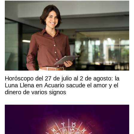
Horóscopo del 27 de julio al 2 de agosto: la
Luna Llena en Acuario sacude el amor y el
dinero de varios signos