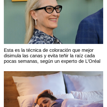
Esta es la técnica de coloración que mejor
disimula las canas y evita teñir la raíz cada
pocas semanas, según un experto de L’Oréal