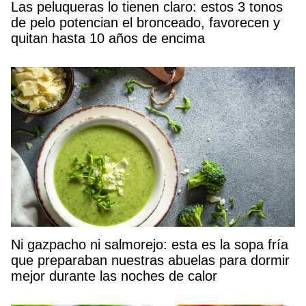
Las peluqueras lo tienen claro: estos 3 tonos
de pelo potencian el bronceado, favorecen y
quitan hasta 10 años de encima
Ni gazpacho ni salmorejo: esta es la sopa fría
que preparaban nuestras abuelas para dormir
mejor durante las noches de calor