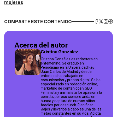
mujeres
COMPARTE ESTE CONTENIDO
Acerca del autor
Cristina Gonzalez
Cristina González es redactora en
enfemenino. Se graduó en
Periodismo en la Universidad Rey
Juan Carlos de Madrid y desde
entonces ha trabajado en
comunicación y prensa digital. Se ha
especializado en redacción online,
marketing de contenidos y SEO.
Feminista y animalista. Le apasiona la
comida, por eso siempre anda en
busca y captura de nuevos sitios
foodies por descubrir. Planificar
viajes y llevarlos a cabo es una de las
metas constantes en su vida. Adicta