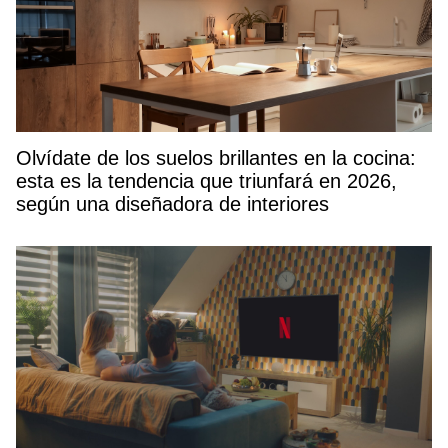
Olvídate de los suelos brillantes en la cocina:
esta es la tendencia que triunfará en 2026,
según una diseñadora de interiores