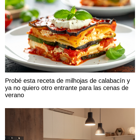
Probé esta receta de milhojas de calabacín y
ya no quiero otro entrante para las cenas de
verano