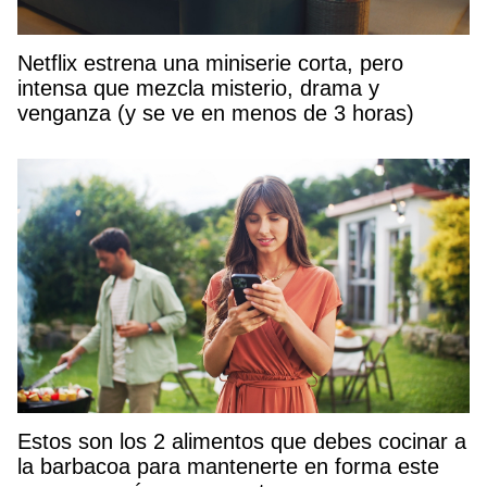
Netflix estrena una miniserie corta, pero
intensa que mezcla misterio, drama y
venganza (y se ve en menos de 3 horas)
Estos son los 2 alimentos que debes cocinar a
la barbacoa para mantenerte en forma este