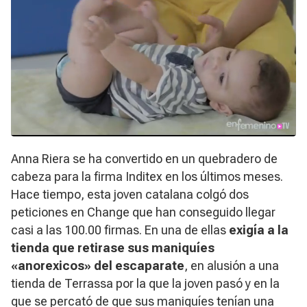
Anna Riera se ha convertido en un quebradero de
cabeza para la firma Inditex en los últimos meses.
Hace tiempo, esta joven catalana colgó dos
peticiones en
Change
que han conseguido llegar
casi a las 100.00 firmas. En una de ellas
exigía a la
tienda que retirase sus maniquíes
«anorexicos» del escaparate
, en alusión a una
tienda de Terrassa por la que la joven pasó y en la
que se percató de que sus maniquíes tenían una