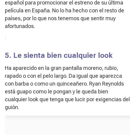
español para promocionar el estreno de su última
película en España. No lo ha hecho con el resto de
países, por lo que nos tenemos que sentir muy
afortunados.
5. Le sienta bien cualquier look
Ha aparecido en la gran pantalla moreno, rubio,
rapado o con el pelo largo. Da igual que aparezca
con barba o como un quinceañero. Ryan Reynolds
está guapo como le pongan y le queda bien
cualquier look que tenga que lucir por exigencias del
guión.