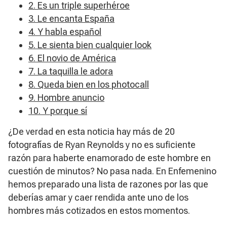
2. Es un triple superhéroe
3. Le encanta España
4. Y habla español
5. Le sienta bien cualquier look
6. El novio de América
7. La taquilla le adora
8. Queda bien en los photocall
9. Hombre anuncio
10. Y porque sí
¿De verdad en esta noticia hay más de 20
fotografías de Ryan Reynolds y no es suficiente
razón para haberte enamorado de este hombre en
cuestión de minutos? No pasa nada. En Enfemenino
hemos preparado una lista de razones por las que
deberías amar y caer rendida ante uno de los
hombres más cotizados en estos momentos.