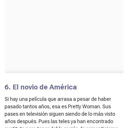
6. El novio de América
Si hay una película que arrasa a pesar de haber
pasado tantos años, esa es
Pretty Woman
. Sus
pases en televisión siguen siendo de lo más visto
años después. Pues las teles ya han encontrado