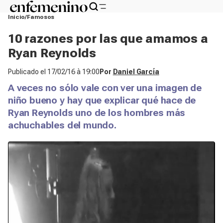
Inicio
Famosos
10 razones por las que amamos a
Ryan Reynolds
Publicado el
17/02/16 à 19:00
Por
Daniel García
A veces no sólo vale con ver una imagen de
niño bueno y hay que explicar qué hace de
Ryan Reynolds uno de los hombres más
achuchables del mundo.