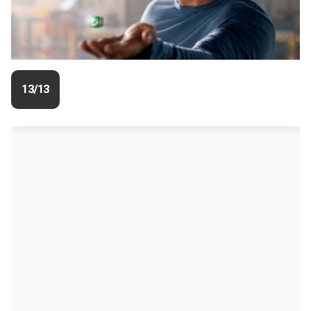
13/13