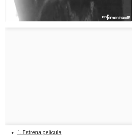
1. Estrena película