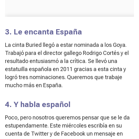
3. Le encanta España
La cinta
Buried
llegó a estar nominada a los Goya.
Trabajó para el director gallego Rodrigo Cortés y el
resultado entusiasmó a la crítica. Se llevó una
estatuilla española en 2011 gracias a esta cinta y
logró tres nominaciones. Queremos que trabaje
mucho más en España.
4. Y habla español
Poco, pero nosotros queremos pensar que se le da
estupendamente. Este miércoles escribía en su
cuenta de Twitter y de Facebook un mensaje en