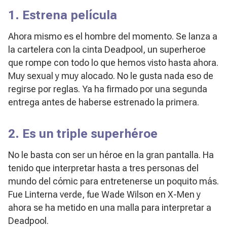
1. Estrena película
Ahora mismo es el hombre del momento. Se lanza a
la cartelera con la cinta
Deadpool
, un superheroe
que rompe con todo lo que hemos visto hasta ahora.
Muy sexual y muy alocado. No le gusta nada eso de
regirse por reglas. Ya ha firmado por una segunda
entrega antes de haberse estrenado la primera.
2. Es un triple superhéroe
No le basta con ser un héroe en la gran pantalla. Ha
tenido que interpretar hasta a tres personas del
mundo del cómic para entretenerse un poquito más.
Fue
Linterna verde
, fue Wade Wilson en
X-Men
y
ahora se ha metido en una malla para interpretar a
Deadpool.