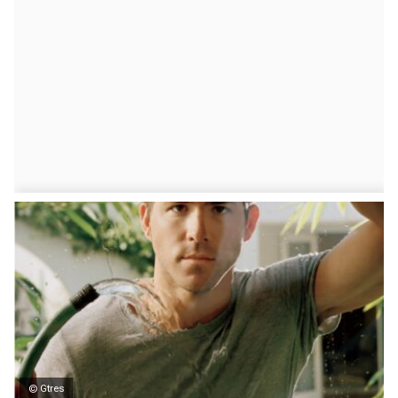
© Gtres