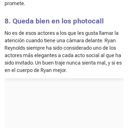
promete.
8. Queda bien en los photocall
No es de esos actores a los que les gusta llamar la
atención cuando tiene una cámara delante. Ryan
Reynolds siempre ha sido considerado uno de los
actores más elegantes a cada acto social al que ha
sido invitado. Un buen traje nunca sienta mal, y si es
en el cuerpo de Ryan mejor.