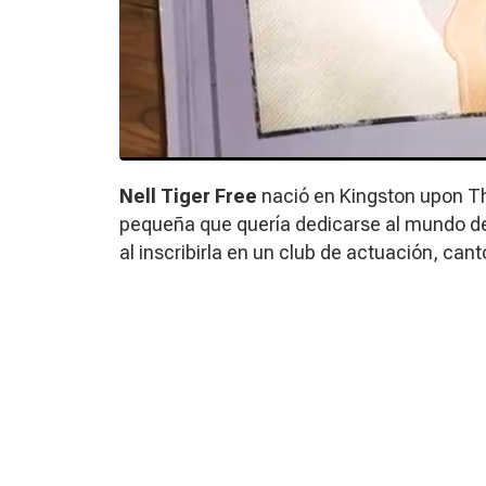
Nell Tiger Free
nació en Kingston upon Th
pequeña que quería dedicarse al mundo de 
al inscribirla en un club de actuación, can