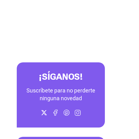
¡SÍGANOS!
Suscríbete para no perderte
ninguna novedad