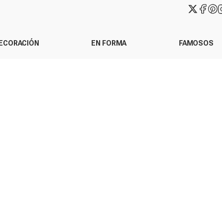
ECORACIÓN
EN FORMA
FAMOSOS