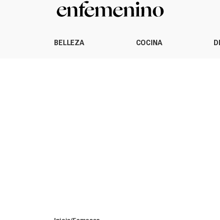
BELLEZA
COCINA
D