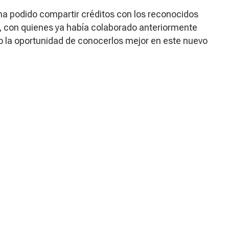
 ha podido compartir créditos con los reconocidos
, con quienes ya había colaborado anteriormente
do la oportunidad de conocerlos mejor en este nuevo