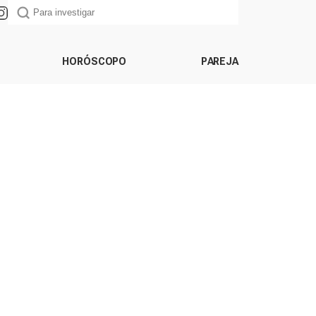
HORÓSCOPO
PAREJA