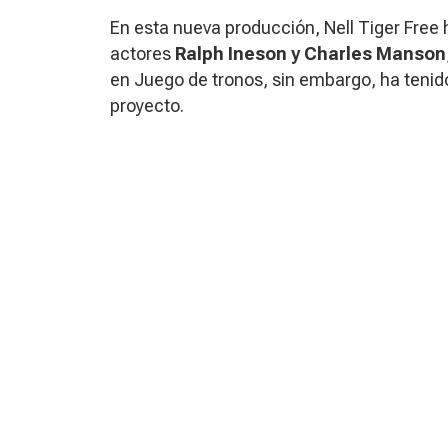
En esta nueva producción, Nell Tiger Free
actores
Ralph Ineson y Charles Manson
en
Juego de tronos
, sin embargo, ha teni
proyecto.