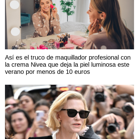
Así es el truco de maquillador profesional con
la crema Nivea que deja la piel luminosa este
verano por menos de 10 euros