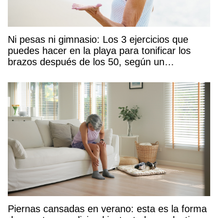
Ni pesas ni gimnasio: Los 3 ejercicios que
puedes hacer en la playa para tonificar los
brazos después de los 50, según un
entrenador
Piernas cansadas en verano: esta es la forma