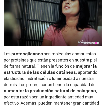
Los
proteoglicanos
son moléculas compuestas
por proteínas que están presentes en nuestra piel
de forma natural. Tienen la función de
mejorar la
estructura de las células cutáneas
, aportando
elasticidad, hidratación o luminosidad a nuestra
dermis. Los proteglicanos tienen la capacidad de
aumentar la producción natural de colágeno
,
por esta razón son un ingrediente antiedad muy
efectivo. Además, pueden mantener gran cantidad