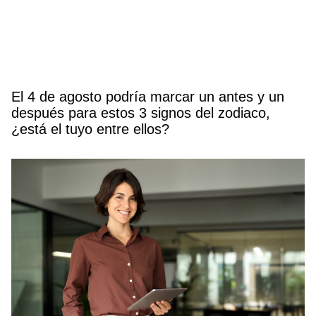
El 4 de agosto podría marcar un antes y un
después para estos 3 signos del zodiaco,
¿está el tuyo entre ellos?