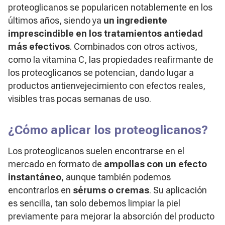
proteoglicanos se popularicen notablemente en los
últimos años, siendo ya
un ingrediente
imprescindible en los tratamientos antiedad
más efectivos
. Combinados con otros activos,
como la vitamina C, las propiedades reafirmante de
los proteoglicanos se potencian, dando lugar a
productos antienvejecimiento con efectos reales,
visibles tras pocas semanas de uso.
¿Cómo aplicar los proteoglicanos?
Los proteoglicanos suelen encontrarse en el
mercado en formato de
ampollas con un efecto
instantáneo
, aunque también podemos
encontrarlos en
sérums o cremas
. Su aplicación
es sencilla, tan solo debemos limpiar la piel
previamente para mejorar la absorción del producto