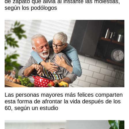
de zapato que alivia al instante las molestias,
según los podólogos
Las personas mayores más felices comparten
esta forma de afrontar la vida después de los
60, según un estudio