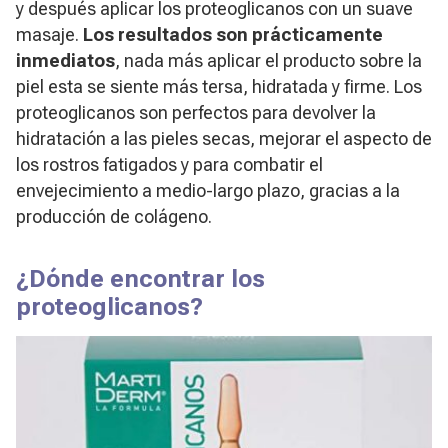
y después aplicar los proteoglicanos con un suave
masaje.
Los resultados son prácticamente
inmediatos
, nada más aplicar el producto sobre la
piel esta se siente más tersa, hidratada y firme. Los
proteoglicanos son perfectos para devolver la
hidratación a las pieles secas, mejorar el aspecto de
los rostros fatigados y para combatir el
envejecimiento a medio-largo plazo, gracias a la
producción de colágeno.
¿Dónde encontrar los
proteoglicanos?