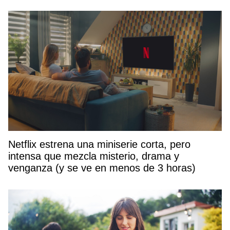
Netflix estrena una miniserie corta, pero
intensa que mezcla misterio, drama y
venganza (y se ve en menos de 3 horas)