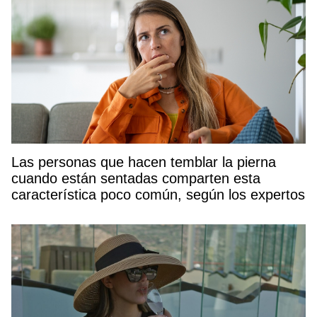
Las personas que hacen temblar la pierna
cuando están sentadas comparten esta
característica poco común, según los expertos