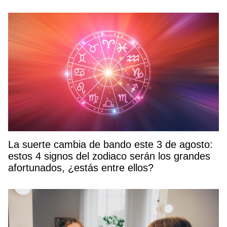
La suerte cambia de bando este 3 de agosto:
estos 4 signos del zodiaco serán los grandes
afortunados, ¿estás entre ellos?