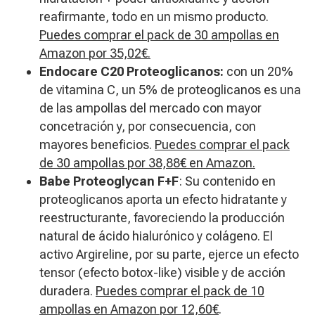
reafirmante, todo en un mismo producto.
Puedes comprar el pack de 30 ampollas en
Amazon por 35,02€.
Endocare C20 Proteoglicanos:
con un 20%
de vitamina C, un 5% de proteoglicanos es una
de las ampollas del mercado con mayor
concetración y, por consecuencia, con
mayores beneficios.
Puedes comprar el pack
de 30 ampollas por 38,88€ en Amazon.
Babe Proteoglycan F+F
: Su contenido en
proteoglicanos aporta un efecto hidratante y
reestructurante, favoreciendo la producción
natural de ácido hialurónico y colágeno. El
activo Argireline, por su parte, ejerce un efecto
tensor (efecto botox-like) visible y de acción
duradera.
Puedes comprar el pack de 10
ampollas en Amazon por 12,60€
.