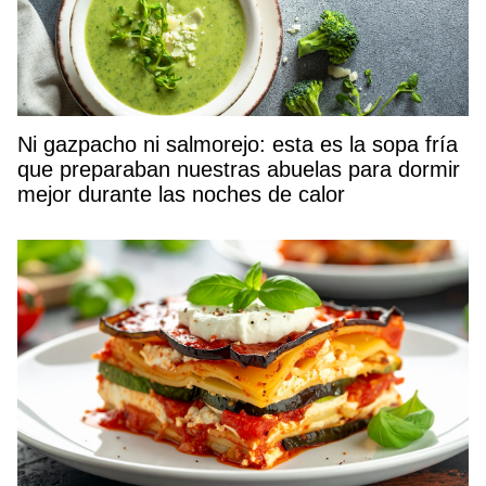
Ni gazpacho ni salmorejo: esta es la sopa fría
que preparaban nuestras abuelas para dormir
mejor durante las noches de calor