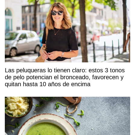
Las peluqueras lo tienen claro: estos 3 tonos
de pelo potencian el bronceado, favorecen y
quitan hasta 10 años de encima