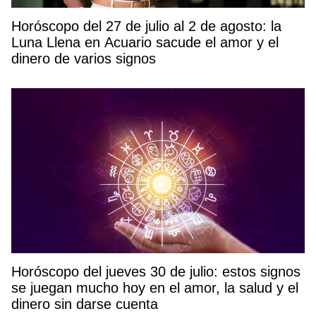
Horóscopo del 27 de julio al 2 de agosto: la
Luna Llena en Acuario sacude el amor y el
dinero de varios signos
Horóscopo del jueves 30 de julio: estos signos
se juegan mucho hoy en el amor, la salud y el
dinero sin darse cuenta