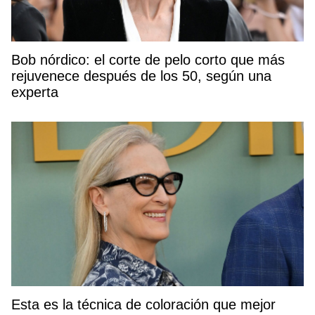
Bob nórdico: el corte de pelo corto que más
rejuvenece después de los 50, según una
experta
Esta es la técnica de coloración que mejor