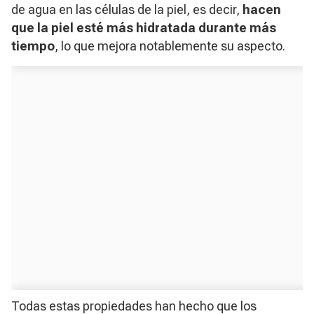
de agua en las células de la piel, es decir,
hacen
que la piel esté más hidratada durante más
tiempo
, lo que mejora notablemente su aspecto.
Todas estas propiedades han hecho que los