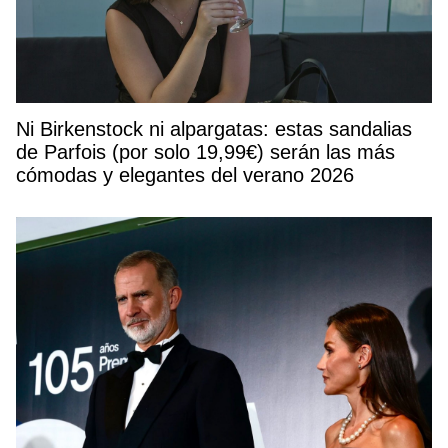
Ni Birkenstock ni alpargatas: estas sandalias
de Parfois (por solo 19,99€) serán las más
cómodas y elegantes del verano 2026