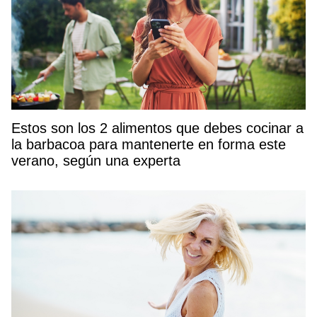
Estos son los 2 alimentos que debes cocinar a
la barbacoa para mantenerte en forma este
verano, según una experta