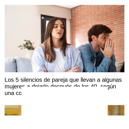
Los 5 silencios de pareja que llevan a algunas
mujeres a dejarlo después de los 40, según
una coach experta