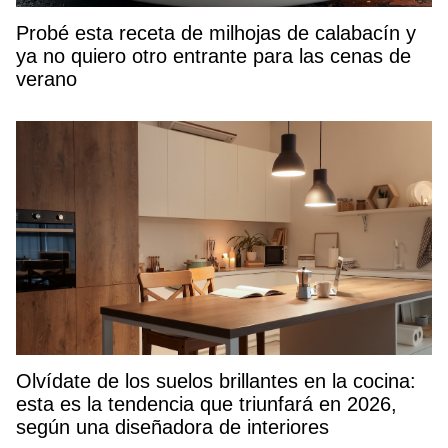
Probé esta receta de milhojas de calabacín y
ya no quiero otro entrante para las cenas de
verano
Olvídate de los suelos brillantes en la cocina:
esta es la tendencia que triunfará en 2026,
según una diseñadora de interiores