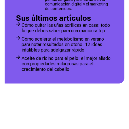
comunicación digital y el marketing
de contenidos.
Sus últimos artículos
Cómo quitar las uñas acrílicas en casa: todo
lo que debes saber para una manicura top
Cómo acelerar el metabolismo en verano
para notar resultados en otoño: 12 ideas
infalibles para adelgazar rápido
Aceite de ricino para el pelo: el mejor aliado
con propiedades milagrosas para el
crecimiento del cabello