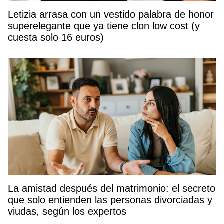
Letizia arrasa con un vestido palabra de honor
superelegante que ya tiene clon low cost (y
cuesta solo 16 euros)
La amistad después del matrimonio: el secreto
que solo entienden las personas divorciadas y
viudas, según los expertos