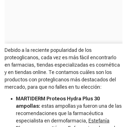
Debido a la reciente popularidad de los
proteoglicanos, cada vez es más fácil encontrarlo
en farmacias, tiendas especializadas es cosmética
y en tiendas online. Te contamos cuáles son los
productos con proteglicanos más destacados del
mercado, para que no falles en tu elección:
MARTIDERM Proteos Hydra Plus 30
ampollas:
estas ampollas ya fueron una de las
recomendaciones que la farmacéutica
especialista en dermofarmacia,
Estefanía