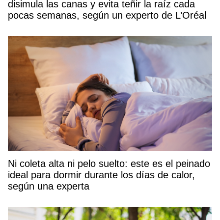
disimula las canas y evita teñir la raíz cada
pocas semanas, según un experto de L’Oréal
Ni coleta alta ni pelo suelto: este es el peinado
ideal para dormir durante los días de calor,
según una experta